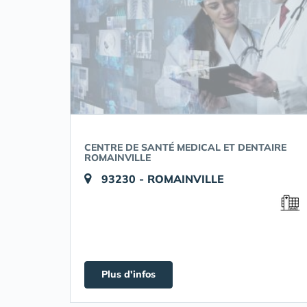
CENTRE DE SANTÉ MEDICAL ET DENTAIRE
ROMAINVILLE
93230 - ROMAINVILLE
Plus d'infos