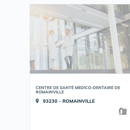
CENTRE DE SANTÉ MEDICO-DENTAIRE DE
ROMAINVILLE
93230 - ROMAINVILLE