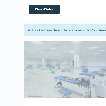
Plus d'infos
Autres
Centres de santé
à proximité de
Romainvi