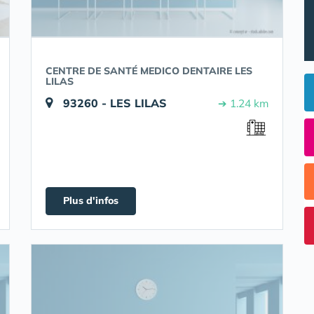
CENTRE DE SANTÉ MEDICO DENTAIRE LES
LILAS
93260 - LES LILAS
➔ 1.24 km
Plus d'infos