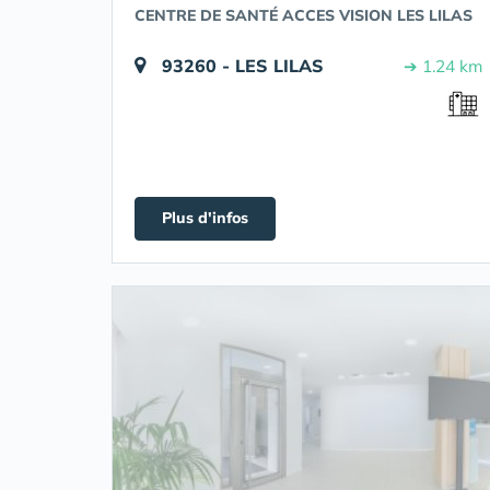
CENTRE DE SANTÉ ACCES VISION LES LILAS
93260 - LES LILAS
➔ 1.24 km
Plus d'infos