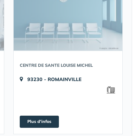
CENTRE DE SANTE LOUISE MICHEL
93230 - ROMAINVILLE
Plus d'infos