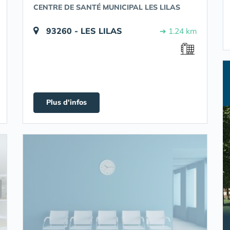
CENTRE DE SANTÉ MUNICIPAL LES LILAS
93260 - LES LILAS
➔ 1.24 km
Plus d'infos