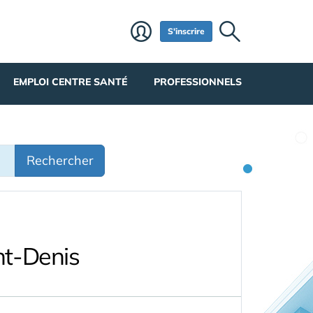
S'inscrire
EMPLOI CENTRE SANTÉ
PROFESSIONNELS
Rechercher
nt-Denis