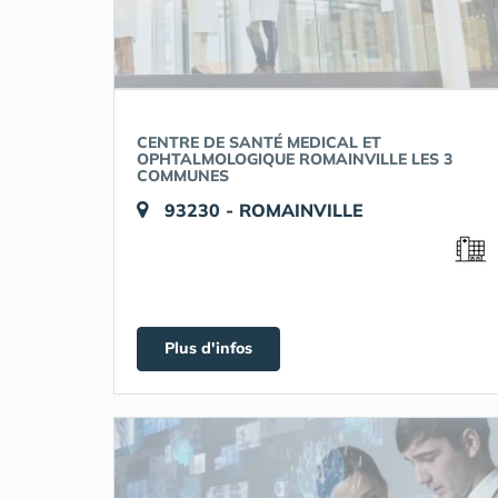
CENTRE DE SANTÉ MEDICAL ET
OPHTALMOLOGIQUE ROMAINVILLE LES 3
COMMUNES
93230 - ROMAINVILLE
Plus d'infos