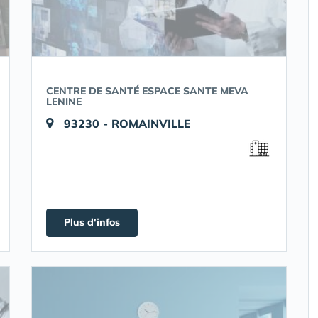
CENTRE DE SANTÉ ESPACE SANTE MEVA
LENINE
93230 - ROMAINVILLE
Plus d'infos