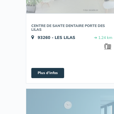
CENTRE DE SANTE DENTAIRE PORTE DES
LILAS
93260 - LES LILAS
➔ 1.24 km
Plus d'infos