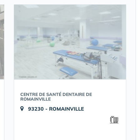
CENTRE DE SANTÉ DENTAIRE DE
ROMAINVILLE
93230 - ROMAINVILLE