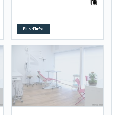
Plus d'infos