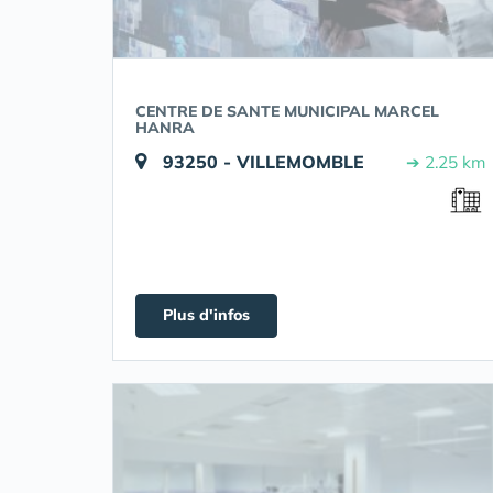
CENTRE DE SANTE MUNICIPAL MARCEL
HANRA
93250 - VILLEMOMBLE
➔ 2.25 km
Plus d'infos