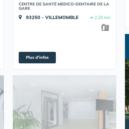
CENTRE DE SANTÉ MEDICO-DENTAIRE DE LA
GARE
93250 - VILLEMOMBLE
➔ 2.25 km
Plus d'infos