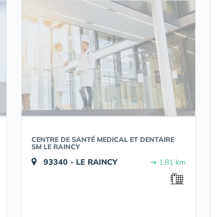
CENTRE DE SANTÉ MEDICAL ET DENTAIRE
SM LE RAINCY
93340 - LE RAINCY
➔ 1.81 km