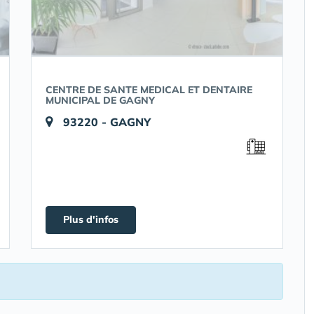
CENTRE DE SANTE MEDICAL ET DENTAIRE
MUNICIPAL DE GAGNY
93220 - GAGNY
Plus d'infos