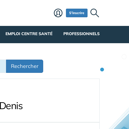
S'inscrire
EMPLOI CENTRE SANTÉ
PROFESSIONNELS
Rechercher
-Denis