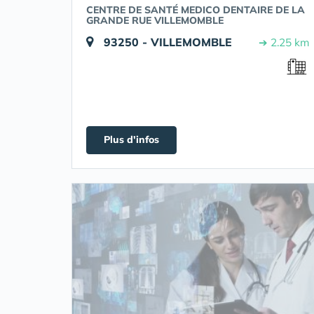
CENTRE DE SANTÉ MEDICO DENTAIRE DE LA
GRANDE RUE VILLEMOMBLE
93250 - VILLEMOMBLE
➔ 2.25 km
Plus d'infos