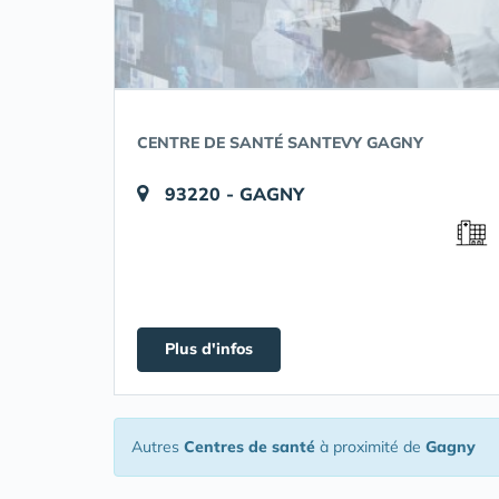
CENTRE DE SANTÉ SANTEVY GAGNY
93220 - GAGNY
Plus d'infos
Autres
Centres de santé
à proximité de
Gagny