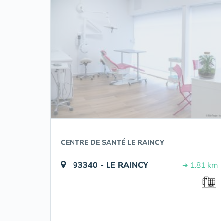
CENTRE DE SANTÉ LE RAINCY
93340 - LE RAINCY
➔ 1.81 km