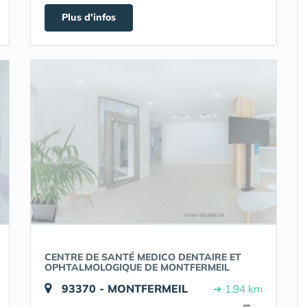
Plus d'infos
CENTRE DE SANTÉ MEDICO DENTAIRE ET
OPHTALMOLOGIQUE DE MONTFERMEIL
93370 - MONTFERMEIL
➔ 1.94 km