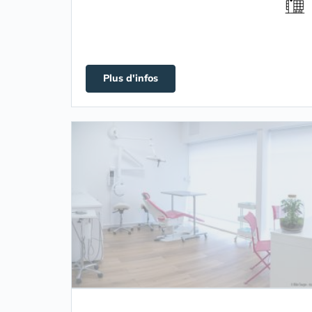
Plus d'infos