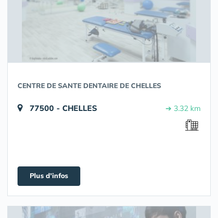
CENTRE DE SANTE DENTAIRE DE CHELLES
77500 - CHELLES
➔ 3.32 km
Plus d'infos