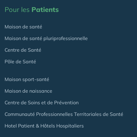
Pour les
Patients
Maison de santé
Maison de santé pluriprofessionnelle
Centre de Santé
Pôle de Santé
Maison sport-santé
Maison de naissance
Centre de Soins et de Prévention
Communauté Professionnelles Territoriales de Santé
Hotel Patient & Hôtels Hospitaliers