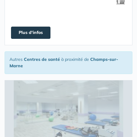
Plus d'infos
Autres
Centres de santé
à proximité de
Champs-sur-
Marne