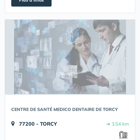
Plus d'infos
CENTRE DE SANTÉ MEDICO DENTAIRE DE TORCY
77200 - TORCY
➔ 3.54 km