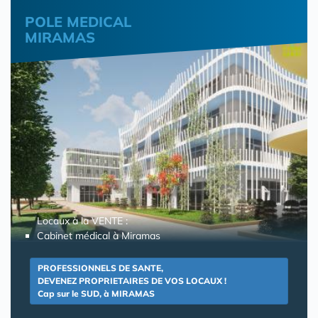
POLE MEDICAL
MIRAMAS
Locaux à la VENTE :
Cabinet médical à Miramas
PROFESSIONNELS DE SANTE,
DEVENEZ PROPRIETAIRES DE VOS LOCAUX !
Cap sur le SUD, à MIRAMAS