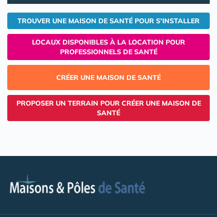
TROUVER UNE MAISON DE SANTÉ POUR S'INSTALLER
LOCAUX DISPONIBLES À LA LOCATION POUR
PROFESSIONNELS DE SANTÉ
CRÉER UNE MAISON DE SANTÉ
PROPOSER UN TERRAIN POUR CRÉER UNE MAISON DE
SANTÉ