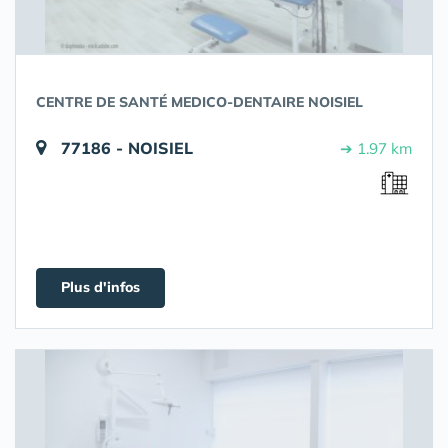
CENTRE DE SANTÉ MEDICO-DENTAIRE NOISIEL
77186 - NOISIEL
➔ 1.97 km
Plus d'infos