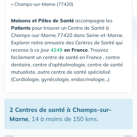
»
Champs-sur-Marne (77420)
Maisons et Pôles de Santé
accompagne les
Patients
pour trouver un Centre de Santé
à
Champs-sur-Marne 77420 dans Seine-et-Marne
.
Explorer notre annuaire des Centres de Santé qui
recense à ce jour
4249
en France
. Trouvez
facilement un centre de santé en France , centre
dentaire, centre d’ophtalmologie, centre de santé
mutualiste, autre centre de santé spécialisé
(Cardiologie, gynécologie, endocrinologie…)
2 Centres de santé
à Champs-sur-
Marne
, 14 à moins de 150 kms.