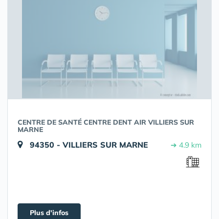
CENTRE DE SANTÉ CENTRE DENT AIR VILLIERS SUR
MARNE
94350 - VILLIERS SUR MARNE
➔ 4.9 km
Plus d'infos