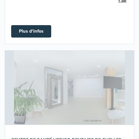
Plus d'infos