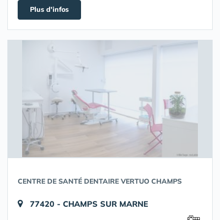
Plus d'infos
CENTRE DE SANTÉ DENTAIRE VERTUO CHAMPS
77420 - CHAMPS SUR MARNE