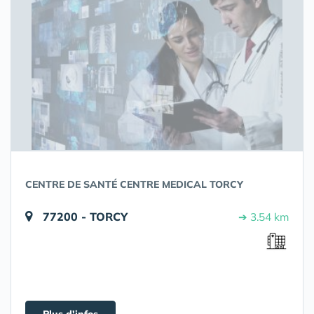
CENTRE DE SANTÉ CENTRE MEDICAL TORCY
77200 - TORCY
➔ 3.54 km