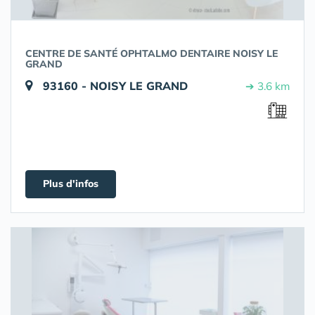
CENTRE DE SANTÉ OPHTALMO DENTAIRE NOISY LE
GRAND
93160 - NOISY LE GRAND
➔ 3.6 km
Plus d'infos