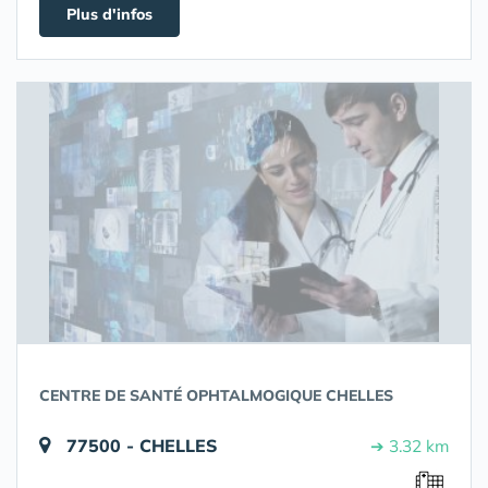
Plus d'infos
CENTRE DE SANTÉ OPHTALMOGIQUE CHELLES
77500 - CHELLES
➔ 3.32 km