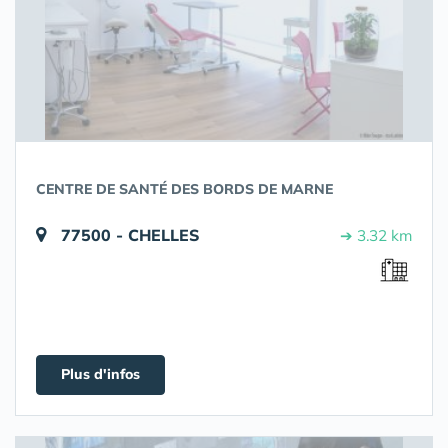
CENTRE DE SANTÉ DES BORDS DE MARNE
77500 - CHELLES
➔ 3.32 km
Plus d'infos