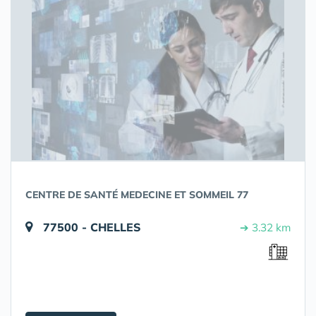
CENTRE DE SANTÉ MEDECINE ET SOMMEIL 77
77500 - CHELLES
➔ 3.32 km