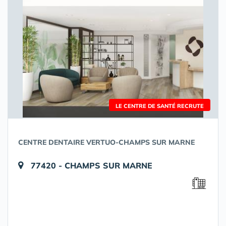
LE CENTRE DE SANTÉ RECRUTE
CENTRE DENTAIRE VERTUO-CHAMPS SUR MARNE
77420 - CHAMPS SUR MARNE