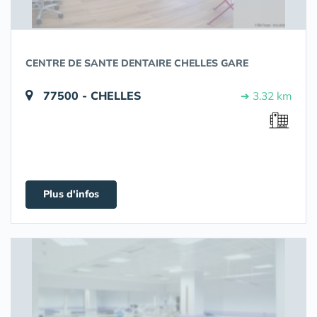
CENTRE DE SANTE DENTAIRE CHELLES GARE
77500 - CHELLES
➔ 3.32 km
Plus d'infos