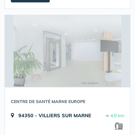
CENTRE DE SANTÉ MARNE EUROPE
94350 - VILLIERS SUR MARNE
➔ 4.9 km