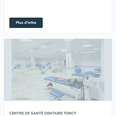
Plus d'infos
CENTRE DE SANTÉ DENTAIRE TORCY