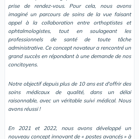
prise de rendez-vous. Pour cela, nous avons
imaginé un parcours de soins de la vue faisant
appel à la collaboration entre orthoptistes et
ophtalmologistes, tout en soulageant les
professionnels de santé de toute tâche
administrative. Ce concept novateur a rencontré un
grand succès en répondant à une demande de nos
concitoyens.
Notre objectif depuis plus de 10 ans est d'offrir des
soins médicaux de qualité, dans un délai
raisonnable, avec un véritable suivi médical. Nous
avons réussi !
En 2021 et 2022, nous avons développé un
nouveau concept innovant de « postes avancés » à