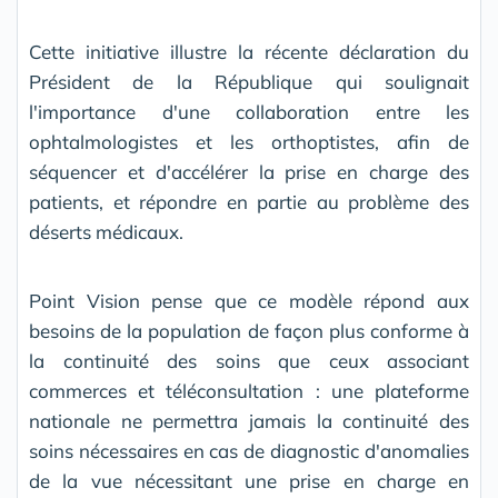
Cette initiative illustre la récente déclaration du
Président de la République qui soulignait
l'importance d'une collaboration entre les
ophtalmologistes et les orthoptistes, afin de
séquencer et d'accélérer la prise en charge des
patients, et répondre en partie au problème des
déserts médicaux.
Point Vision pense que ce modèle répond aux
besoins de la population de façon plus conforme à
la continuité des soins que ceux associant
commerces et téléconsultation : une plateforme
nationale ne permettra jamais la continuité des
soins nécessaires en cas de diagnostic d'anomalies
de la vue nécessitant une prise en charge en