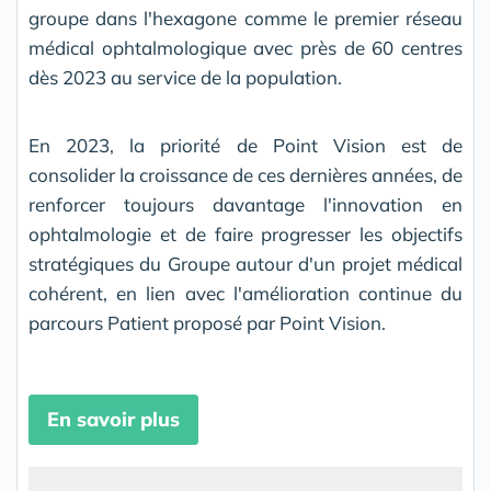
groupe dans l'hexagone comme le premier réseau
médical ophtalmologique avec près de 60 centres
dès 2023 au service de la population.
En 2023, la priorité de Point Vision est de
consolider la croissance de ces dernières années, de
renforcer toujours davantage l'innovation en
ophtalmologie et de faire progresser les objectifs
stratégiques du Groupe autour d'un projet médical
cohérent, en lien avec l'amélioration continue du
parcours Patient proposé par Point Vision.
En savoir plus