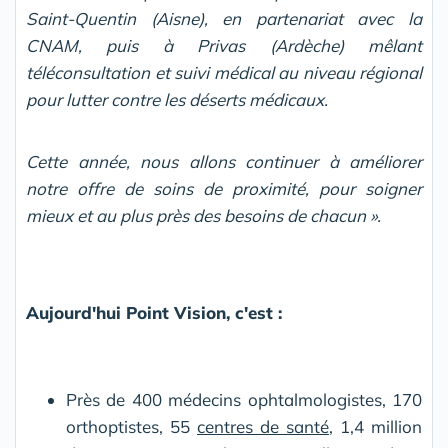
Saint-Quentin (Aisne), en partenariat avec la
CNAM, puis à Privas (Ardèche) mêlant
téléconsultation et suivi médical au niveau régional
pour lutter contre les déserts médicaux.
Cette année, nous allons continuer à améliorer
notre offre de soins de proximité, pour soigner
mieux et au plus près des besoins de chacun ».
Aujourd'hui Point Vision, c'est :
Près de 400 médecins ophtalmologistes, 170
orthoptistes, 55
centres de santé
, 1,4 million