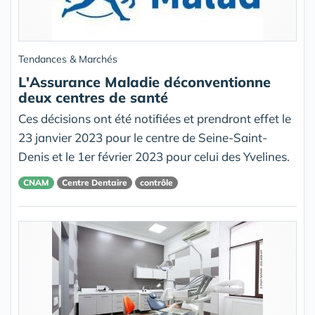
Tendances & Marchés
L'Assurance Maladie déconventionne
deux centres de santé
Ces décisions ont été notifiées et prendront effet le
23 janvier 2023 pour le centre de Seine-Saint-
Denis et le 1er février 2023 pour celui des Yvelines.
CNAM
Centre Dentaire
contrôle