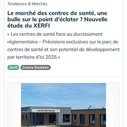
Tendances & Marchés
Le marché des centres de santé, une
bulle sur le point d'éclater ? Nouvelle
étude du XERFI
« Les centres de santé face au durcissement
réglementaire – Prévisions exclusives sur le parc de
centres de santé et son potentiel de développement
par territoire d’ici 2025 »
Xerfi
Centre Dentaire