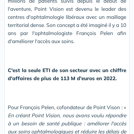
millions de patients suivis depuis le début de
l'aventure, Point Vision est devenu le leader des
centres d'ophtalmologie libéraux avec un maillage
territorial dense. Son concept a été imaginé il y a 10
ans par l'ophtalmologiste François Pelen afin
d'améliorer l'accès aux soins.
C'est la seule ETI de son secteur avec un chiffre
d'affaires de plus de 113 M d'euros en 2022.
Pour François Pelen, cofondateur de Point Vison : «
En créant Point Vision, nous avons voulu répondre
à un besoin de santé publique : améliorer l'accès
aux soins ophtalmologiques et réduire les délais de