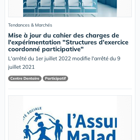
Tendances & Marchés
Mise à jour du cahier des charges de
l'expérimentation "Structures d'exercice
coordonné participative"
L'arrêté du 1er juillet 2022 modifie l'arrêté du 9
juillet 2021
Centre Dentaire
Participatif