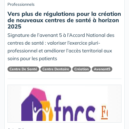
Professionnels
Vers plus de régulations pour la création
de nouveaux centres de santé à horizon
2025
Signature de l’avenant 5 à l’Accord National des
centres de santé : valoriser l’exercice pluri-
professionnel et améliorer l’accès territorial aux
soins pour les patients
Centre De Santé
Centre Dentaire
Création
Avenant5