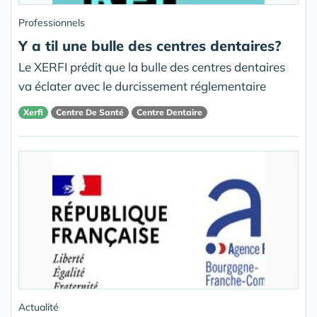
Professionnels
Y a til une bulle des centres dentaires?
Le XERFI prédit que la bulle des centres dentaires
va éclater avec le durcissement réglementaire
Xerfi
Centre De Santé
Centre Dentaire
Actualité