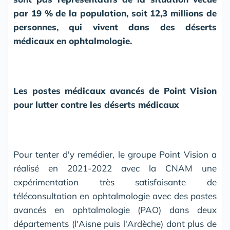
par 19 % de la population, soit 12,3 millions de
personnes, qui vivent dans des déserts
médicaux en ophtalmologie.
Les postes médicaux avancés de Point Vision
pour lutter contre les déserts médicaux
Pour tenter d'y remédier, le groupe Point Vision a
réalisé en 2021-2022 avec la CNAM une
expérimentation très satisfaisante de
téléconsultation en ophtalmologie avec des postes
avancés en ophtalmologie (PAO) dans deux
départements (l'Aisne puis l'Ardèche) dont plus de