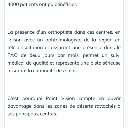
4000 patients ont pu bénéficier.
La présence d'un orthoptiste dans ces centres, en
liaison avec un ophtalmologiste de la région en
téléconsultation et assurant une présence dans le
PAO de deux jours par mois, permet un suivi
médical de qualité et représente une piste sérieuse
assurant la continuité des soins.
C'est pourquoi Point Vision compte en ouvrir
davantage dans les zones de déserts rattachés à
ses principaux centres.