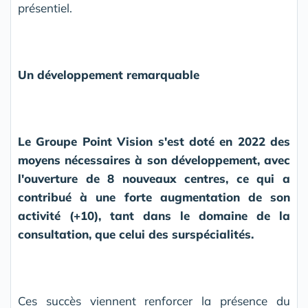
présentiel.
Un développement remarquable
Le Groupe Point Vision s'est doté en 2022 des
moyens nécessaires à son développement, avec
l'ouverture de 8 nouveaux centres, ce qui a
contribué à une forte augmentation de son
activité (+10), tant dans le domaine de la
consultation, que celui des surspécialités.
Ces succès viennent renforcer la présence du