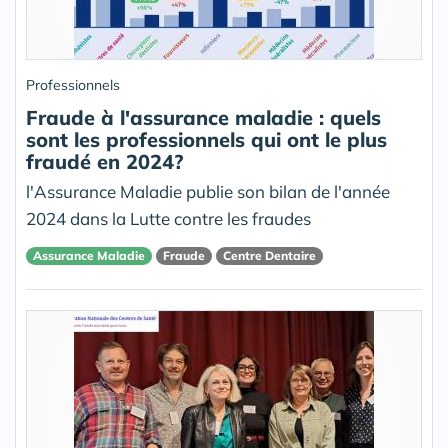
Professionnels
Fraude à l'assurance maladie : quels
sont les professionnels qui ont le plus
fraudé en 2024?
l'Assurance Maladie publie son bilan de l'année
2024 dans la Lutte contre les fraudes
Assurance Maladie
Fraude
Centre Dentaire