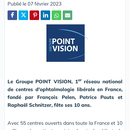
Publié le 07 février 2023
Partager
er
Le Groupe POINT VISION, 1
réseau national
de centres d'ophtalmologie libérale en France,
fondé par François Pelen, Patrice Pouts et
Raphaël Schnitzer, fête ses 10 ans.
Avec 55 centres ouverts dans toute la France et 10