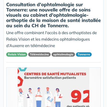
Consultation d'ophtalmologie sur
Tonnerre: une nouvelle offre de soins
visuels au cabinet d'ophtalmologie-
orthoptie de la maison de santé installée
au sein du CH de Tonnerre.
Une offre combinant l'accès à des orthoptistes de
Relais Vision et les médecins ophtalmologues
d’Auxerre en télémédecine
Relais Vision
Télémédecine
ophtalmologie
Tonnerre