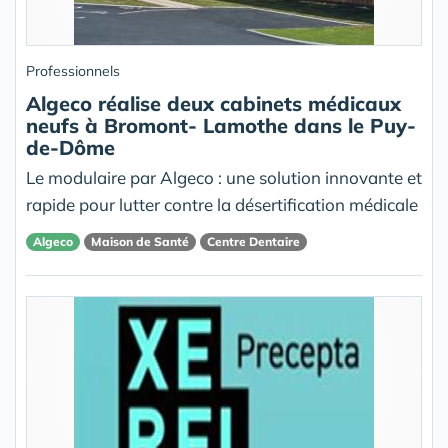
Professionnels
Algeco réalise deux cabinets médicaux
neufs à Bromont- Lamothe dans le Puy-
de-Dôme
Le modulaire par Algeco : une solution innovante et
rapide pour lutter contre la désertification médicale
Algeco
Maison de Santé
Centre Dentaire