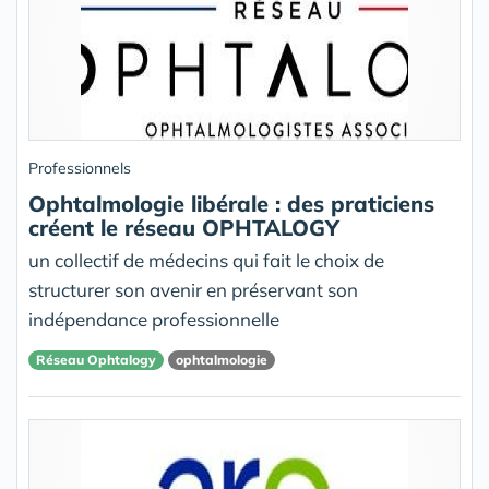
Professionnels
Ophtalmologie libérale : des praticiens
créent le réseau OPHTALOGY
un collectif de médecins qui fait le choix de
structurer son avenir en préservant son
indépendance professionnelle
Réseau Ophtalogy
ophtalmologie