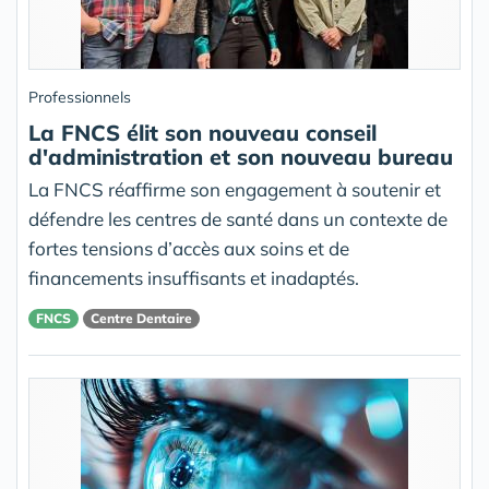
Professionnels
La FNCS élit son nouveau conseil
d'administration et son nouveau bureau
La FNCS réaffirme son engagement à soutenir et
défendre les centres de santé dans un contexte de
fortes tensions d’accès aux soins et de
financements insuffisants et inadaptés.
FNCS
Centre Dentaire