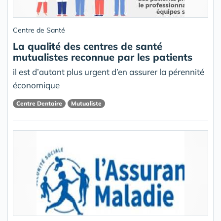
Centre de Santé
La qualité des centres de santé
mutualistes reconnue par les patients
il est d’autant plus urgent d’en assurer la pérennité
économique
Centre Dentaire
Mutualiste