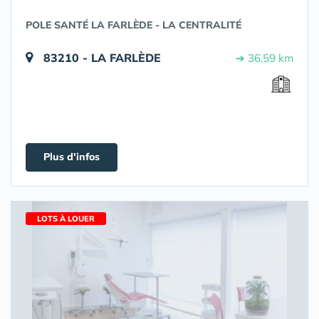
POLE SANTÉ LA FARLÈDE - LA CENTRALITÉ
83210 - LA FARLÈDE
➔ 36.59 km
Plus d'infos
LOTS À LOUER