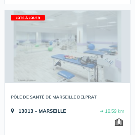
LOTS À LOUER
PÔLE DE SANTÉ DE MARSEILLE DELPRAT
13013 - MARSEILLE
➔ 18.59 km