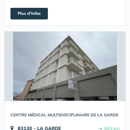
Plus d'infos
CENTRE MÉDICAL MULTIDISCIPLINAIRE DE LA GARDE
83130 - LA GARDE
➔ 36.5 km