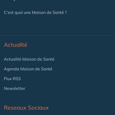
C'est quoi une Maison de Santé ?
Actualité
Actualité Maison de Santé
Agenda Maison de Santé
Flux RSS
Newsletter
Reseaux Sociaux