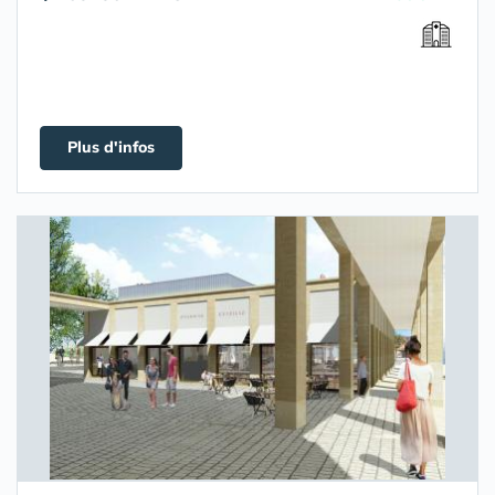
Plus d'infos