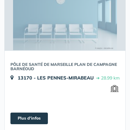
PÔLE DE SANTÉ DE MARSEILLE PLAN DE CAMPAGNE
BARNÉOUD
13170 - LES PENNES-MIRABEAU
➔ 28.99 km
Plus d'infos