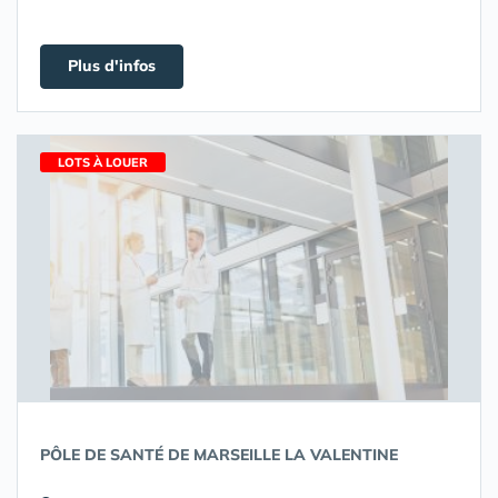
Plus d'infos
LOTS À LOUER
PÔLE DE SANTÉ DE MARSEILLE LA VALENTINE