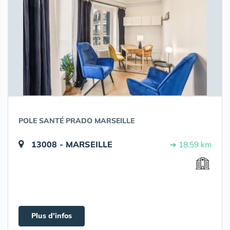
POLE SANTÉ PRADO MARSEILLE
13008 - MARSEILLE
➔ 18.59 km
Plus d'infos