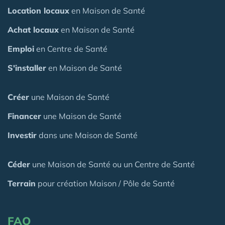
Location locaux
en Maison de Santé
Achat locaux
en Maison de Santé
Emploi
en Centre de Santé
S'installer
en Maison de Santé
Créer
une Maison de Santé
Financer
une Maison de Santé
Investir
dans une Maison de Santé
Céder
une Maison
de Santé
ou un Centre de Santé
Terrain
pour création Maison / Pôle de Santé
FAQ