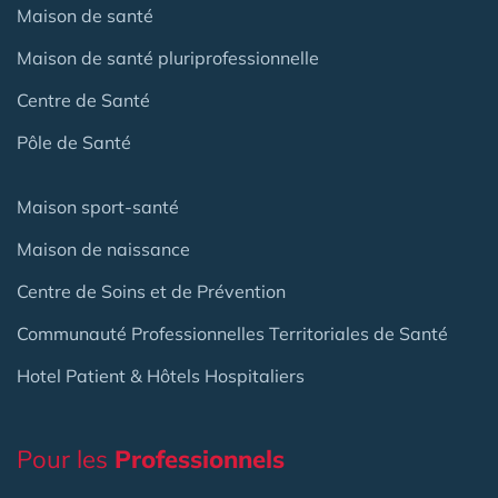
Maison de santé
Maison de santé pluriprofessionnelle
Centre de Santé
Pôle de Santé
Maison sport-santé
Maison de naissance
Centre de Soins et de Prévention
Communauté Professionnelles Territoriales de Santé
Hotel Patient & Hôtels Hospitaliers
Pour les
Professionnels