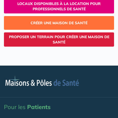
LOCAUX DISPONIBLES À LA LOCATION POUR
PROFESSIONNELS DE SANTÉ
CRÉER UNE MAISON DE SANTÉ
PROPOSER UN TERRAIN POUR CRÉER UNE MAISON DE
SANTÉ
Pour les
Patients