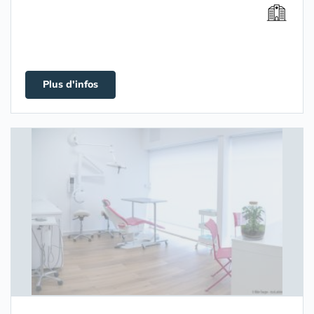
Plus d'infos