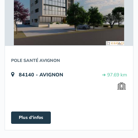
POLE SANTÉ AVIGNON
84140 - AVIGNON
➔ 97.69 km
Plus d'infos