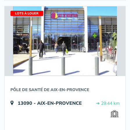
LOTS À LOUER
PÔLE DE SANTÉ DE AIX-EN-PROVENCE
13090 - AIX-EN-PROVENCE
➔ 29.44 km