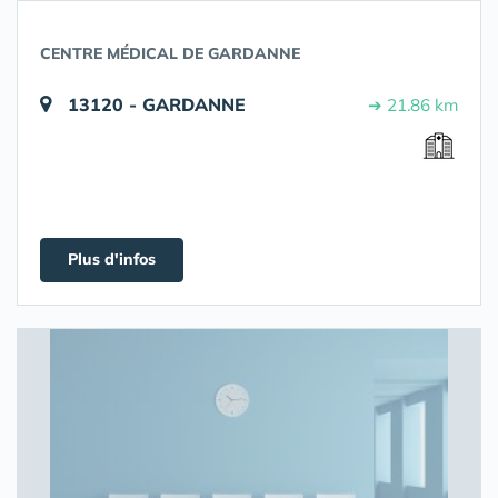
CENTRE MÉDICAL DE GARDANNE
13120 - GARDANNE
➔ 21.86 km
Plus d'infos