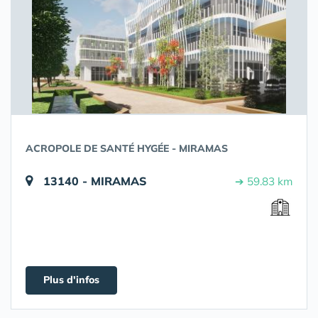
ACROPOLE DE SANTÉ HYGÉE - MIRAMAS
13140 - MIRAMAS
➔ 59.83 km
Plus d'infos