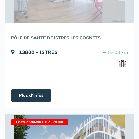
PÔLE DE SANTÉ DE ISTRES LES COGNETS
13800 - ISTRES
➔ 57.03 km
Plus d'infos
LOTS À VENDRE & À LOUER