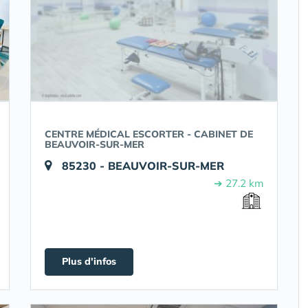
CENTRE MÉDICAL ESCORTER - CABINET DE
BEAUVOIR-SUR-MER
85230 - BEAUVOIR-SUR-MER
➔ 27.2 km
Plus d'infos