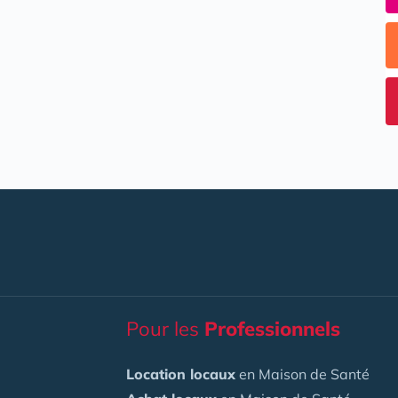
Pour les
Professionnels
Location locaux
en Maison de Santé