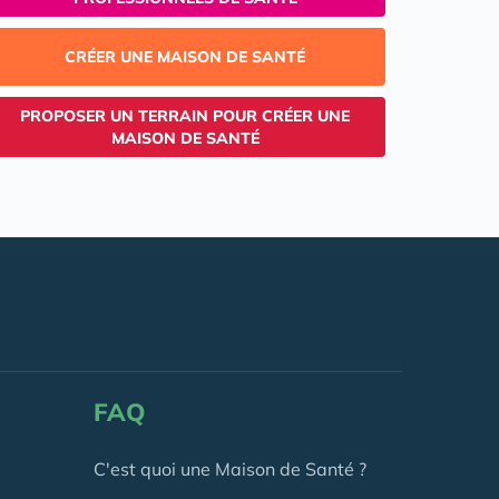
CRÉER UNE MAISON DE SANTÉ
PROPOSER UN TERRAIN POUR CRÉER UNE
MAISON DE SANTÉ
FAQ
C'est quoi une Maison de Santé ?