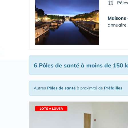
Pôles
Maisons 
annuaire 
6 Pôles de santé
à moins de 150 k
Autres
Pôles de santé
à proximité de
Préfailles
LOTS À LOUER