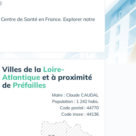
)
 Centre de Santé en France. Explorer notre
Villes de la
Loire-
Atlantique
et à proximité
de
Préfailles
Maire : Claude CAUDAL
Population : 1 242 habs.
Code postal : 44770
Code insee : 44136