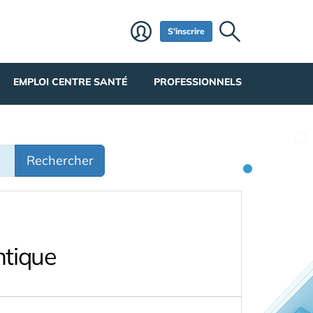
S'inscrire
EMPLOI CENTRE SANTÉ
PROFESSIONNELS
Rechercher
ntique