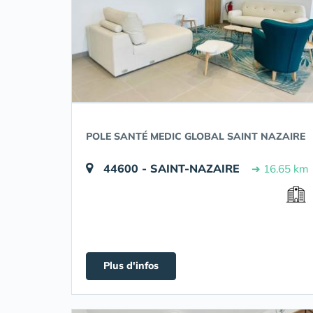
POLE SANTÉ MEDIC GLOBAL SAINT NAZAIRE
44600 - SAINT-NAZAIRE
➔ 16.65 km
Plus d'infos