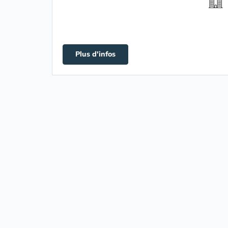
Plus d'infos