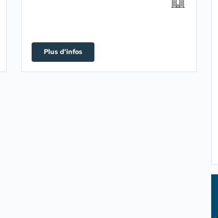
Plus d'infos