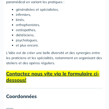
paramédical en variant les pratiques :
généralistes et spécialistes,
infirmiers,
kinés,
orthophonistes,
ostéopathes,
diététiciens,
psychologues,
et plus encore.
L'idée est de créer une belle diversité et des synergies entre
les praticiens et les spécialités, notamment en organisant des
ateliers et des apéros réguliers.
Contactez nous vite via le formulaire ci-
dessous!
Coordonnées