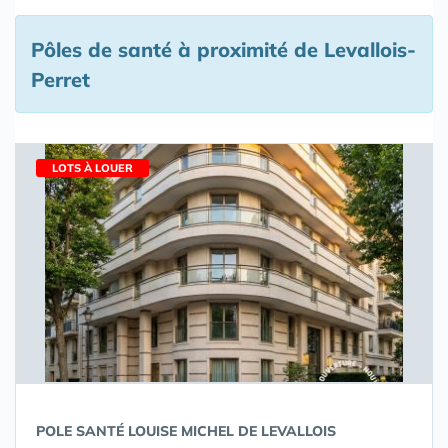
Pôles de santé à proximité de Levallois-
Perret
LOTS À LOUER
POLE SANTÉ LOUISE MICHEL DE LEVALLOIS