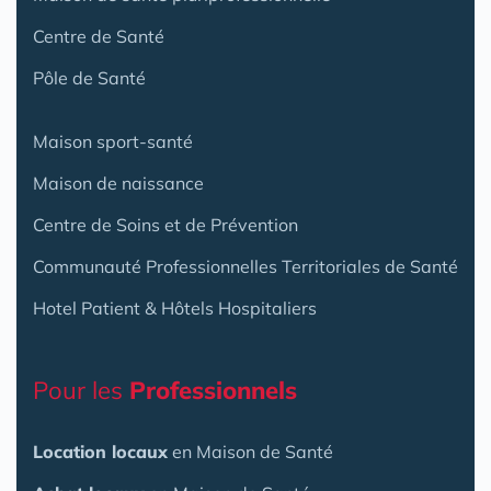
Centre de Santé
Pôle de Santé
Maison sport-santé
Maison de naissance
Centre de Soins et de Prévention
Communauté Professionnelles Territoriales de Santé
Hotel Patient & Hôtels Hospitaliers
Pour les
Professionnels
Location locaux
en Maison de Santé