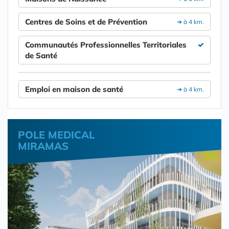
Centres de Soins et de Prévention
➔ à 4 km.
Communautés Professionnelles Territoriales
de Santé
Emploi en maison de santé
➔ à 4 km.
POLE MEDICAL
MIRAMAS