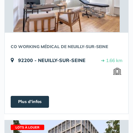
CO WORKING MÉDICAL DE NEUILLY-SUR-SEINE
92200 - NEUILLY-SUR-SEINE
➔ 1.66 km
Plus d'infos
LOTS À LOUER