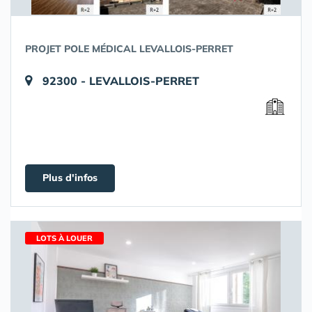
PROJET POLE MÉDICAL LEVALLOIS-PERRET
92300 - LEVALLOIS-PERRET
Plus d'infos
LOTS À LOUER