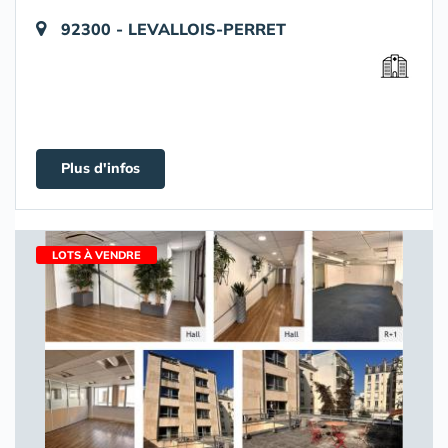
92300 - LEVALLOIS-PERRET
Plus d'infos
LOTS À VENDRE