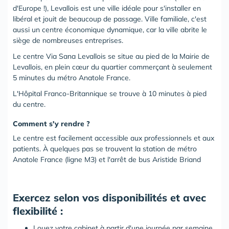
d'Europe !), Levallois est une ville idéale pour s'installer en
libéral et jouit de beaucoup de passage. Ville familiale, c'est
aussi un centre économique dynamique, car la ville abrite le
siège de nombreuses entreprises.
Le centre Via Sana Levallois se situe au pied de la Mairie de
Levallois, en plein cœur du quartier commerçant à seulement
5 minutes du métro Anatole France.
L'Hôpital Franco-Britannique se trouve à 10 minutes à pied
du centre.
Comment s'y rendre ?
Le centre est facilement accessible aux professionnels et aux
patients. À quelques pas se trouvent la station de métro
Anatole France (ligne M3) et l'arrêt de bus Aristide Briand
Exercez selon vos disponibilités et avec
flexibilité :
Louez votre cabinet à partir d'une journée par semaine