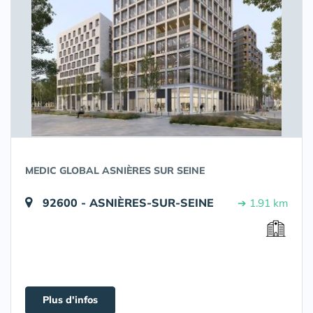
MEDIC GLOBAL ASNIÈRES SUR SEINE
92600 - ASNIÈRES-SUR-SEINE
➔ 1.91 km
Plus d'infos