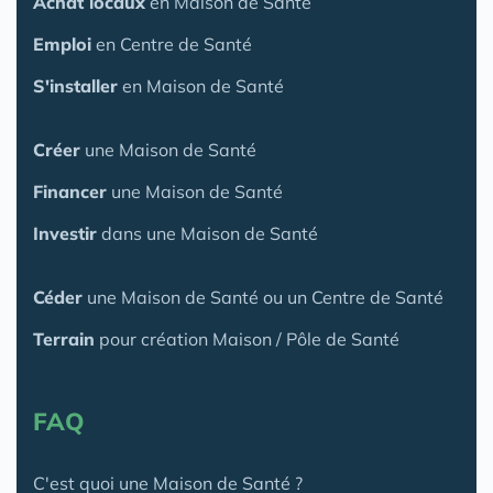
Achat locaux
en Maison de Santé
Emploi
en Centre de Santé
S'installer
en Maison de Santé
Créer
une Maison de Santé
Financer
une Maison de Santé
Investir
dans une Maison de Santé
Céder
une Maison
de Santé
ou un Centre de Santé
Terrain
pour création Maison / Pôle de Santé
FAQ
C'est quoi une Maison de Santé ?