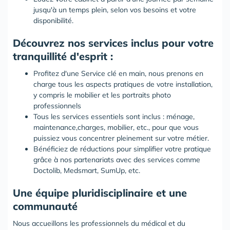
jusqu'à un temps plein, selon vos besoins et votre
disponibilité.
Découvrez nos services inclus pour votre
tranquillité d'esprit :
Profitez d'une Service clé en main, nous prenons en
charge tous les aspects pratiques de votre installation,
y compris le mobilier et les portraits photo
professionnels
Tous les services essentiels sont inclus : ménage,
maintenance,charges, mobilier, etc., pour que vous
puissiez vous concentrer pleinement sur votre métier.
Bénéficiez de réductions pour simplifier votre pratique
grâce à nos partenariats avec des services comme
Doctolib, Medsmart, SumUp, etc.
Une équipe pluridisciplinaire et une
communauté
Nous accueillons les professionnels du médical et du