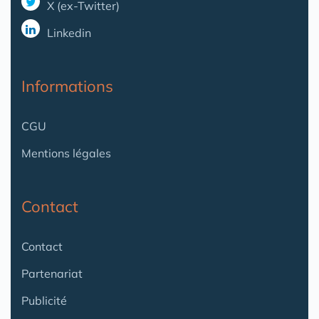
X (ex-Twitter)
Linkedin
Informations
CGU
Mentions légales
Contact
Contact
Partenariat
Publicité