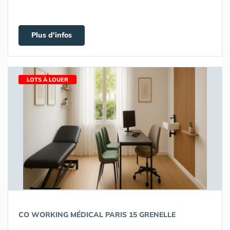
Plus d'infos
LOTS À LOUER
CO WORKING MÉDICAL PARIS 15 GRENELLE