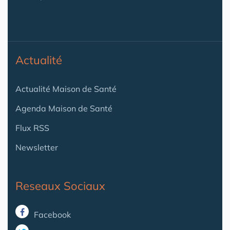
Actualité
Actualité Maison de Santé
Agenda Maison de Santé
Flux RSS
Newsletter
Reseaux Sociaux
Facebook