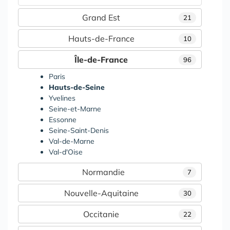
Grand Est
21
Hauts-de-France
10
Île-de-France
96
Paris
Hauts-de-Seine
Yvelines
Seine-et-Marne
Essonne
Seine-Saint-Denis
Val-de-Marne
Val-d'Oise
Normandie
7
Nouvelle-Aquitaine
30
Occitanie
22