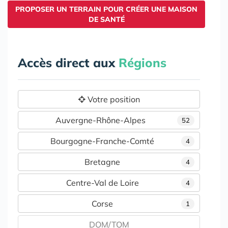
PROPOSER UN TERRAIN POUR CRÉER UNE MAISON
DE SANTÉ
Accès direct aux
Régions
Votre position
Auvergne-Rhône-Alpes
52
Bourgogne-Franche-Comté
4
Bretagne
4
Centre-Val de Loire
4
Corse
1
DOM/TOM