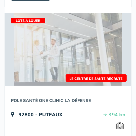
LOTS À LOUER
LE CENTRE DE SANTÉ RECRUTE
POLE SANTÉ ONE CLINIC LA DÉFENSE
92800 - PUTEAUX
➔ 3.94 km