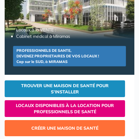
Locaux à la VENTE :
Cabinet médical à Miramas
PROFESSIONNELS DE SANTE,
DEVENEZ PROPRIETAIRES DE VOS LOCAUX !
Cap sur le SUD, à MIRAMAS
TROUVER UNE MAISON DE SANTÉ POUR
S'INSTALLER
LOCAUX DISPONIBLES À LA LOCATION POUR
PROFESSIONNELS DE SANTÉ
CRÉER UNE MAISON DE SANTÉ