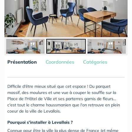
Présentation
Coordonnées
Catégories
Difficile d'être mieux situé que cet espace ! Du parquet
massif, des moulures et une vue à couper le souffle sur la
Place de l'Hôtel de Ville et ses parterres garnis de fleurs...
c'est tout le charme haussmanien que l'on retrouve en plein
coeur de la ville de Levallois.
Pourquoi s'installer à Levallois ?
Connue pour être la ville la plus dense de France (et même