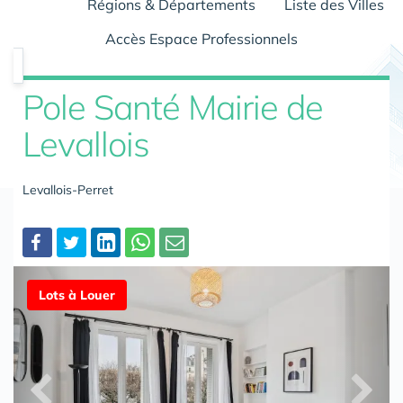
Régions & Départements
Liste des Villes
Accès Espace Professionnels
Pole Santé Mairie de
Levallois
Levallois-Perret
Partager
Lots à Louer