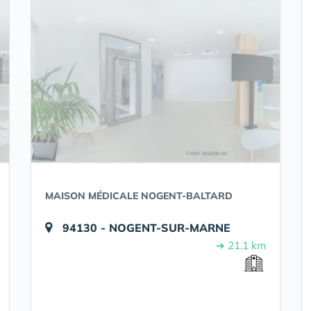
MAISON MÉDICALE NOGENT-BALTARD
94130 - NOGENT-SUR-MARNE
➔ 21.1 km