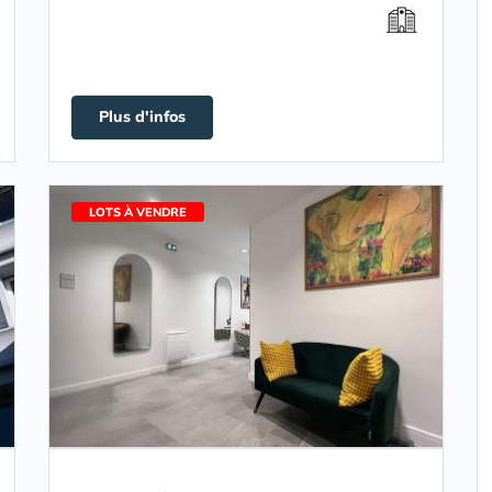
Plus d'infos
LOTS À VENDRE