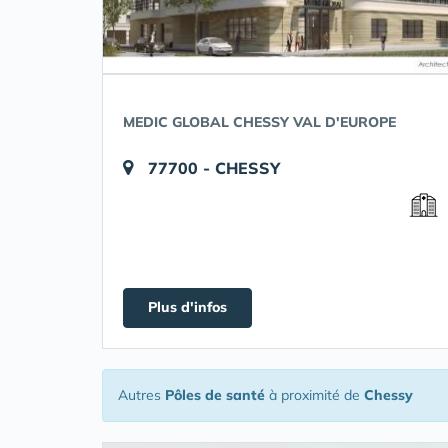
MEDIC GLOBAL CHESSY VAL D'EUROPE
77700 - CHESSY
Plus d'infos
Autres
Pôles de santé
à proximité de
Chessy