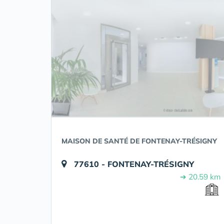
MAISON DE SANTÉ DE FONTENAY-TRÉSIGNY
77610 - FONTENAY-TRÉSIGNY
➔ 20.59 km