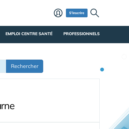
S'inscrire
EMPLOI CENTRE SANTÉ
PROFESSIONNELS
Rechercher
arne