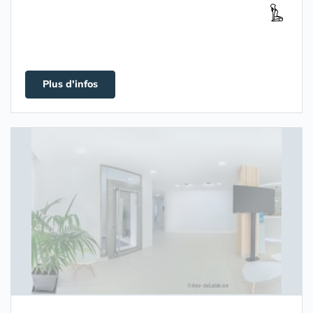
Plus d'infos