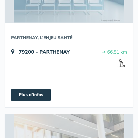
PARTHENAY, L’ENJEU SANTÉ
79200 - PARTHENAY
➔ 66.81 km
Plus d'infos