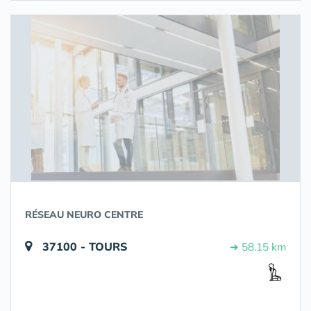
RÉSEAU NEURO CENTRE
37100 - TOURS
➔ 58.15 km