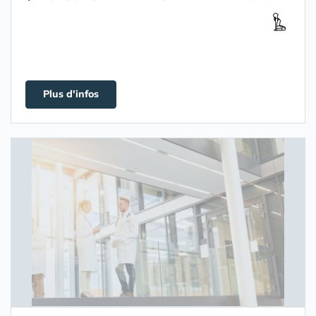
Plus d'infos