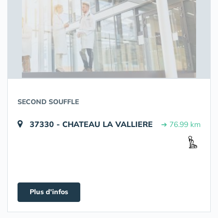
SECOND SOUFFLE
37330 - CHATEAU LA VALLIERE
➔ 76.99 km
Plus d'infos