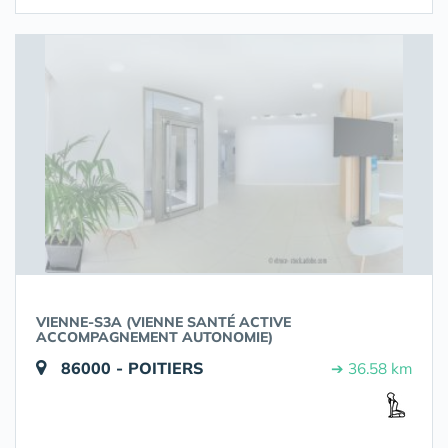
VIENNE-S3A (VIENNE SANTÉ ACTIVE
ACCOMPAGNEMENT AUTONOMIE)
86000 - POITIERS
➔ 36.58 km