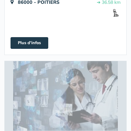
86000 - POITIERS
➔ 36.58 km
Plus d'infos