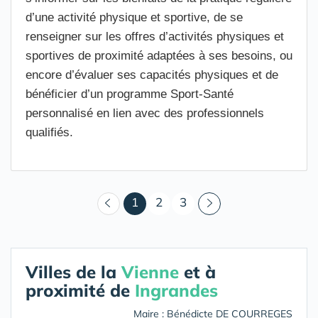
d’une activité physique et sportive, de se
renseigner sur les offres d’activités physiques et
sportives de proximité adaptées à ses besoins, ou
encore d’évaluer ses capacités physiques et de
bénéficier d’un programme Sport-Santé
personnalisé en lien avec des professionnels
qualifiés.
(courant)
1
2
3
Villes de la
Vienne
et à
proximité de
Ingrandes
Maire : Bénédicte DE COURREGES