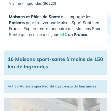
Vienne
»
Ingrandes (86220)
Maisons et Pôles de Santé
accompagne les
Patients
pour trouver une Maison Sport Santé en
France. Explorer notre annuaire des Maisons Sport
Santé qui recense à ce jour
441
en France
.
16 Maisons sport-santé
à moins de 150
km de Ingrandes
Autres
Maisons sport-santé
à proximité de
Ingrandes