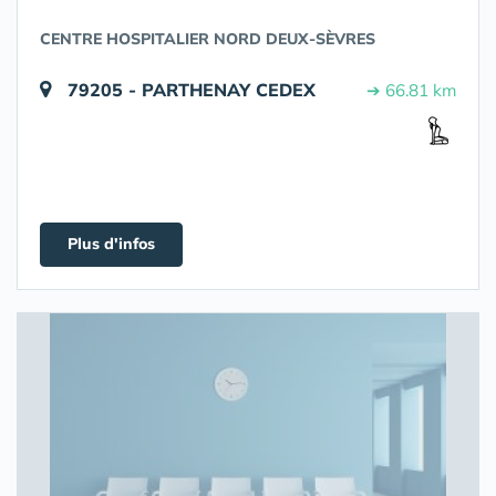
CENTRE HOSPITALIER NORD DEUX-SÈVRES
79205 - PARTHENAY CEDEX
➔ 66.81 km
Plus d'infos