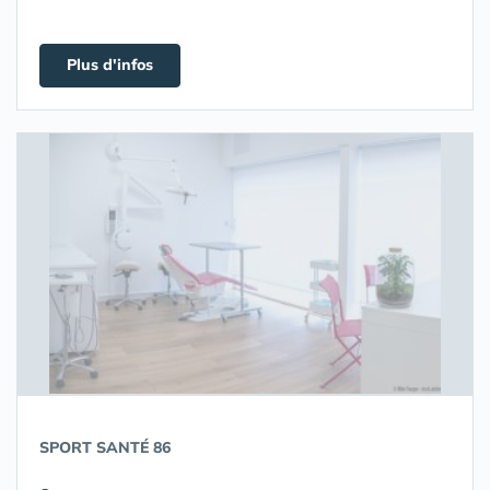
Plus d'infos
SPORT SANTÉ 86