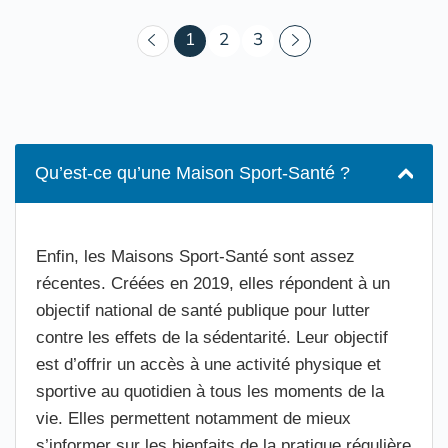
(courant)
1
2
3
Qu’est-ce qu’une Maison Sport-Santé ?
Enfin, les Maisons Sport-Santé sont assez
récentes. Créées en 2019, elles répondent à un
objectif national de santé publique pour lutter
contre les effets de la sédentarité. Leur objectif
est d’offrir un accès à une activité physique et
sportive au quotidien à tous les moments de la
vie. Elles permettent notamment de mieux
s’informer sur les bienfaits de la pratique régulière