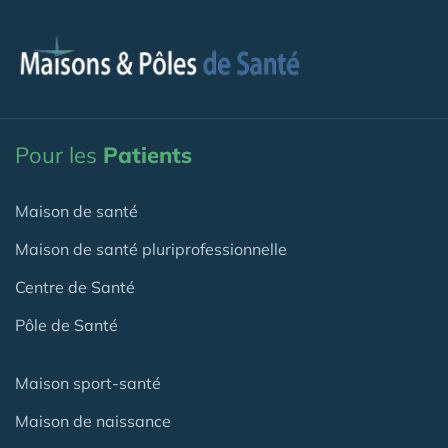
Pour les
Patients
Maison de santé
Maison de santé pluriprofessionnelle
Centre de Santé
Pôle de Santé
Maison sport-santé
Maison de naissance