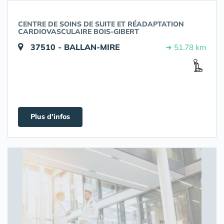
CENTRE DE SOINS DE SUITE ET RÉADAPTATION
CARDIOVASCULAIRE BOIS-GIBERT
37510 - BALLAN-MIRE
➔ 51.78 km
Plus d'infos