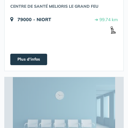
CENTRE DE SANTÉ MELIORIS LE GRAND FEU
79000 - NIORT
➔ 99.74 km
Plus d'infos