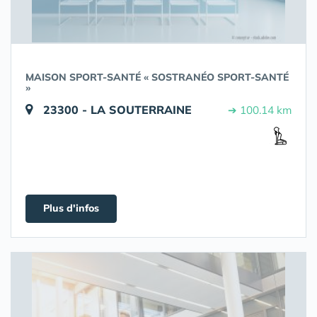
MAISON SPORT-SANTÉ « SOSTRANÉO SPORT-SANTÉ
»
23300 - LA SOUTERRAINE
➔ 100.14 km
Plus d'infos