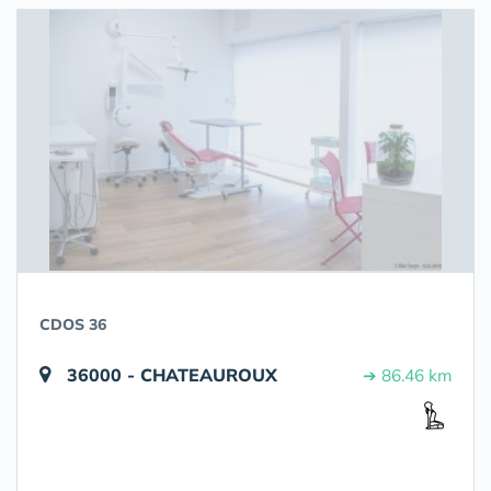
CDOS 36
36000 - CHATEAUROUX
➔ 86.46 km