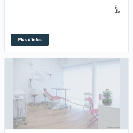
Plus d'infos