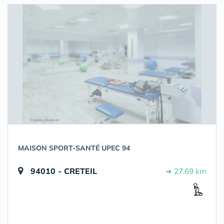
MAISON SPORT-SANTÉ UPEC 94
94010 - CRETEIL
➔ 27.69 km