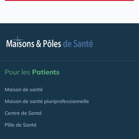
Pour les
Patients
Maison de santé
Maison de santé pluriprofessionnelle
Centre de Santé
Pôle de Santé