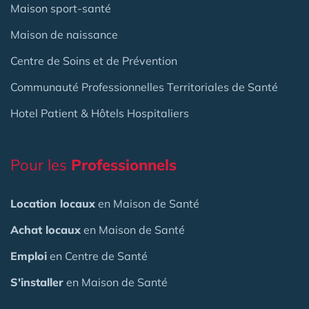
Maison sport-santé
Maison de naissance
Centre de Soins et de Prévention
Communauté Professionnelles Territoriales de Santé
Hotel Patient & Hôtels Hospitaliers
Pour les
Professionnels
Location locaux
en Maison de Santé
Achat locaux
en Maison de Santé
Emploi
en Centre de Santé
S'installer
en Maison de Santé