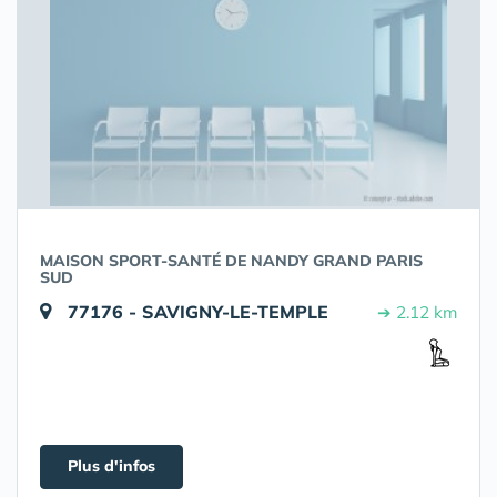
MAISON SPORT-SANTÉ DE NANDY GRAND PARIS
SUD
77176 - SAVIGNY-LE-TEMPLE
➔ 2.12 km
Plus d'infos