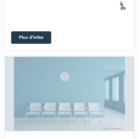
Plus d'infos