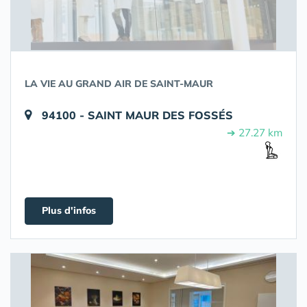
LA VIE AU GRAND AIR DE SAINT-MAUR
94100 - SAINT MAUR DES FOSSÉS
➔ 27.27 km
Plus d'infos