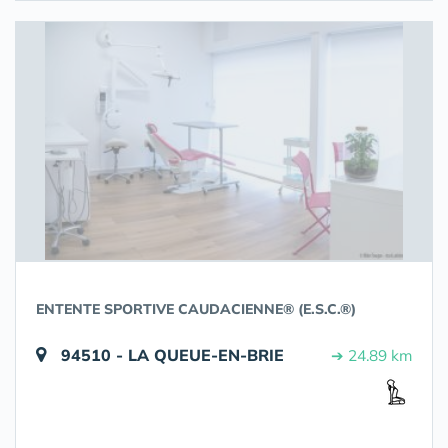
ENTENTE SPORTIVE CAUDACIENNE® (E.S.C.®)
94510 - LA QUEUE-EN-BRIE
➔ 24.89 km