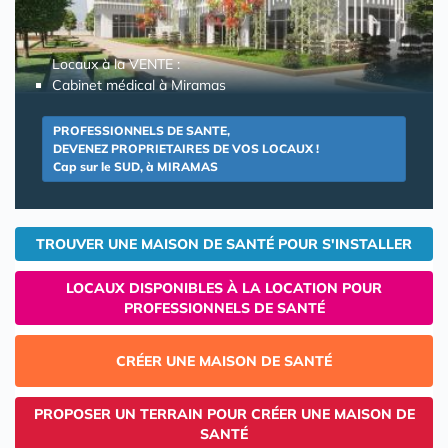
Locaux à la VENTE :
Cabinet médical à Miramas
PROFESSIONNELS DE SANTE,
DEVENEZ PROPRIETAIRES DE VOS LOCAUX !
Cap sur le SUD, à MIRAMAS
TROUVER UNE MAISON DE SANTÉ POUR S'INSTALLER
LOCAUX DISPONIBLES À LA LOCATION POUR
PROFESSIONNELS DE SANTÉ
CRÉER UNE MAISON DE SANTÉ
PROPOSER UN TERRAIN POUR CRÉER UNE MAISON DE
SANTÉ