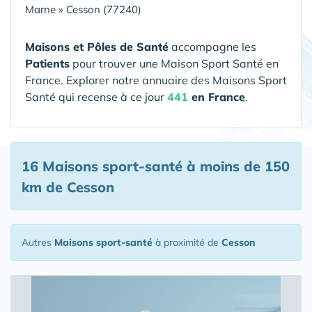
Marne
»
Cesson (77240)
Maisons et Pôles de Santé
accompagne les
Patients
pour trouver une Maison Sport Santé en
France. Explorer notre annuaire des Maisons Sport
Santé qui recense à ce jour
441
en France
.
16 Maisons sport-santé
à moins de 150
km de Cesson
Autres
Maisons sport-santé
à proximité de
Cesson