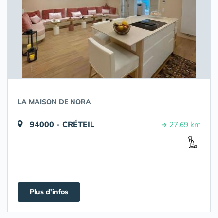
LA MAISON DE NORA
94000 - CRÉTEIL
➔ 27.69 km
Plus d'infos