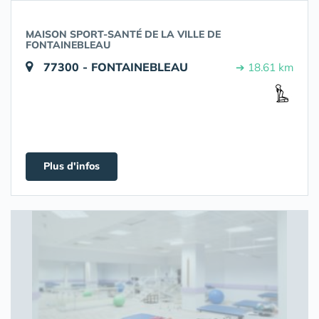
MAISON SPORT-SANTÉ DE LA VILLE DE
FONTAINEBLEAU
77300 - FONTAINEBLEAU
➔ 18.61 km
Plus d'infos