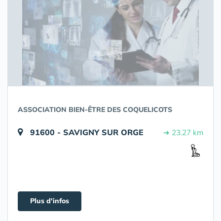
ASSOCIATION BIEN-ÊTRE DES COQUELICOTS
91600 - SAVIGNY SUR ORGE
➔ 23.27 km
Plus d'infos