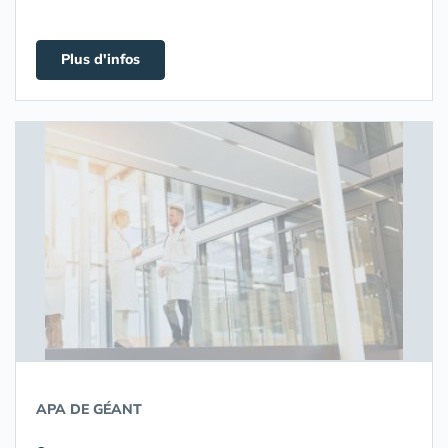
Plus d'infos
APA DE GÉANT