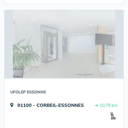
UFOLEP ESSONNE
91100 - CORBEIL-ESSONNES
➔ 10.79 km