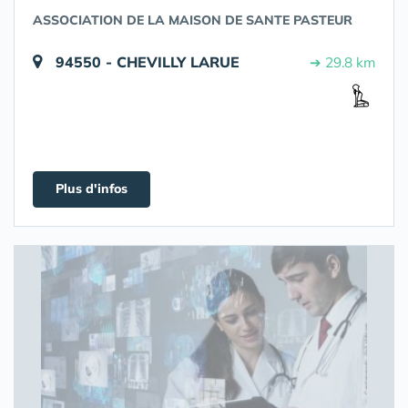
ASSOCIATION DE LA MAISON DE SANTE PASTEUR
94550 - CHEVILLY LARUE
➔ 29.8 km
Plus d'infos