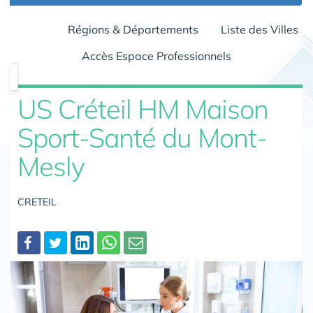
Régions & Départements
Liste des Villes
Accès Espace Professionnels
US Créteil HM Maison
Sport-Santé du Mont-
Mesly
CRETEIL
Partager