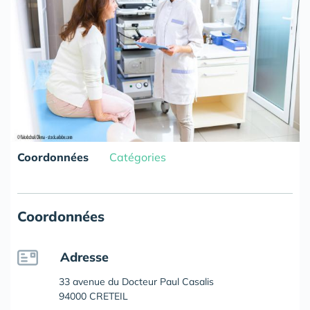
Coordonnées
Catégories
Coordonnées
Adresse
33 avenue du Docteur Paul Casalis
94000 CRETEIL