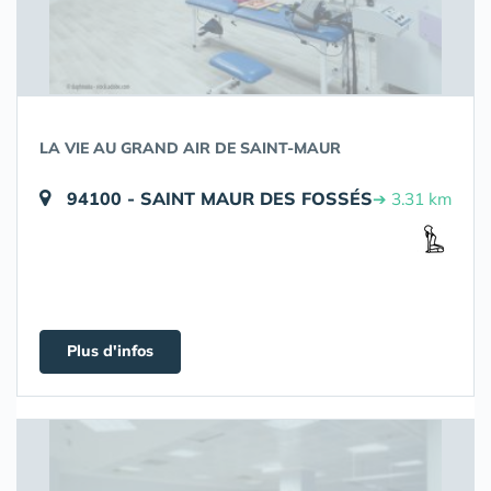
LA VIE AU GRAND AIR DE SAINT-MAUR
94100 - SAINT MAUR DES FOSSÉS
➔ 3.31 km
Plus d'infos