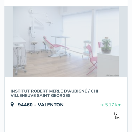
INSTITUT ROBERT MERLE D’AUBIGNÉ / CHI
VILLENEUVE SAINT GEORGES
94460 - VALENTON
➔ 5.17 km