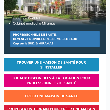
Locaux à la VENTE :
Cabinet médical à Miramas
PROFESSIONNELS DE SANTE,
DEVENEZ PROPRIETAIRES DE VOS LOCAUX !
Cap sur le SUD, à MIRAMAS
TROUVER UNE MAISON DE SANTÉ POUR
S'INSTALLER
LOCAUX DISPONIBLES À LA LOCATION POUR
PROFESSIONNELS DE SANTÉ
CRÉER UNE MAISON DE SANTÉ
PROPOSER UN TERRAIN POUR CRÉER UNE MAISON