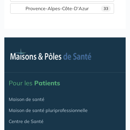
Provence-Alpes-Côte-D'Azur
33
Pour les
Patients
Maison de santé
Maison de santé pluriprofessionnelle
Centre de Santé