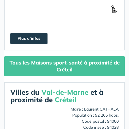
Plus d'infos
Tous les Maisons sport-santé à proximité de
Créteil
Villes du
Val-de-Marne
et à
proximité de
Créteil
Maire : Laurent CATHALA
Population : 92 265 habs.
Code postal : 94000
Code insee : 94028