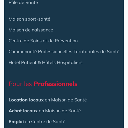
Pôle de Santé
Maison sport-santé
Maison de naissance
Centre de Soins et de Prévention
Communauté Professionnelles Territoriales de Santé
Hotel Patient & Hôtels Hospitaliers
Pour les
Professionnels
Location locaux
en Maison de Santé
Achat locaux
en Maison de Santé
Emploi
en Centre de Santé