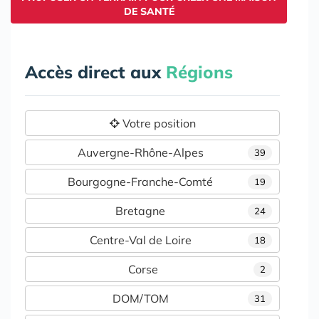
DE SANTÉ
Accès direct aux
Régions
Votre position
Auvergne-Rhône-Alpes
39
Bourgogne-Franche-Comté
19
Bretagne
24
Centre-Val de Loire
18
Corse
2
DOM/TOM
31