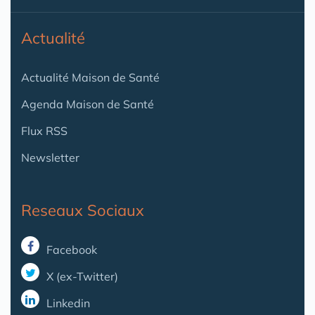
Actualité
Actualité Maison de Santé
Agenda Maison de Santé
Flux RSS
Newsletter
Reseaux Sociaux
Facebook
X (ex-Twitter)
Linkedin