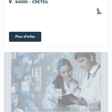
94000 - CRÉTEIL
Plus d'infos