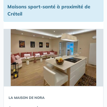
Maisons sport-santé à proximité de
Créteil
LA MAISON DE NORA