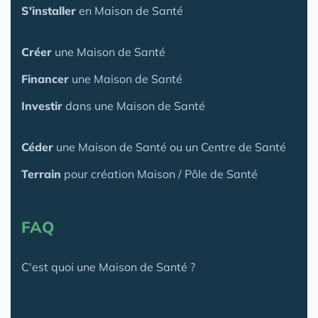
S'installer
en Maison de Santé
Créer
une Maison de Santé
Financer
une Maison de Santé
Investir
dans une Maison de Santé
Céder
une Maison
de Santé
ou un Centre de Santé
Terrain
pour création Maison / Pôle de Santé
FAQ
C'est quoi une Maison de Santé ?