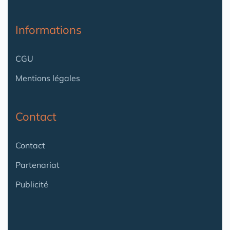
Informations
CGU
Mentions légales
Contact
Contact
Partenariat
Publicité