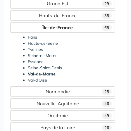
Grand Est
29
Hauts-de-France
35
Île-de-France
65
Paris
Hauts-de-Seine
Yvelines
Seine-et-Marne
Essonne
Seine-Saint-Denis
Val-de-Marne
Val-d'Oise
Normandie
25
Nouvelle-Aquitaine
46
Occitanie
49
Pays de la Loire
26