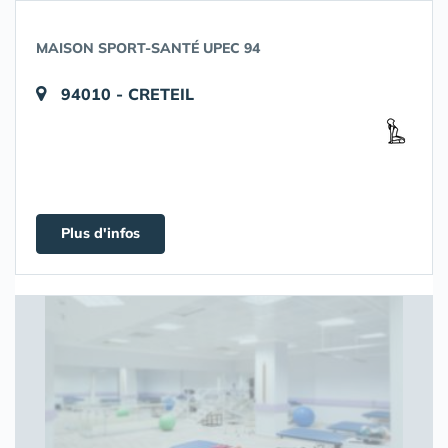
MAISON SPORT-SANTÉ UPEC 94
94010 - CRETEIL
Plus d'infos