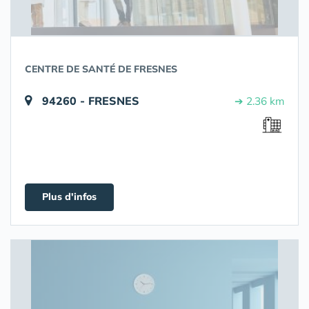
CENTRE DE SANTÉ DE FRESNES
94260 - FRESNES
➔ 2.36 km
Plus d'infos