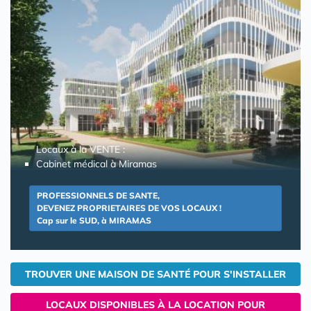
Locaux à la VENTE :
Cabinet médical à Miramas
PROFESSIONNELS DE SANTE,
DEVENEZ PROPRIETAIRES DE VOS LOCAUX !
Cap sur le SUD, à MIRAMAS
TROUVER UNE MAISON DE SANTÉ POUR S'INSTALLER
LOCAUX DISPONIBLES À LA LOCATION POUR