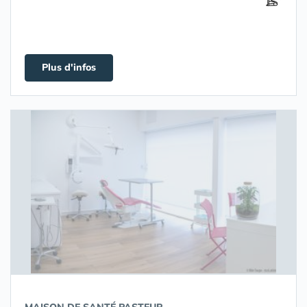
Plus d'infos