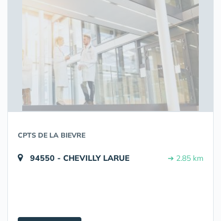
CPTS DE LA BIEVRE
94550 - CHEVILLY LARUE
➔ 2.85 km