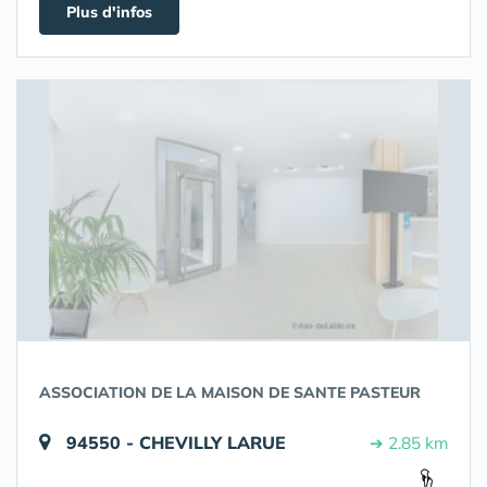
Plus d'infos
ASSOCIATION DE LA MAISON DE SANTE PASTEUR
94550 - CHEVILLY LARUE
➔ 2.85 km