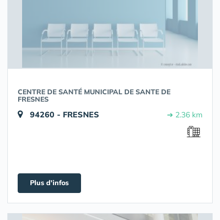
CENTRE DE SANTÉ MUNICIPAL DE SANTE DE
FRESNES
94260 - FRESNES
➔ 2.36 km
Plus d'infos