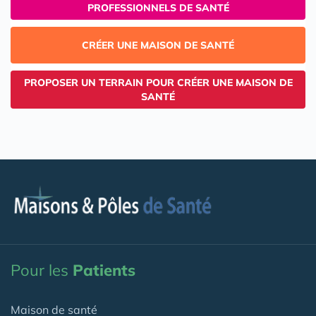
PROFESSIONNELS DE SANTÉ
CRÉER UNE MAISON DE SANTÉ
PROPOSER UN TERRAIN POUR CRÉER UNE MAISON DE
SANTÉ
Pour les
Patients
Maison de santé