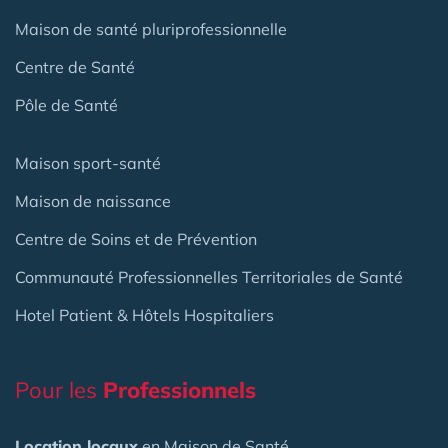
Maison de santé pluriprofessionnelle
Centre de Santé
Pôle de Santé
Maison sport-santé
Maison de naissance
Centre de Soins et de Prévention
Communauté Professionnelles Territoriales de Santé
Hotel Patient & Hôtels Hospitaliers
Pour les
Professionnels
Location locaux
en Maison de Santé