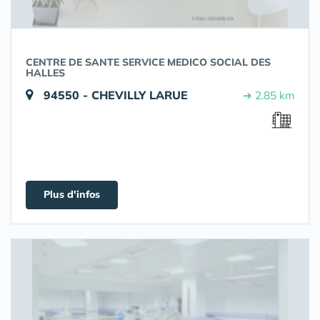
CENTRE DE SANTE SERVICE MEDICO SOCIAL DES
HALLES
94550 - CHEVILLY LARUE
➔ 2.85 km
Plus d'infos