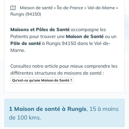
Maison de santé
»
Île-de-France
»
Val-de-Marne
»
Rungis (94150)
Maisons et Pôles de Santé
accompagne les
Patients pour trouver une
Maison de Santé
ou un
Pôle de santé
à Rungis 94150 dans le Val-de-
Marne
.
Consultez notre article pour mieux comprendre les
différentes structures de maisons de santé :
Qu'est-ce qu'une Maison de Santé ?
1 Maison de santé
à Rungis
, 15 à moins
de 100 kms.