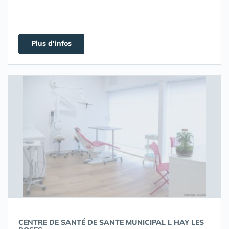
Plus d'infos
CENTRE DE SANTÉ DE SANTE MUNICIPAL L HAY LES