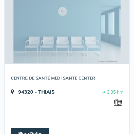
CENTRE DE SANTÉ MEDI SANTE CENTER
94320 - THIAIS
➔ 3.35 km
Plus d'infos