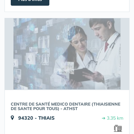
CENTRE DE SANTÉ MEDICO DENTAIRE (THIAISIENNE
DE SANTE POUR TOUS) - ATHST
94320 - THIAIS
➔ 3.35 km