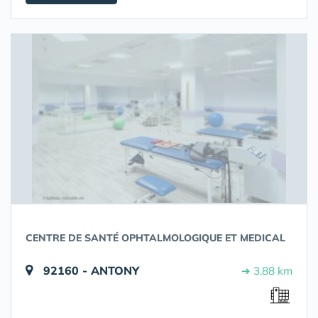
CENTRE DE SANTÉ OPHTALMOLOGIQUE ET MEDICAL
92160 - ANTONY
➔ 3.88 km