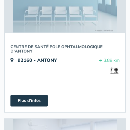
CENTRE DE SANTÉ POLE OPHTALMOLOGIQUE
D'ANTONY
92160 - ANTONY
➔ 3.88 km
Plus d'infos