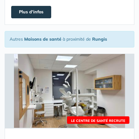
Plus d'infos
Autres
Maisons de santé
à proximité de
Rungis
LE CENTRE DE SANTÉ RECRUTE