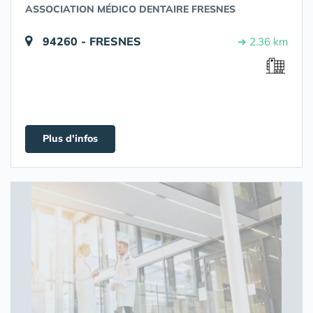
ASSOCIATION MÉDICO DENTAIRE FRESNES
94260 - FRESNES
➔ 2.36 km
Plus d'infos