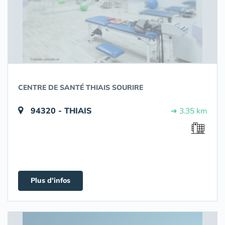
CENTRE DE SANTÉ THIAIS SOURIRE
94320 - THIAIS
➔ 3.35 km
Plus d'infos