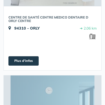
CENTRE DE SANTÉ CENTRE MEDICO DENTAIRE D
ORLY CENTRE
94310 - ORLY
➔ 2.06 km
Plus d'infos