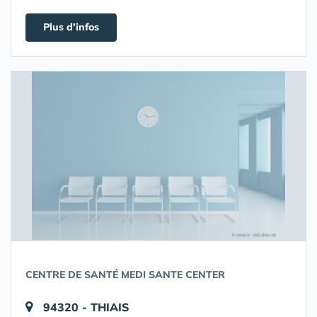
Plus d'infos
CENTRE DE SANTÉ MEDI SANTE CENTER
94320 - THIAIS