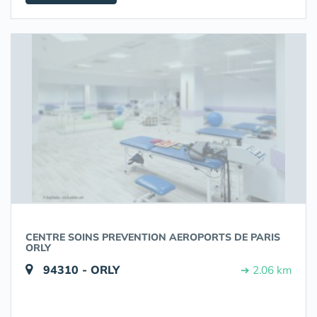
CENTRE SOINS PREVENTION AEROPORTS DE PARIS
ORLY
94310 - ORLY
➔ 2.06 km