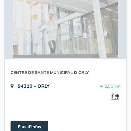
CENTRE DE SANTE MUNICIPAL D ORLY
94310 - ORLY
➔ 2.06 km
Plus d'infos