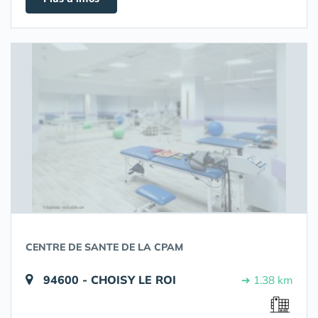
CENTRE DE SANTE DE LA CPAM
94600 - CHOISY LE ROI
➔ 1.38 km