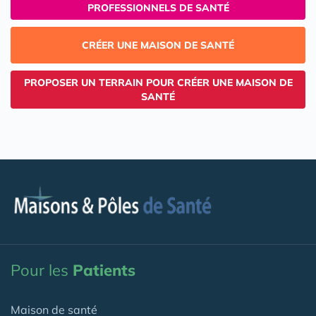
PROFESSIONNELS DE SANTÉ
CRÉER UNE MAISON DE SANTÉ
PROPOSER UN TERRAIN POUR CRÉER UNE MAISON DE
SANTÉ
Pour les
Patients
Maison de santé