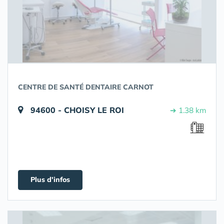
CENTRE DE SANTÉ DENTAIRE CARNOT
94600 - CHOISY LE ROI
➔ 1.38 km
Plus d'infos