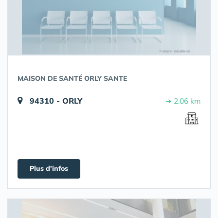
MAISON DE SANTÉ ORLY SANTE
94310 - ORLY
➔ 2.06 km
Plus d'infos