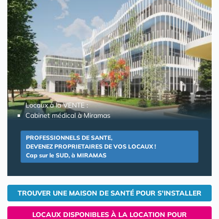
Locaux à la VENTE :
Cabinet médical à Miramas
PROFESSIONNELS DE SANTE,
DEVENEZ PROPRIETAIRES DE VOS LOCAUX !
Cap sur le SUD, à MIRAMAS
TROUVER UNE MAISON DE SANTÉ POUR S'INSTALLER
LOCAUX DISPONIBLES À LA LOCATION POUR