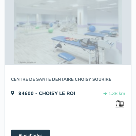
CENTRE DE SANTE DENTAIRE CHOISY SOURIRE
94600 - CHOISY LE ROI
➔ 1.38 km
Plus d'infos