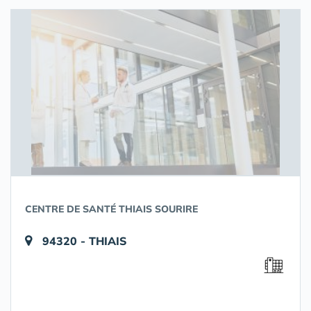
CENTRE DE SANTÉ THIAIS SOURIRE
94320 - THIAIS