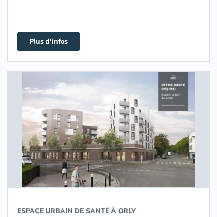
Plus d'infos
ESPACE URBAIN DE SANTÉ À ORLY