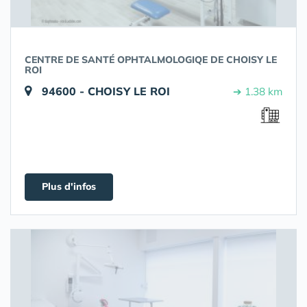
CENTRE DE SANTÉ OPHTALMOLOGIQE DE CHOISY LE
ROI
94600 - CHOISY LE ROI
➔ 1.38 km
Plus d'infos