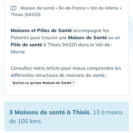
Maison de santé
»
Île-de-France
»
Val-de-Marne
»
Thiais (94320)
Maisons et Pôles de Santé
accompagne les
Patients pour trouver une
Maison de Santé
ou un
Pôle de santé
à Thiais 94320 dans le Val-de-
Marne
.
Consultez notre article pour mieux comprendre les
différentes structures de maisons de santé :
Qu'est-ce qu'une Maison de Santé ?
3 Maisons de santé
à Thiais
, 13 à moins
de 100 kms.