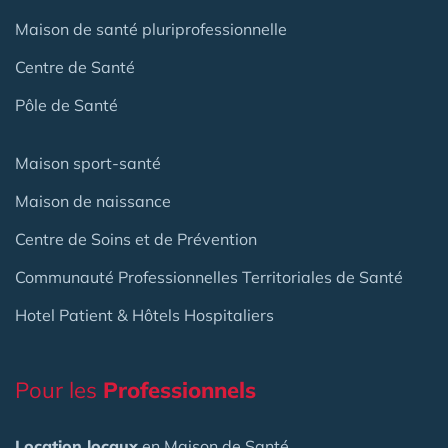
Maison de santé pluriprofessionnelle
Centre de Santé
Pôle de Santé
Maison sport-santé
Maison de naissance
Centre de Soins et de Prévention
Communauté Professionnelles Territoriales de Santé
Hotel Patient & Hôtels Hospitaliers
Pour les
Professionnels
Location locaux
en Maison de Santé