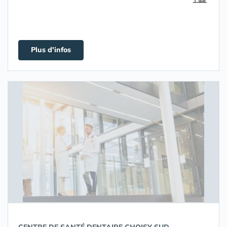
Plus d'infos