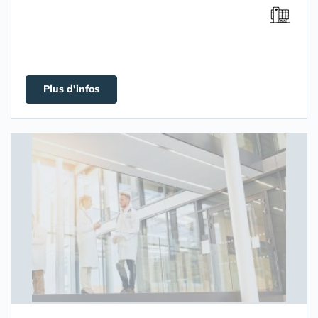
Plus d'infos