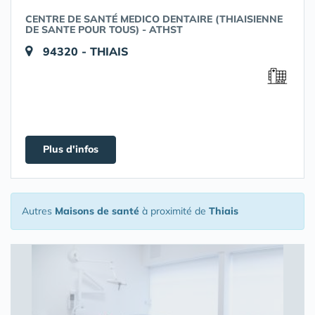
CENTRE DE SANTÉ MEDICO DENTAIRE (THIAISIENNE
DE SANTE POUR TOUS) - ATHST
94320 - THIAIS
Plus d'infos
Autres
Maisons de santé
à proximité de
Thiais