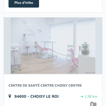
Plus d'infos
CENTRE DE SANTÉ CENTRE CHOISY CENTRE
94600 - CHOISY LE ROI
➔ 1.38 km