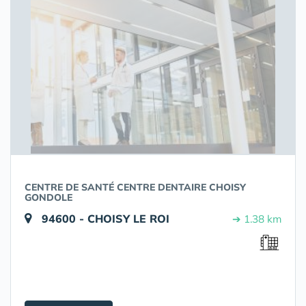
CENTRE DE SANTÉ CENTRE DENTAIRE CHOISY
GONDOLE
94600 - CHOISY LE ROI
➔ 1.38 km