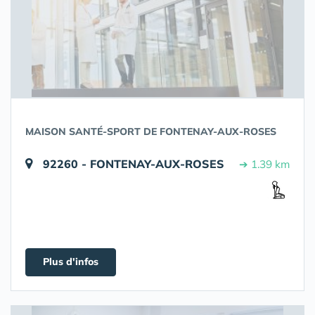
MAISON SANTÉ-SPORT DE FONTENAY-AUX-ROSES
92260 - FONTENAY-AUX-ROSES
➔ 1.39 km
Plus d'infos