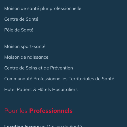
Maison de santé pluriprofessionnelle
Centre de Santé
Pôle de Santé
Maison sport-santé
Maison de naissance
Centre de Soins et de Prévention
Communauté Professionnelles Territoriales de Santé
Hotel Patient & Hôtels Hospitaliers
Pour les
Professionnels
Location locaux
en Maison de Santé