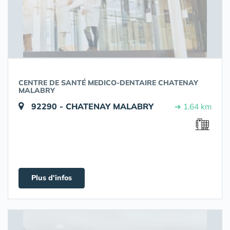
CENTRE DE SANTÉ MEDICO-DENTAIRE CHATENAY
MALABRY
92290 - CHATENAY MALABRY
➔ 1.64 km
Plus d'infos