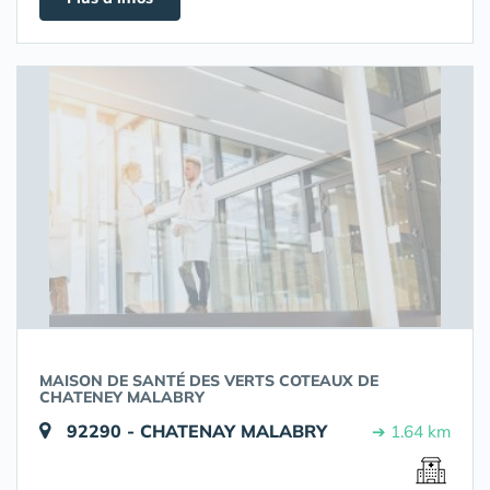
MAISON DE SANTÉ DES VERTS COTEAUX DE
CHATENEY MALABRY
92290 - CHATENAY MALABRY
➔ 1.64 km