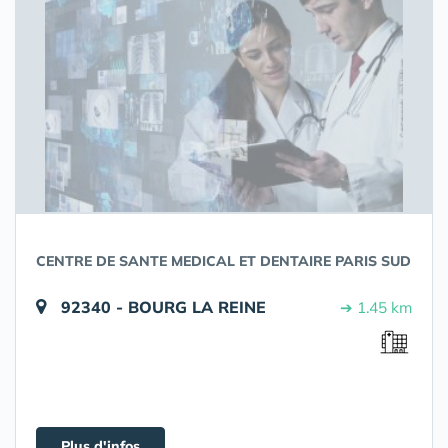
CENTRE DE SANTE MEDICAL ET DENTAIRE PARIS SUD
92340 - BOURG LA REINE
➔ 1.45 km
Plus d'infos