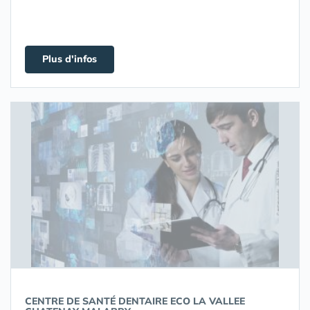
Plus d'infos
CENTRE DE SANTÉ DENTAIRE ECO LA VALLEE