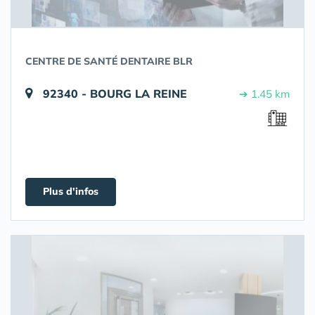
CENTRE DE SANTÉ DENTAIRE BLR
92340 - BOURG LA REINE
➔ 1.45 km
Plus d'infos