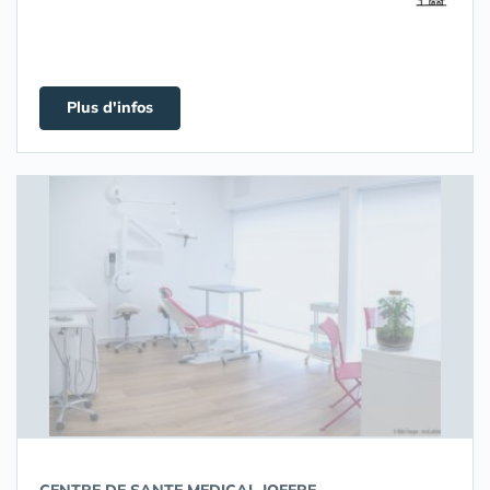
Plus d'infos