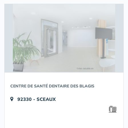
CENTRE DE SANTÉ DENTAIRE DES BLAGIS
92330 - SCEAUX