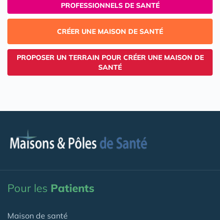
PROFESSIONNELS DE SANTÉ
CRÉER UNE MAISON DE SANTÉ
PROPOSER UN TERRAIN POUR CRÉER UNE MAISON DE
SANTÉ
Pour les
Patients
Maison de santé