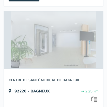
CENTRE DE SANTÉ MEDICAL DE BAGNEUX
92220 - BAGNEUX
➔ 2.25 km