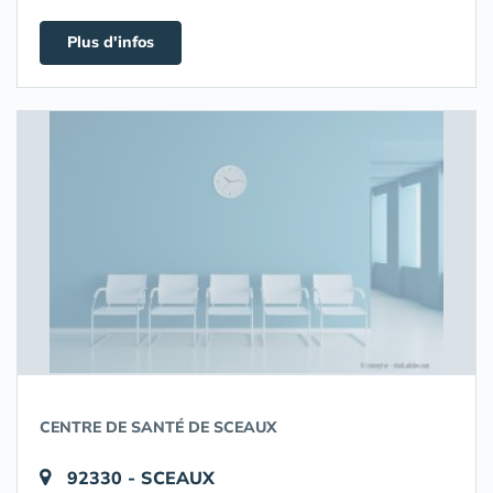
Plus d'infos
CENTRE DE SANTÉ DE SCEAUX
92330 - SCEAUX