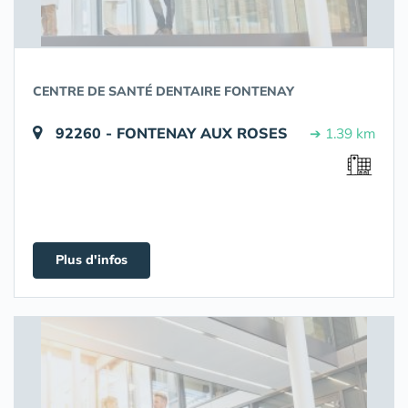
CENTRE DE SANTÉ DENTAIRE FONTENAY
92260 - FONTENAY AUX ROSES
➔ 1.39 km
Plus d'infos