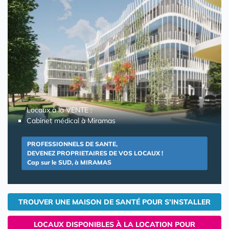
Locaux à la VENTE :
Cabinet médical à Miramas
PROFESSIONNELS DE SANTE,
DEVENEZ PROPRIETAIRES DE VOS LOCAUX !
Cap sur le SUD, à MIRAMAS
TROUVER UNE MAISON DE SANTÉ POUR S'INSTALLER
LOCAUX DISPONIBLES À LA LOCATION POUR