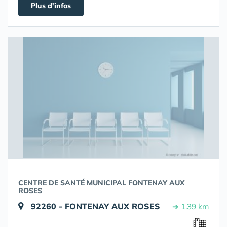
Plus d'infos
CENTRE DE SANTÉ MUNICIPAL FONTENAY AUX
ROSES
92260 - FONTENAY AUX ROSES
➔ 1.39 km