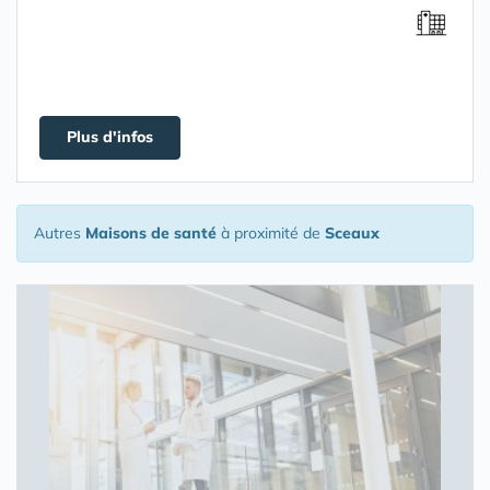
Plus d'infos
Autres
Maisons de santé
à proximité de
Sceaux