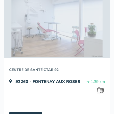
CENTRE DE SANTÉ CTAR 92
92260 - FONTENAY AUX ROSES
➔ 1.39 km