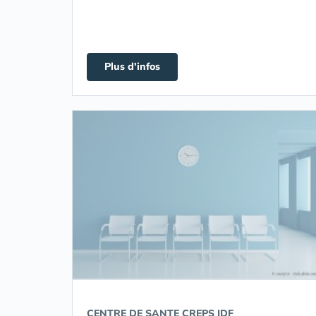
Plus d'infos
CENTRE DE SANTE CREPS IDF