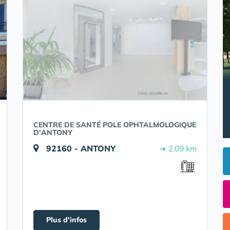
CENTRE DE SANTÉ POLE OPHTALMOLOGIQUE
D'ANTONY
92160 - ANTONY
➔ 2.09 km
Plus d'infos