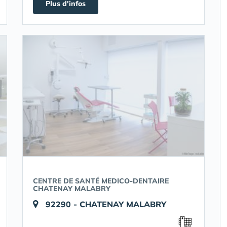
Plus d'infos
CENTRE DE SANTÉ MEDICO-DENTAIRE
CHATENAY MALABRY
92290 - CHATENAY MALABRY