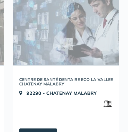
CENTRE DE SANTÉ DENTAIRE ECO LA VALLEE
CHATENAY MALABRY
92290 - CHATENAY MALABRY