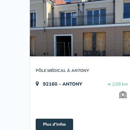
PÔLE MÉDICAL À ANTONY
92160 - ANTONY
➔ 2.09 km
Plus d'infos