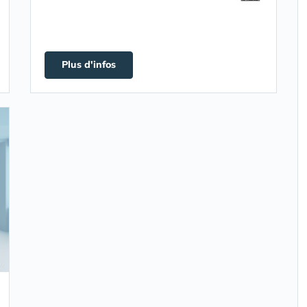
Plus d'infos