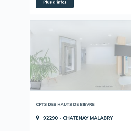
Plus d'infos
CPTS DES HAUTS DE BIEVRE
92290 - CHATENAY MALABRY