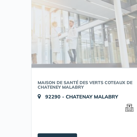
MAISON DE SANTÉ DES VERTS COTEAUX DE
CHATENEY MALABRY
92290 - CHATENAY MALABRY