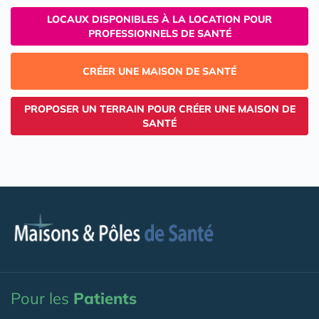
LOCAUX DISPONIBLES À LA LOCATION POUR
PROFESSIONNELS DE SANTÉ
CRÉER UNE MAISON DE SANTÉ
PROPOSER UN TERRAIN POUR CRÉER UNE MAISON DE
SANTÉ
Pour les
Patients