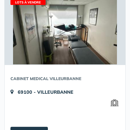
LOTS À VENDRE
CABINET MEDICAL VILLEURBANNE
69100 - VILLEURBANNE