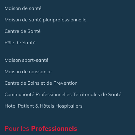
Maison de santé
Maison de santé pluriprofessionnelle
Centre de Santé
Pôle de Santé
Maison sport-santé
Maison de naissance
Centre de Soins et de Prévention
Communauté Professionnelles Territoriales de Santé
Hotel Patient & Hôtels Hospitaliers
Pour les
Professionnels