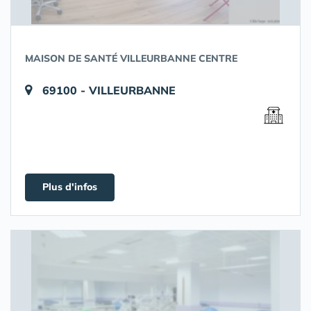
MAISON DE SANTÉ VILLEURBANNE CENTRE
69100 - VILLEURBANNE
Plus d'infos