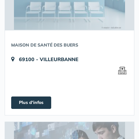
MAISON DE SANTÉ DES BUERS
69100 - VILLEURBANNE
Plus d'infos