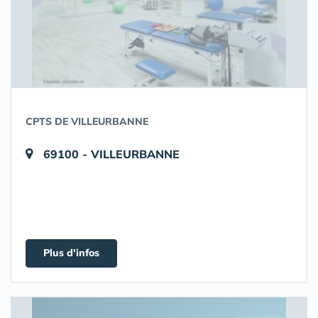
CPTS DE VILLEURBANNE
69100 - VILLEURBANNE
Plus d'infos