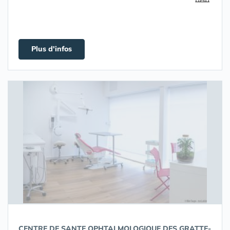
Plus d'infos
CENTRE DE SANTE OPHTALMOLOGIQUE DES GRATTE-