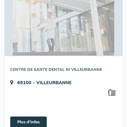
CENTRE DE SANTE DENTAL IN VILLEURBANNE
69100 - VILLEURBANNE
Plus d'infos