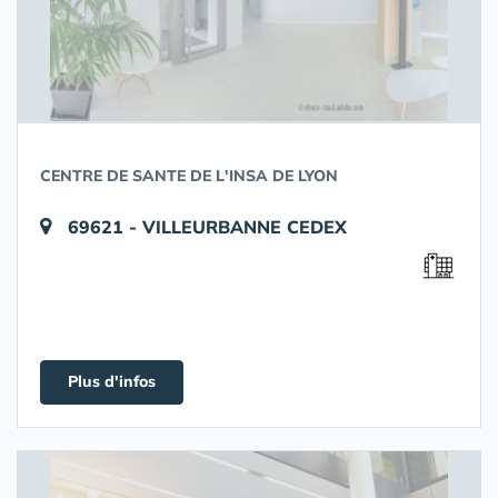
CENTRE DE SANTE DE L'INSA DE LYON
69621 - VILLEURBANNE CEDEX
Plus d'infos