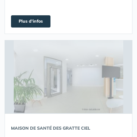
Plus d'infos
MAISON DE SANTÉ DES GRATTE CIEL