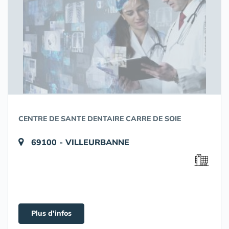
CENTRE DE SANTE DENTAIRE CARRE DE SOIE
69100 - VILLEURBANNE
Plus d'infos