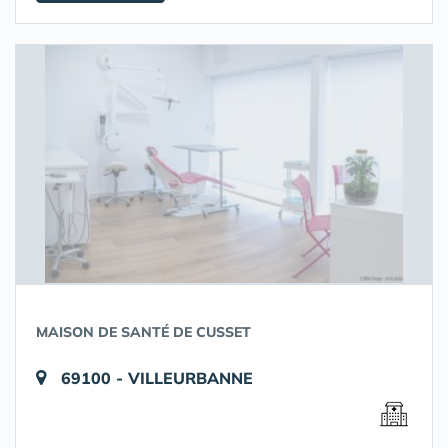
MAISON DE SANTÉ DE CUSSET
69100 - VILLEURBANNE