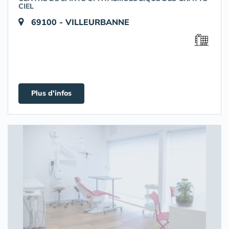
CIEL
69100 - VILLEURBANNE
Plus d'infos