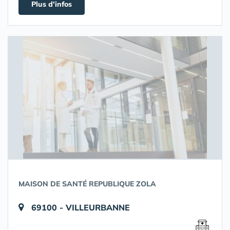
Plus d'infos
MAISON DE SANTÉ REPUBLIQUE ZOLA
69100 - VILLEURBANNE