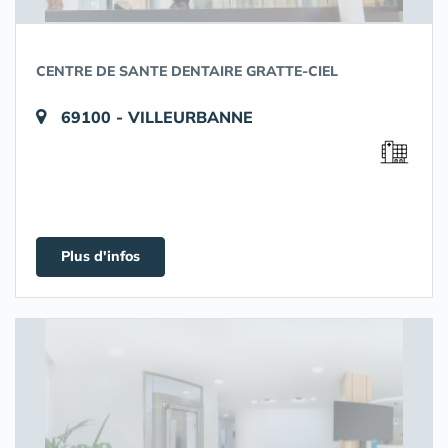
CENTRE DE SANTE DENTAIRE GRATTE-CIEL
69100 - VILLEURBANNE
Plus d'infos