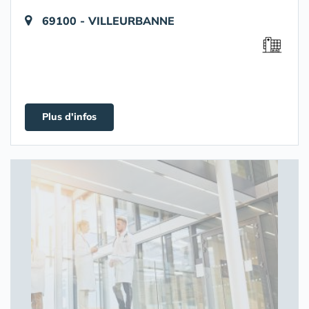
69100 - VILLEURBANNE
Plus d'infos