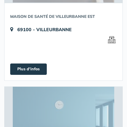
MAISON DE SANTÉ DE VILLEURBANNE EST
69100 - VILLEURBANNE
Plus d'infos