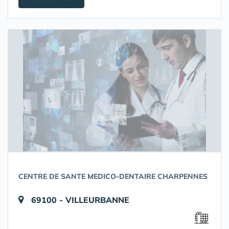
CENTRE DE SANTE MEDICO-DENTAIRE CHARPENNES
69100 - VILLEURBANNE