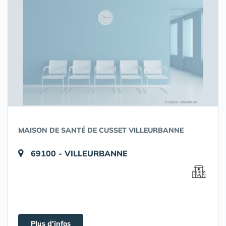
MAISON DE SANTÉ DE CUSSET VILLEURBANNE
69100 - VILLEURBANNE
Plus d'infos