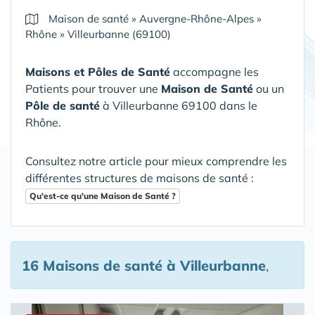
Maison de santé
»
Auvergne-Rhône-Alpes
»
Rhône
»
Villeurbanne (69100)
Maisons et Pôles de Santé
accompagne les
Patients pour trouver une
Maison de Santé
ou un
Pôle de santé
à Villeurbanne 69100 dans le
Rhône
.
Consultez notre article pour mieux comprendre les
différentes structures de maisons de santé :
Qu'est-ce qu'une Maison de Santé ?
16 Maisons de santé
à Villeurbanne
,