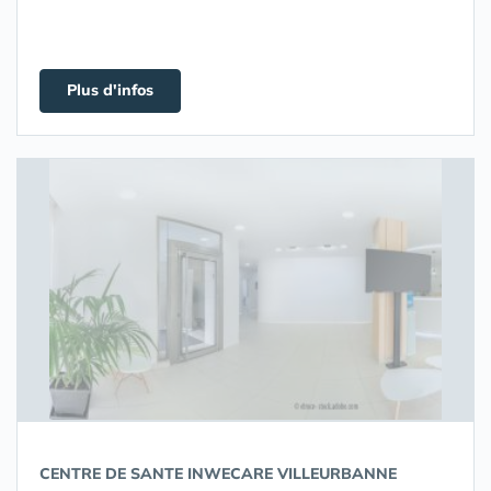
Plus d'infos
CENTRE DE SANTE INWECARE VILLEURBANNE