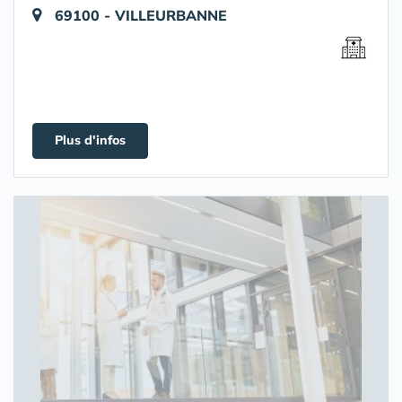
69100 - VILLEURBANNE
Plus d'infos