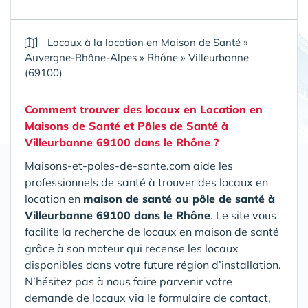
Locaux à la location en Maison de Santé
»
Auvergne-Rhône-Alpes
»
Rhône
»
Villeurbanne
(69100)
Comment trouver des locaux en Location en
Maisons de Santé et Pôles de Santé
à
Villeurbanne 69100 dans le Rhône
?
Maisons-et-poles-de-sante.com aide les
professionnels de santé à trouver des locaux en
location en
maison de santé ou pôle de santé
à
Villeurbanne 69100 dans le Rhône
. Le site vous
facilite la recherche de locaux en maison de santé
grâce à son moteur qui recense les locaux
disponibles dans votre future région d’installation.
N’hésitez pas à nous faire parvenir votre
demande de locaux via le formulaire de contact,