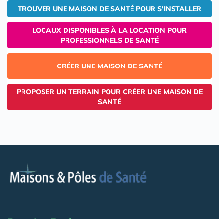
TROUVER UNE MAISON DE SANTÉ POUR S'INSTALLER
LOCAUX DISPONIBLES À LA LOCATION POUR
PROFESSIONNELS DE SANTÉ
CRÉER UNE MAISON DE SANTÉ
PROPOSER UN TERRAIN POUR CRÉER UNE MAISON DE
SANTÉ