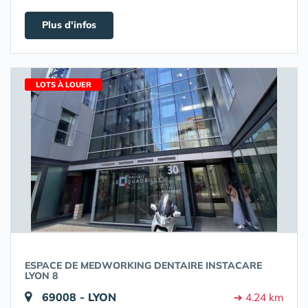
Plus d'infos
LOTS À LOUER
ESPACE DE MEDWORKING DENTAIRE INSTACARE
LYON 8
69008 - LYON
➔ 4.24 km