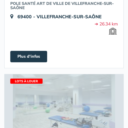
POLE SANTÉ ART DE VILLE DE VILLEFRANCHE-SUR-
SAÔNE
69400 - VILLEFRANCHE-SUR-SAÔNE
➔ 26.34 km
Plus d'infos
LOTS À LOUER