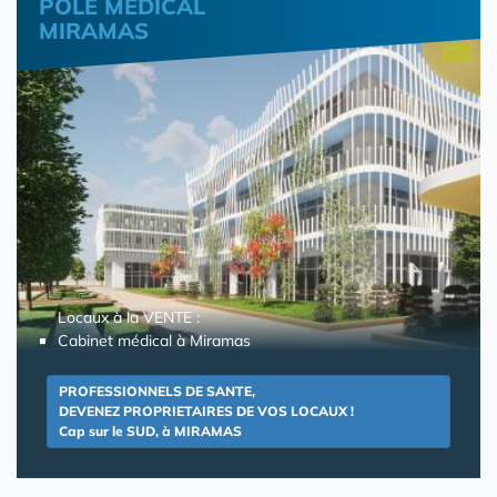
POLE MEDICAL
MIRAMAS
Locaux à la VENTE :
Cabinet médical à Miramas
PROFESSIONNELS DE SANTE,
DEVENEZ PROPRIETAIRES DE VOS LOCAUX !
Cap sur le SUD, à MIRAMAS