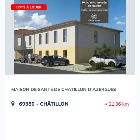
LOTS À LOUER
MAISON DE SANTÉ DE CHÂTILLON D'AZERGUES
69380 - CHÂTILLON
➔ 21.36 km