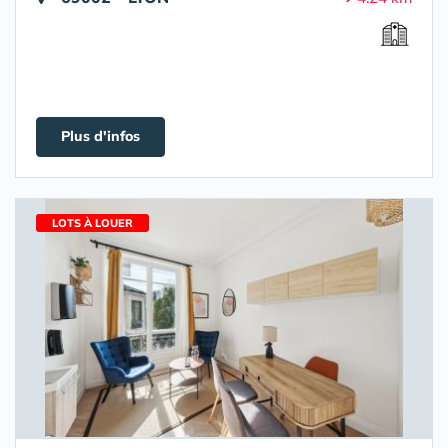
Plus d'infos
LOTS À LOUER