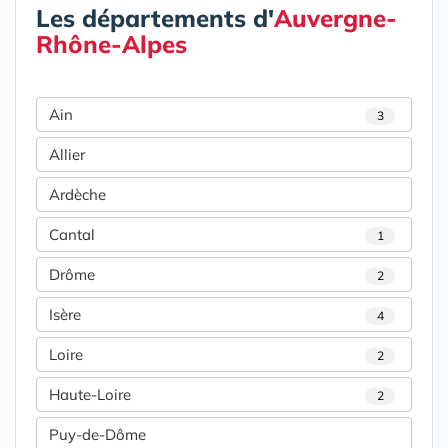
Les départements d'
Auvergne-
Rhône-Alpes
Ain
3
Allier
Ardèche
Cantal
1
Drôme
2
Isère
4
Loire
2
Haute-Loire
2
Puy-de-Dôme