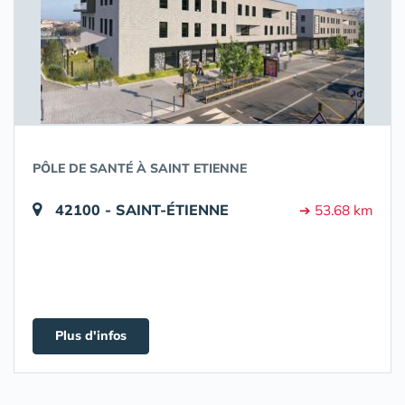
PÔLE DE SANTÉ À SAINT ETIENNE
42100 - SAINT-ÉTIENNE
➔ 53.68 km
Plus d'infos