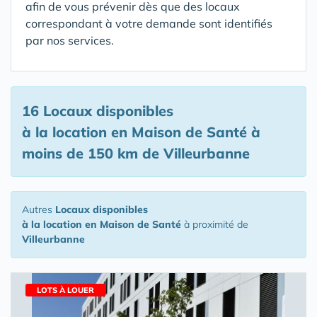
afin de vous prévenir dès que des locaux
correspondant à votre demande sont identifiés
par nos services.
16 Locaux disponibles
à la location en Maison de Santé
à
moins de 150 km de Villeurbanne
Autres
Locaux disponibles
à la location en Maison de Santé
à proximité de
Villeurbanne
LOTS À LOUER