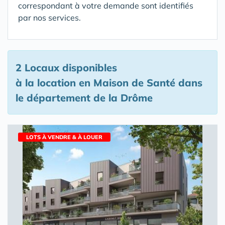
correspondant à votre demande sont identifiés
par nos services.
2 Locaux disponibles
à la location en Maison de Santé
dans
le département de la Drôme
LOTS À VENDRE & À LOUER