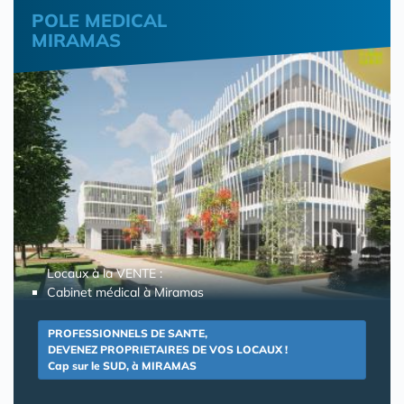
POLE MEDICAL
MIRAMAS
Locaux à la VENTE :
Cabinet médical à Miramas
PROFESSIONNELS DE SANTE,
DEVENEZ PROPRIETAIRES DE VOS LOCAUX !
Cap sur le SUD, à MIRAMAS