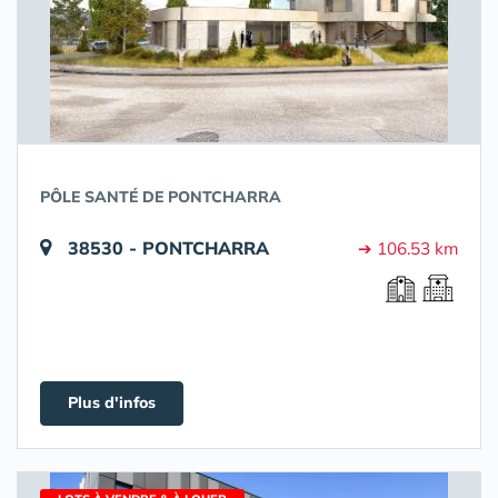
PÔLE SANTÉ DE PONTCHARRA
38530 - PONTCHARRA
➔ 106.53 km
Plus d'infos