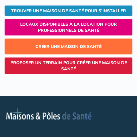
TROUVER UNE MAISON DE SANTÉ POUR S'INSTALLER
LOCAUX DISPONIBLES À LA LOCATION POUR
PROFESSIONNELS DE SANTÉ
CRÉER UNE MAISON DE SANTÉ
PROPOSER UN TERRAIN POUR CRÉER UNE MAISON DE
SANTÉ