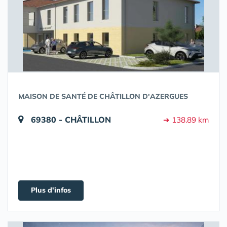
MAISON DE SANTÉ DE CHÂTILLON D'AZERGUES
69380 - CHÂTILLON
➔ 138.89 km
Plus d'infos