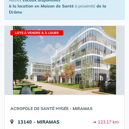
Autres
Locaux disponibles
à la location en Maison de Santé
à proximité
de la
Drôme
LOTS À VENDRE & À LOUER
ACROPOLE DE SANTÉ HYGÉE - MIRAMAS
13140 - MIRAMAS
➔ 123.17 km