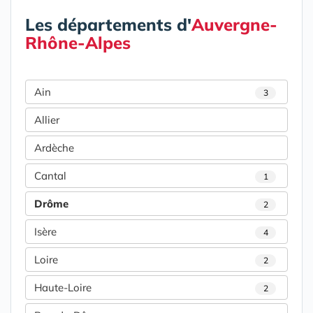
Les départements d'
Auvergne-
Rhône-Alpes
Ain
3
Allier
Ardèche
Cantal
1
Drôme
2
Isère
4
Loire
2
Haute-Loire
2