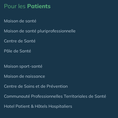
Pour les
Patients
Maison de santé
Maison de santé pluriprofessionnelle
Centre de Santé
Pôle de Santé
Maison sport-santé
Maison de naissance
Centre de Soins et de Prévention
Communauté Professionnelles Territoriales de Santé
Hotel Patient & Hôtels Hospitaliers