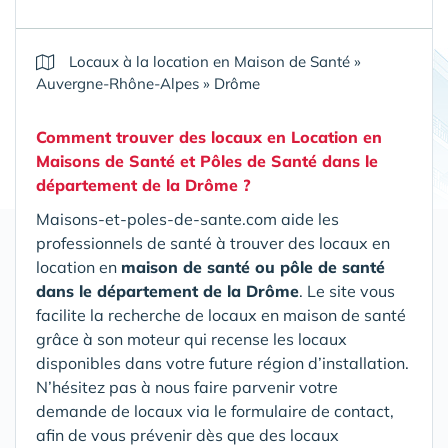
Locaux à la location en Maison de Santé
»
Auvergne-Rhône-Alpes
»
Drôme
Comment trouver des locaux en Location en
Maisons de Santé et Pôles de Santé
dans le
département de la Drôme
?
Maisons-et-poles-de-sante.com aide les
professionnels de santé à trouver des locaux en
location en
maison de santé ou pôle de santé
dans le département de la Drôme
. Le site vous
facilite la recherche de locaux en maison de santé
grâce à son moteur qui recense les locaux
disponibles dans votre future région d’installation.
N’hésitez pas à nous faire parvenir votre
demande de locaux via le formulaire de contact,
afin de vous prévenir dès que des locaux