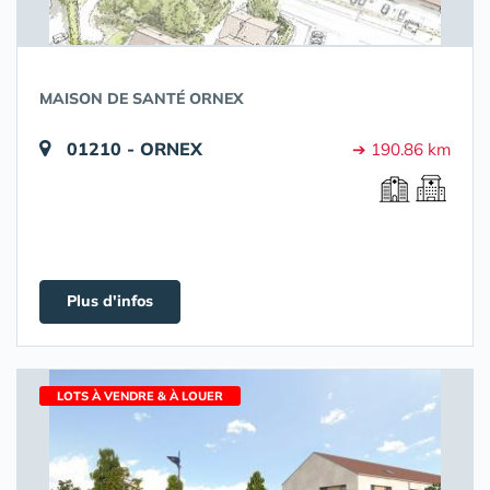
MAISON DE SANTÉ ORNEX
01210 - ORNEX
➔ 190.86 km
Plus d'infos
LOTS À VENDRE & À LOUER