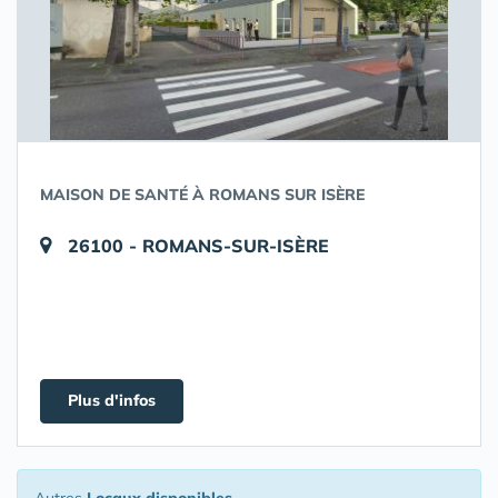
MAISON DE SANTÉ À ROMANS SUR ISÈRE
26100 - ROMANS-SUR-ISÈRE
Plus d'infos