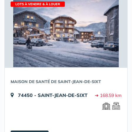
LOTS À VENDRE & À LOUER
MAISON DE SANTÉ DE SAINT-JEAN-DE-SIXT
74450 - SAINT-JEAN-DE-SIXT
➔ 168.59 km