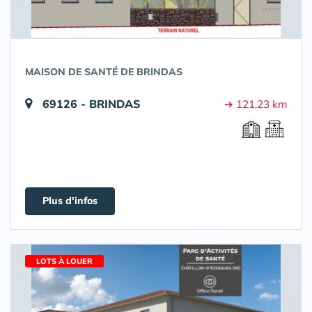
MAISON DE SANTÉ DE BRINDAS
69126 - BRINDAS
➔ 121.23 km
Plus d'infos
LOTS À LOUER