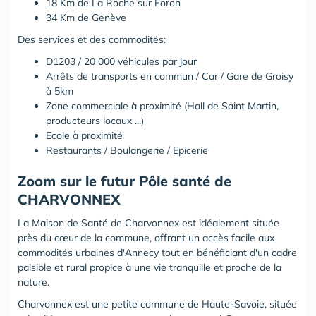
18 Km de La Roche sur Foron
34 Km de Genève
Des services et des commodités:
D1203 / 20 000 véhicules par jour
Arrêts de transports en commun / Car / Gare de Groisy
à 5km
Zone commerciale à proximité (Hall de Saint Martin,
producteurs locaux ...)
Ecole à proximité
Restaurants / Boulangerie / Epicerie
Zoom sur le futur Pôle santé de
CHARVONNEX
La Maison de Santé de Charvonnex est idéalement située
près du cœur de la commune, offrant un accès facile aux
commodités urbaines d'Annecy tout en bénéficiant d'un cadre
paisible et rural propice à une vie tranquille et proche de la
nature.
Charvonnex est une petite commune de Haute-Savoie, située