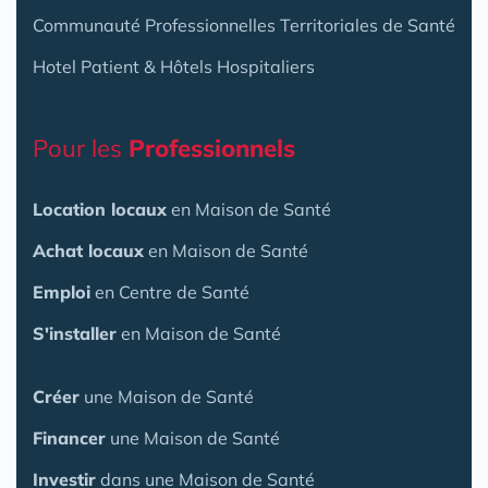
Communauté Professionnelles Territoriales de Santé
Hotel Patient & Hôtels Hospitaliers
Pour les
Professionnels
Location locaux
en Maison de Santé
Achat locaux
en Maison de Santé
Emploi
en Centre de Santé
S'installer
en Maison de Santé
Créer
une Maison de Santé
Financer
une Maison de Santé
Investir
dans une Maison de Santé