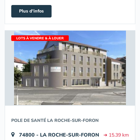
Plus d'infos
LOTS À VENDRE & À LOUER
POLE DE SANTÉ LA ROCHE-SUR-FORON
74800 - LA ROCHE-SUR-FORON
➔ 15.39 km