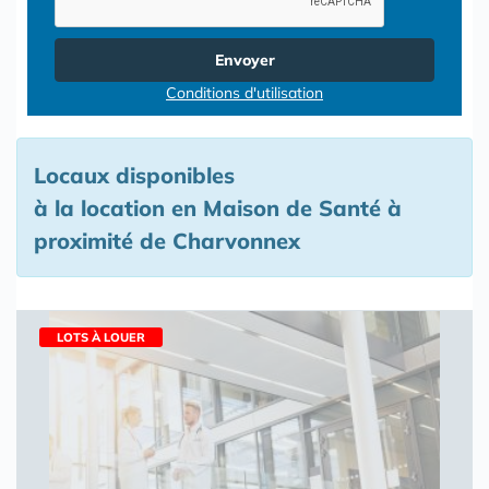
Envoyer
Conditions d'utilisation
Locaux disponibles
à la location en Maison de Santé à
proximité de Charvonnex
LOTS À LOUER