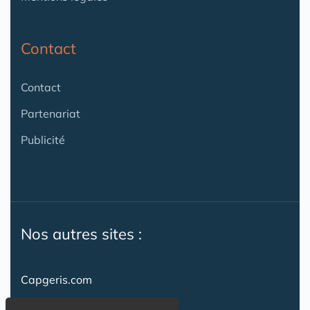
Contact
Contact
Partenariat
Publicité
Nos autres sites :
Capgeris.com
CapResidencesSeniors.com