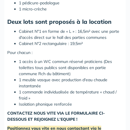
1 pédicure-podologue
1 micro-crèche
Deux lots sont proposés à la location
Cabinet N°1 en forme de « L » : 16,5m² avec une porte
d'accès direct sur le hall des parties communes
Cabinet N°2 rectangulaire : 19,5m²
Pour chacun :
1 accès à un WC commun réservé praticiens (Des
toilettes tous publics sont disponibles en partie
commune Rch du bâtiment)
1 meuble vasque avec production d'eau chaude
instantanée
1 commande individualisée de température « chaud /
froid »
Isolation phonique renforcée
CONTACTEZ NOUS VITE VIA LE FORMULAIRE CI-
DESSOUS ET REJOIGNEZ L'EQUIPE !
Positionnez vous vite en nous contactant via le