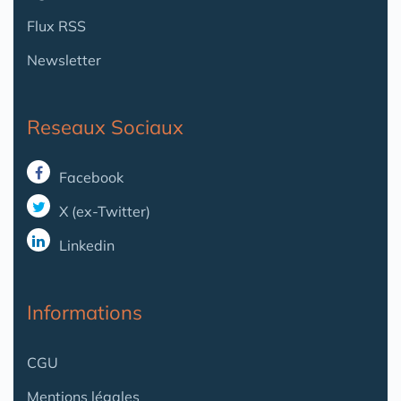
Flux RSS
Newsletter
Reseaux Sociaux
Facebook
X (ex-Twitter)
Linkedin
Informations
CGU
Mentions légales