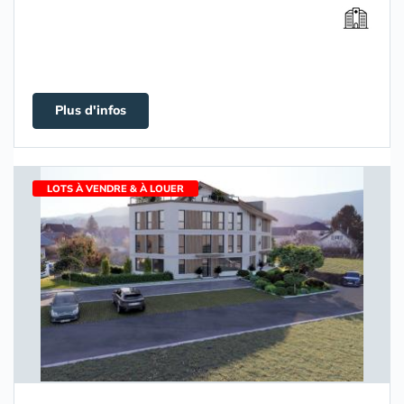
Plus d'infos
LOTS À VENDRE & À LOUER