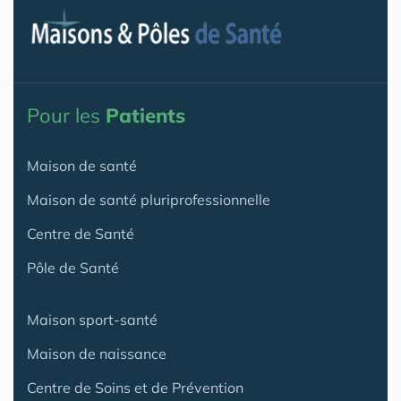
Pour les
Patients
Maison de santé
Maison de santé pluriprofessionnelle
Centre de Santé
Pôle de Santé
Maison sport-santé
Maison de naissance
Centre de Soins et de Prévention