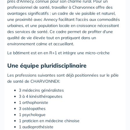
près d'Annecy, connue pour son charme rural. Pour un
professionnel de santé, travailler à Charvonnex offre des
avantages significatifs : un cadre de vie paisible et naturel,
une proximité avec Annecy facilitant l'accès aux commodités
urbaines, et une population locale en croissance nécessitant
des services de santé. Ce cadre permet de profiter d'une
qualité de vie élevée tout en pratiquant dans un
environnement calme et accueillant.
Le bâtiment est en en R+1 et intègre une micro-crèche
Une équipe pluridisciplinaire
Les professions suivantes sont déjà positionnées sur le pôle
de santé de CHARVONNEX:
3 médecins généralistes
3 à 4 kinésithérapeutes
1 orthophoniste
3 ostéopathes
1 psychologue
1 praticien en médecine chinoise
1 audioprothésiste