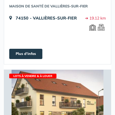
MAISON DE SANTÉ DE VALLIÈRES-SUR-FIER
74150 - VALLIÈRES-SUR-FIER
➔ 19.12 km
Plus d'infos
LOTS À VENDRE & À LOUER