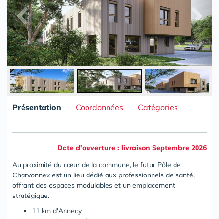
Présentation
Coordonnées
Catégories
Date d'ouverture : livraison Septembre 2026
Au proximité du cœur de la commune, le futur Pôle de
Charvonnex est un lieu dédié aux professionnels de santé,
offrant des espaces modulables et un emplacement
stratégique.
11 km d'Annecy