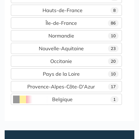
Hauts-de-France
8
Île-de-France
86
Normandie
10
Nouvelle-Aquitaine
23
Occitanie
20
Pays de la Loire
10
Provence-Alpes-Côte-D'Azur
17
Belgique
1