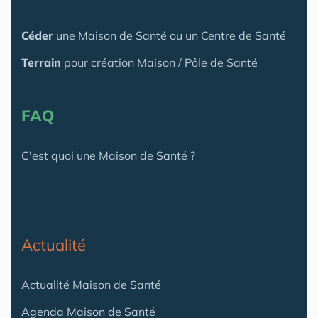
Céder
une Maison
de Santé
ou un Centre de Santé
Terrain
pour création Maison / Pôle de Santé
FAQ
C'est quoi une Maison de Santé ?
Actualité
Actualité Maison de Santé
Agenda Maison de Santé