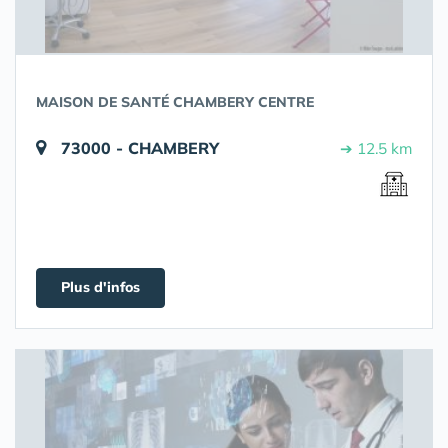
MAISON DE SANTÉ CHAMBERY CENTRE
73000 - CHAMBERY
➔ 12.5 km
Plus d'infos