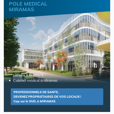
POLE MEDICAL
MIRAMAS
Locaux à la VENTE :
Cabinet médical à Miramas
PROFESSIONNELS DE SANTE,
DEVENEZ PROPRIETAIRES DE VOS LOCAUX !
Cap sur le SUD, à MIRAMAS