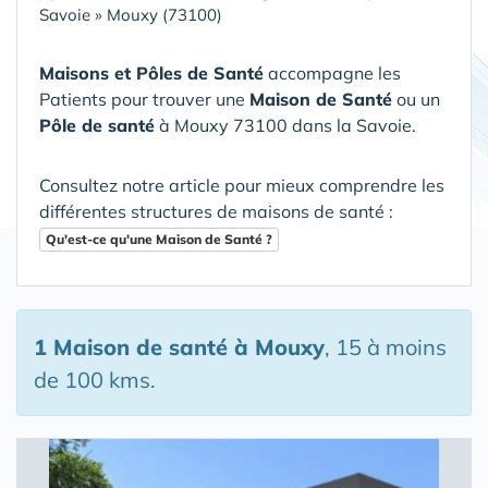
Savoie
»
Mouxy (73100)
Maisons et Pôles de Santé
accompagne les
Patients pour trouver une
Maison de Santé
ou un
Pôle de santé
à Mouxy 73100 dans la Savoie
.
Consultez notre article pour mieux comprendre les
différentes structures de maisons de santé :
Qu'est-ce qu'une Maison de Santé ?
1 Maison de santé
à Mouxy
, 15 à moins
de 100 kms.