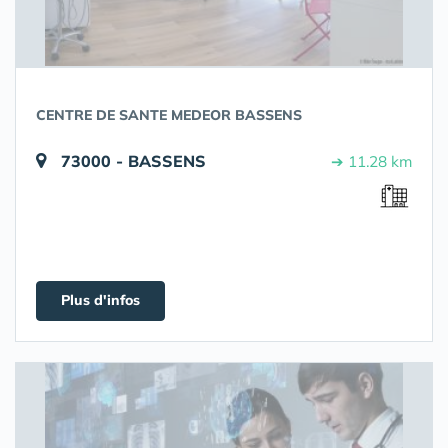
CENTRE DE SANTE MEDEOR BASSENS
73000 - BASSENS
➔ 11.28 km
Plus d'infos