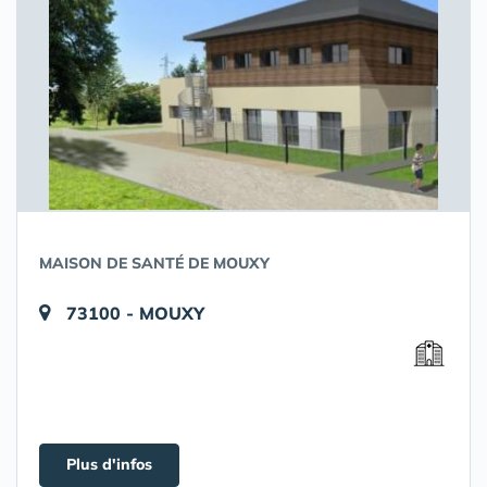
MAISON DE SANTÉ DE MOUXY
73100 - MOUXY
Plus d'infos