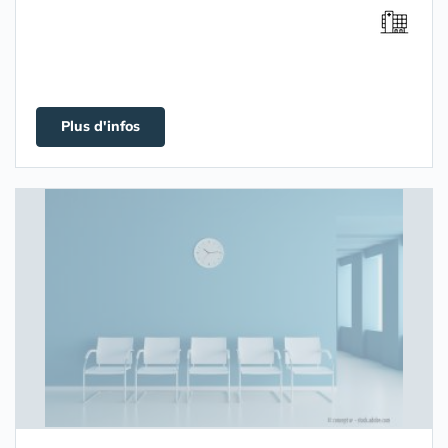
Plus d'infos