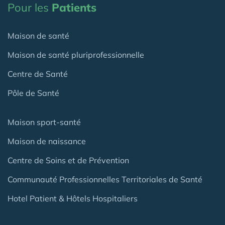
Pour les
Patients
Maison de santé
Maison de santé pluriprofessionnelle
Centre de Santé
Pôle de Santé
Maison sport-santé
Maison de naissance
Centre de Soins et de Prévention
Communauté Professionnelles Territoriales de Santé
Hotel Patient & Hôtels Hospitaliers