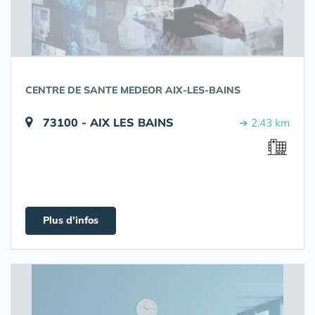
CENTRE DE SANTE MEDEOR AIX-LES-BAINS
73100 - AIX LES BAINS
➔ 2.43 km
Plus d'infos