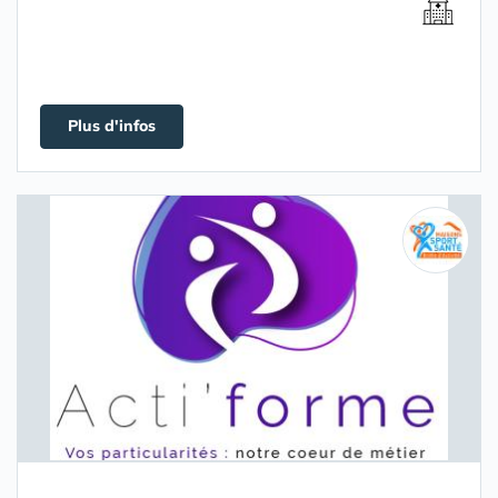
Plus d'infos