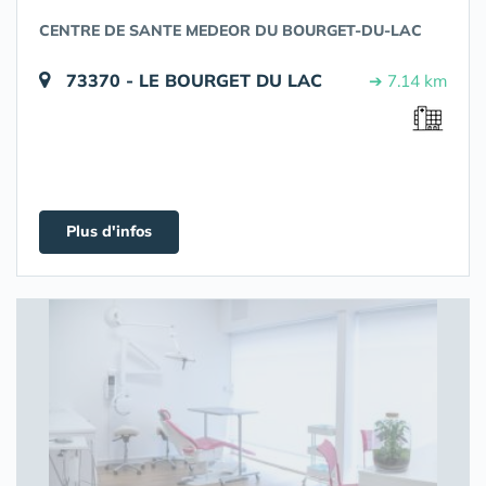
CENTRE DE SANTE MEDEOR DU BOURGET-DU-LAC
73370 - LE BOURGET DU LAC
➔ 7.14 km
Plus d'infos