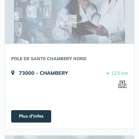
POLE DE SANTE CHAMBERY NORD
73000 - CHAMBERY
➔ 12.5 km
Plus d'infos