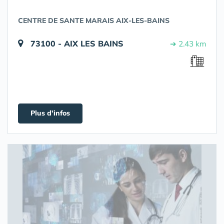
CENTRE DE SANTE MARAIS AIX-LES-BAINS
73100 - AIX LES BAINS
➔ 2.43 km
Plus d'infos