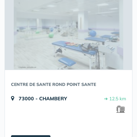
CENTRE DE SANTE ROND POINT SANTE
73000 - CHAMBERY
➔ 12.5 km