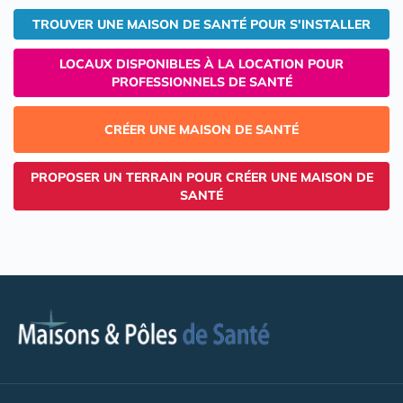
TROUVER UNE MAISON DE SANTÉ POUR S'INSTALLER
LOCAUX DISPONIBLES À LA LOCATION POUR
PROFESSIONNELS DE SANTÉ
CRÉER UNE MAISON DE SANTÉ
PROPOSER UN TERRAIN POUR CRÉER UNE MAISON DE
SANTÉ