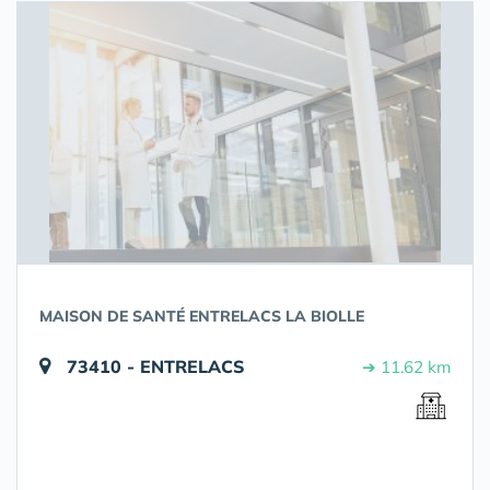
MAISON DE SANTÉ ENTRELACS LA BIOLLE
73410 - ENTRELACS
➔ 11.62 km