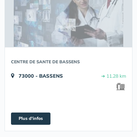
CENTRE DE SANTE DE BASSENS
73000 - BASSENS
➔ 11.28 km
Plus d'infos