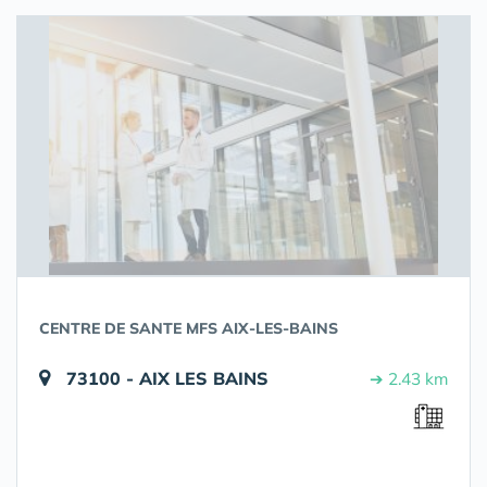
CENTRE DE SANTE MFS AIX-LES-BAINS
73100 - AIX LES BAINS
➔ 2.43 km