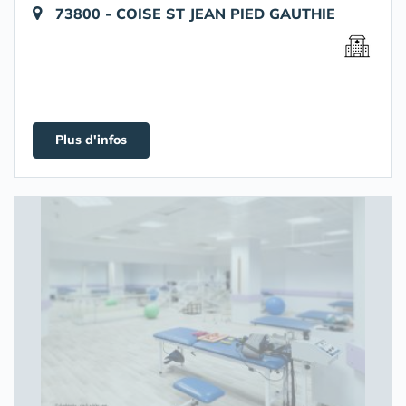
73800 - COISE ST JEAN PIED GAUTHIE
Plus d'infos