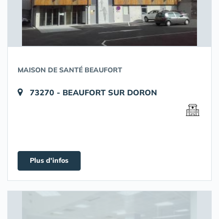
MAISON DE SANTÉ BEAUFORT
73270 - BEAUFORT SUR DORON
Plus d'infos