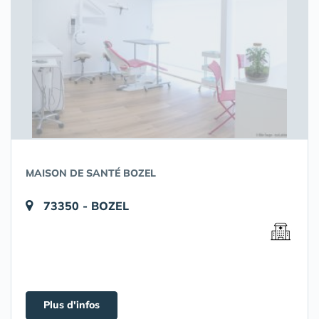
MAISON DE SANTÉ BOZEL
73350 - BOZEL
Plus d'infos