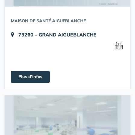
MAISON DE SANTÉ AIGUEBLANCHE
73260 - GRAND AIGUEBLANCHE
Plus d'infos