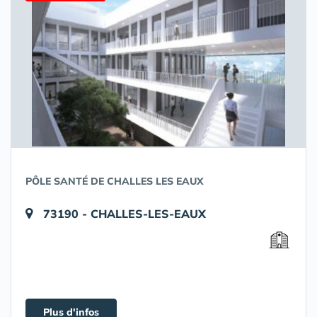
PÔLE SANTÉ DE CHALLES LES EAUX
73190 - CHALLES-LES-EAUX
Plus d'infos