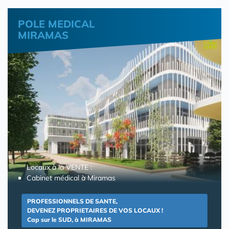
POLE MEDICAL
MIRAMAS
Locaux à la VENTE :
Cabinet médical à Miramas
PROFESSIONNELS DE SANTE,
DEVENEZ PROPRIETAIRES DE VOS LOCAUX !
Cap sur le SUD, à MIRAMAS