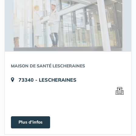
MAISON DE SANTÉ LESCHERAINES
73340 - LESCHERAINES
Plus d'infos