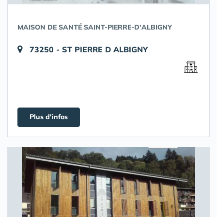
MAISON DE SANTÉ SAINT-PIERRE-D'ALBIGNY
73250 - ST PIERRE D ALBIGNY
Plus d'infos