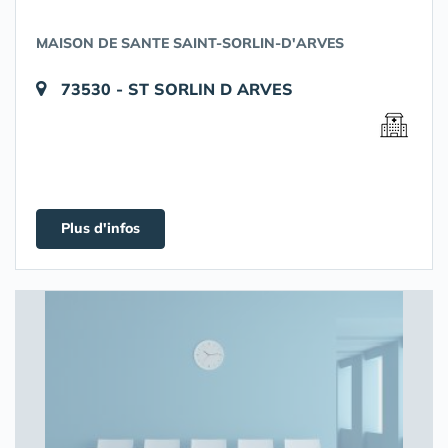
MAISON DE SANTE SAINT-SORLIN-D'ARVES
73530 - ST SORLIN D ARVES
Plus d'infos