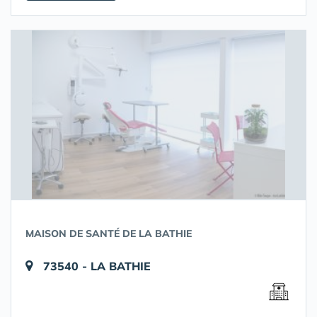
MAISON DE SANTÉ DE LA BATHIE
73540 - LA BATHIE