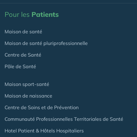
Pour les
Patients
Maison de santé
Maison de santé pluriprofessionnelle
Centre de Santé
Pôle de Santé
Maison sport-santé
Maison de naissance
Centre de Soins et de Prévention
Communauté Professionnelles Territoriales de Santé
Hotel Patient & Hôtels Hospitaliers