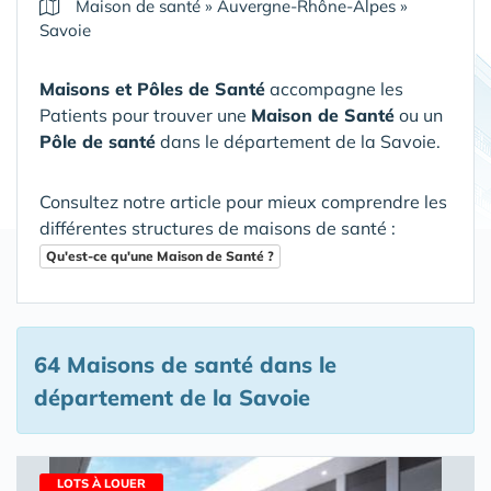
Maison de santé
»
Auvergne-Rhône-Alpes
»
Savoie
Maisons et Pôles de Santé
accompagne les
Patients pour trouver une
Maison de Santé
ou un
Pôle de santé
dans le département de la Savoie
.
Consultez notre article pour mieux comprendre les
différentes structures de maisons de santé :
Qu'est-ce qu'une Maison de Santé ?
64 Maisons de santé
dans le
département de la Savoie
LOTS À LOUER