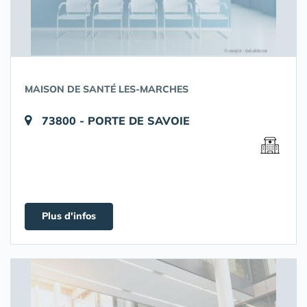
MAISON DE SANTÉ LES-MARCHES
73800 - PORTE DE SAVOIE
Plus d'infos