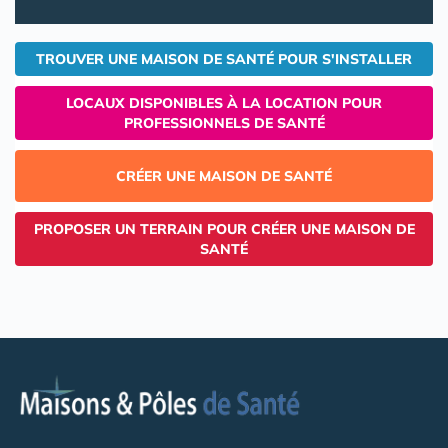
TROUVER UNE MAISON DE SANTÉ POUR S'INSTALLER
LOCAUX DISPONIBLES À LA LOCATION POUR
PROFESSIONNELS DE SANTÉ
CRÉER UNE MAISON DE SANTÉ
PROPOSER UN TERRAIN POUR CRÉER UNE MAISON DE
SANTÉ