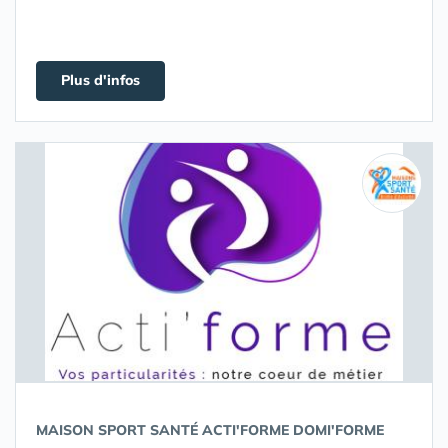
Plus d'infos
MAISON SPORT SANTÉ ACTI'FORME DOMI'FORME