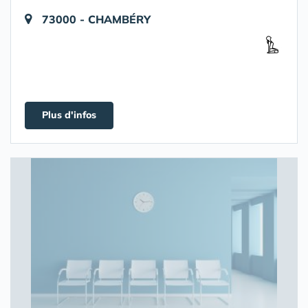
73000 - CHAMBÉRY
Plus d'infos