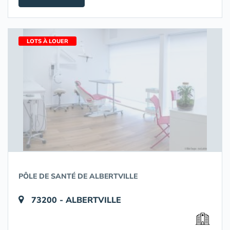
LOTS À LOUER
PÔLE DE SANTÉ DE ALBERTVILLE
73200 - ALBERTVILLE