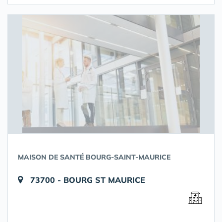
MAISON DE SANTÉ BOURG-SAINT-MAURICE
73700 - BOURG ST MAURICE