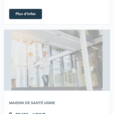
Plus d'infos
MAISON DE SANTÉ UGINE