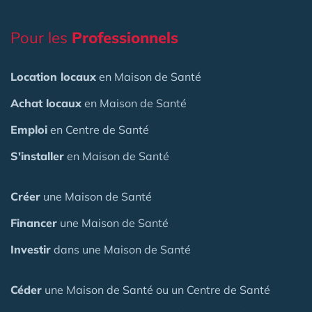
Pour les
Professionnels
Location locaux
en Maison de Santé
Achat locaux
en Maison de Santé
Emploi
en Centre de Santé
S'installer
en Maison de Santé
Créer
une Maison de Santé
Financer
une Maison de Santé
Investir
dans une Maison de Santé
Céder
une Maison
de Santé
ou un Centre de Santé