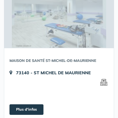
MAISON DE SANTÉ ST-MICHEL-DE-MAURIENNE
73140 - ST MICHEL DE MAURIENNE
Plus d'infos