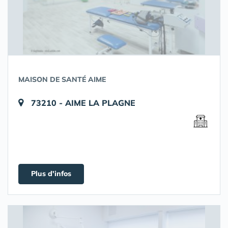
MAISON DE SANTÉ AIME
73210 - AIME LA PLAGNE
Plus d'infos