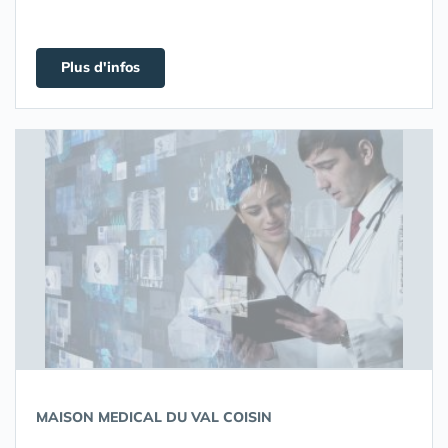
Plus d'infos
MAISON MEDICAL DU VAL COISIN