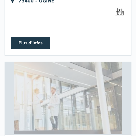
73400 - UGINE
Plus d'infos