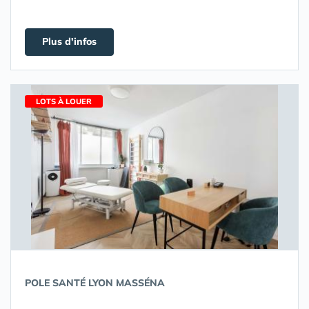
Plus d'infos
LOTS À LOUER
POLE SANTÉ LYON MASSÉNA