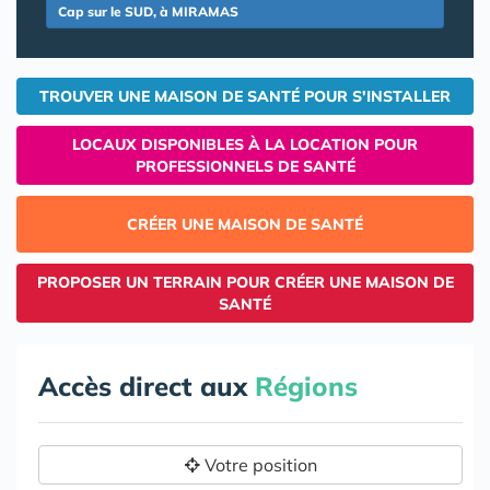
Cap sur le SUD, à MIRAMAS
TROUVER UNE MAISON DE SANTÉ POUR S'INSTALLER
LOCAUX DISPONIBLES À LA LOCATION POUR
PROFESSIONNELS DE SANTÉ
CRÉER UNE MAISON DE SANTÉ
PROPOSER UN TERRAIN POUR CRÉER UNE MAISON DE
SANTÉ
Accès direct aux
Régions
Votre position