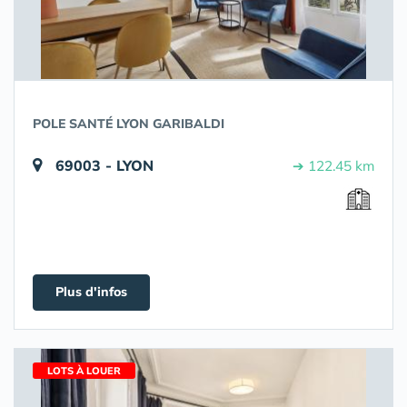
POLE SANTÉ LYON GARIBALDI
69003 - LYON
➔ 122.45 km
Plus d'infos
LOTS À LOUER