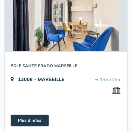
POLE SANTÉ PRADO MARSEILLE
13008 - MARSEILLE
➔ 155.34 km
Plus d'infos