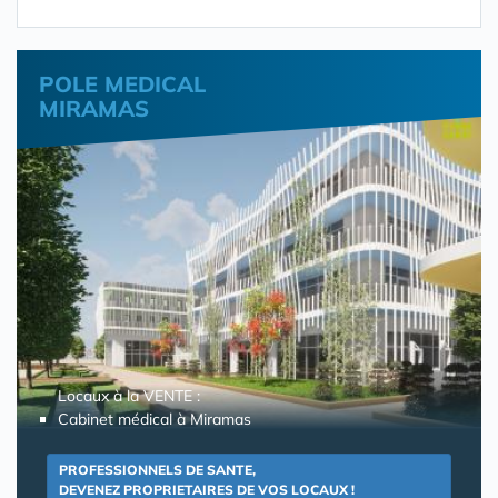
POLE MEDICAL
MIRAMAS
Locaux à la VENTE :
Cabinet médical à Miramas
PROFESSIONNELS DE SANTE,
DEVENEZ PROPRIETAIRES DE VOS LOCAUX !