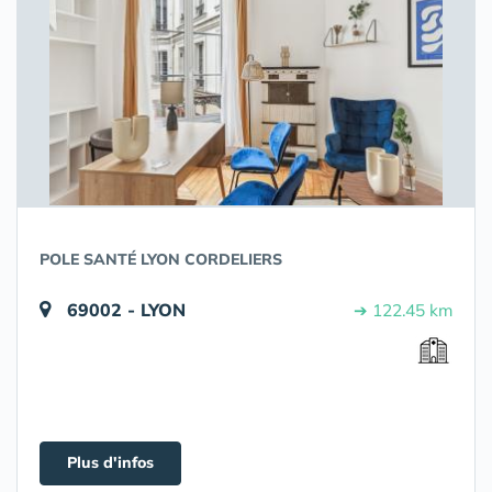
POLE SANTÉ LYON CORDELIERS
69002 - LYON
➔ 122.45 km
Plus d'infos