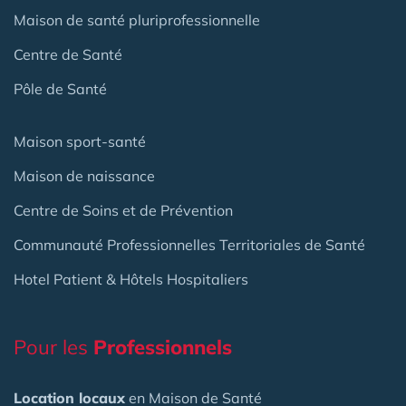
Maison de santé pluriprofessionnelle
Centre de Santé
Pôle de Santé
Maison sport-santé
Maison de naissance
Centre de Soins et de Prévention
Communauté Professionnelles Territoriales de Santé
Hotel Patient & Hôtels Hospitaliers
Pour les
Professionnels
Location locaux
en Maison de Santé