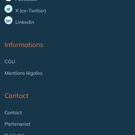
X (ex-Twitter)
Linkedin
Informations
CGU
Mentions légales
Contact
Contact
Partenariat