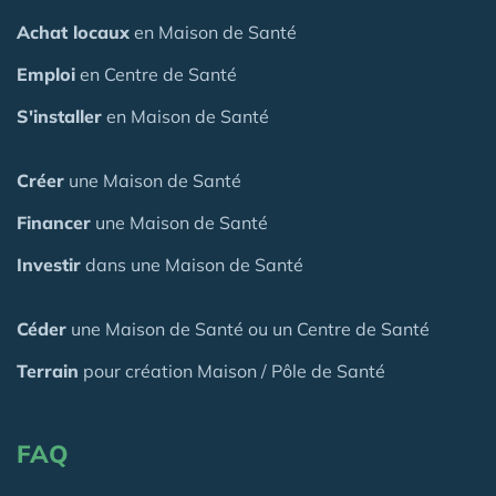
Achat locaux
en Maison de Santé
Emploi
en Centre de Santé
S'installer
en Maison de Santé
Créer
une Maison de Santé
Financer
une Maison de Santé
Investir
dans une Maison de Santé
Céder
une Maison
de Santé
ou un Centre de Santé
Terrain
pour création Maison / Pôle de Santé
FAQ