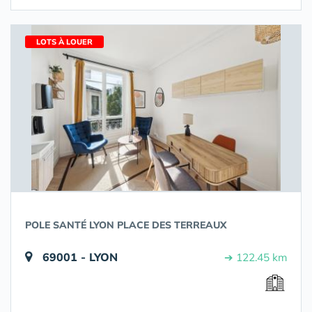
LOTS À LOUER
POLE SANTÉ LYON PLACE DES TERREAUX
69001 - LYON
➔ 122.45 km