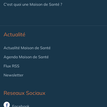
C'est quoi une Maison de Santé ?
Actualité
Actualité Maison de Santé
Agenda Maison de Santé
Flux RSS
Newsletter
Reseaux Sociaux
Facebook