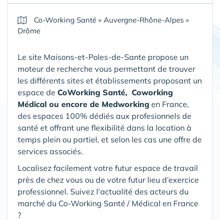
Co-Working Santé
»
Auvergne-Rhône-Alpes
»
Drôme
Le site Maisons-et-Poles-de-Sante propose un
moteur de recherche vous permettant de trouver
les différents sites et établissements proposant un
espace de
CoWorking Santé,
Coworking
Médical ou encore de Medworking
en France,
des espaces 100% dédiés aux profesionnels de
santé et offrant une flexibilité dans la location à
temps plein ou partiel, et selon les cas une offre de
services associés.
Localisez facilement votre futur espace de travail
près de chez vous ou de votre futur lieu d’exercice
professionnel. Suivez l’actualité des acteurs du
marché du Co-Working Santé / Médical en France
?