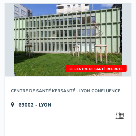
LE CENTRE DE SANTÉ RECRUTE
CENTRE DE SANTÉ KERSANTÉ - LYON CONFLUENCE
69002 - LYON