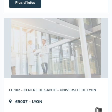
Plus d'infos
LE 102 - CENTRE DE SANTE - UNIVERSITE DE LYON
69007 - LYON