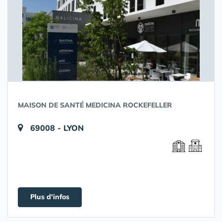
MAISON DE SANTÉ MEDICINA ROCKEFELLER
69008 - LYON
Plus d'infos