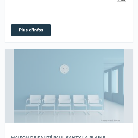
Plus d'infos
MAISON DE SANTÉ PAUL SANTY LA PLAINE