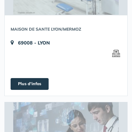
MAISON DE SANTE LYON/MERMOZ
69008 - LYON
Plus d'infos