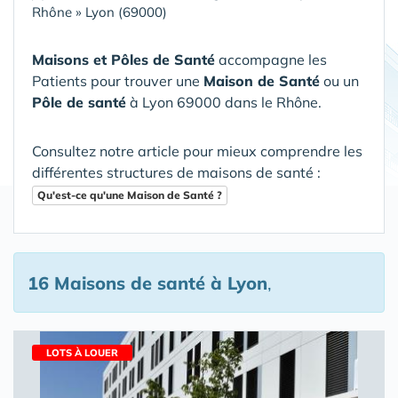
Rhône
»
Lyon (69000)
Maisons et Pôles de Santé
accompagne les
Patients pour trouver une
Maison de Santé
ou un
Pôle de santé
à Lyon 69000 dans le Rhône
.
Consultez notre article pour mieux comprendre les
différentes structures de maisons de santé :
Qu'est-ce qu'une Maison de Santé ?
16 Maisons de santé
à Lyon
,
LOTS À LOUER