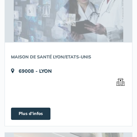
MAISON DE SANTÉ LYON/ETATS-UNIS
69008 - LYON
Plus d'infos