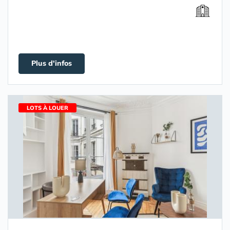
Plus d'infos
LOTS À LOUER