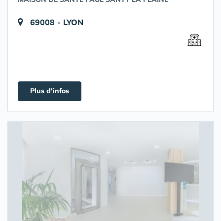
69008 - LYON
Plus d'infos