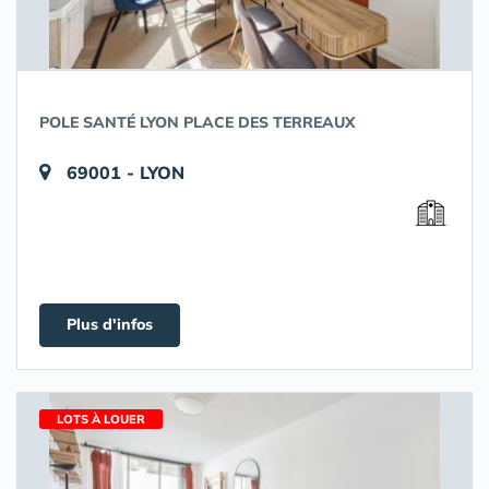
POLE SANTÉ LYON PLACE DES TERREAUX
69001 - LYON
Plus d'infos
LOTS À LOUER