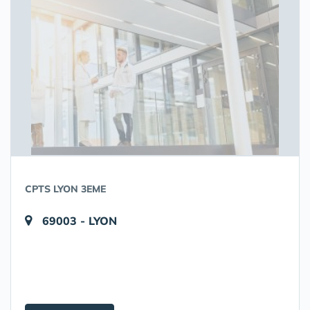
CPTS LYON 3EME
69003 - LYON