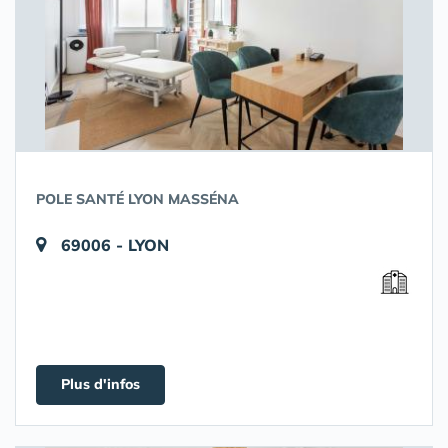
POLE SANTÉ LYON MASSÉNA
69006 - LYON
Plus d'infos