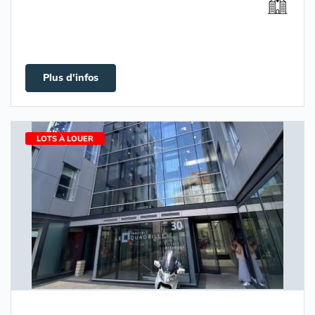
Plus d'infos
LOTS À LOUER