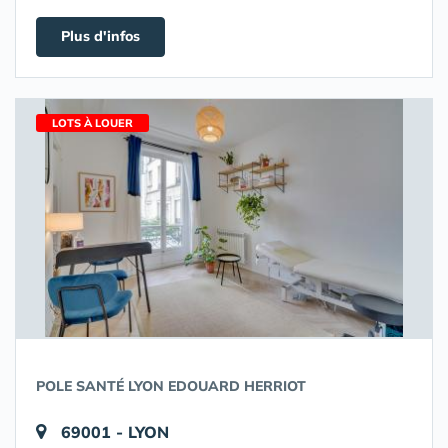
Plus d'infos
LOTS À LOUER
POLE SANTÉ LYON EDOUARD HERRIOT
69001 - LYON