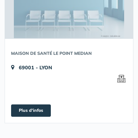
MAISON DE SANTÉ LE POINT MEDIAN
69001 - LYON
Plus d'infos