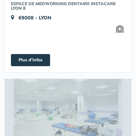
ESPACE DE MEDWORKING DENTAIRE INSTACARE
LYON 8
69008 - LYON
Plus d'infos