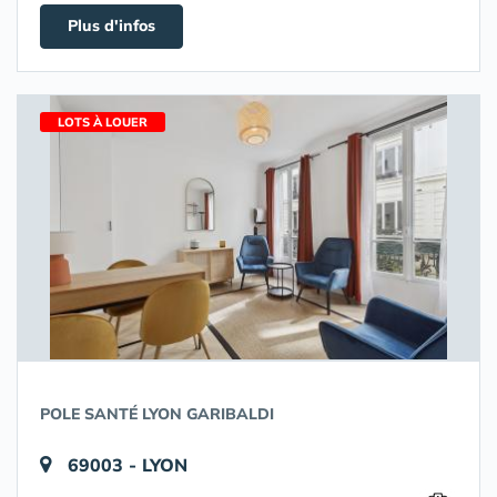
Plus d'infos
LOTS À LOUER
POLE SANTÉ LYON GARIBALDI
69003 - LYON