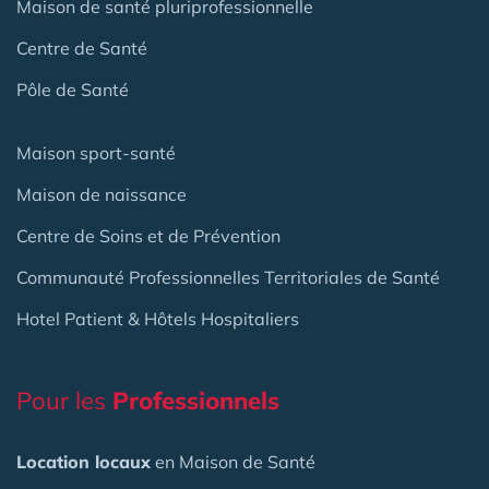
Maison de santé pluriprofessionnelle
Centre de Santé
Pôle de Santé
Maison sport-santé
Maison de naissance
Centre de Soins et de Prévention
Communauté Professionnelles Territoriales de Santé
Hotel Patient & Hôtels Hospitaliers
Pour les
Professionnels
Location locaux
en Maison de Santé