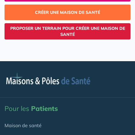
CRÉER UNE MAISON DE SANTÉ
PROPOSER UN TERRAIN POUR CRÉER UNE MAISON DE
SANTÉ
Pour les
Patients
Maison de santé