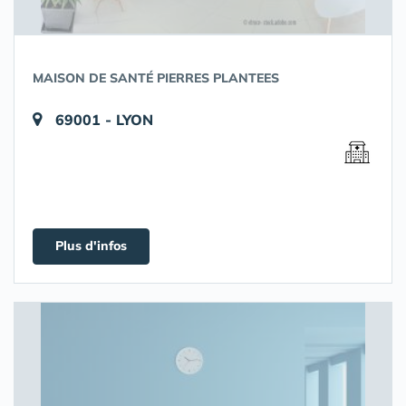
MAISON DE SANTÉ PIERRES PLANTEES
69001 - LYON
Plus d'infos