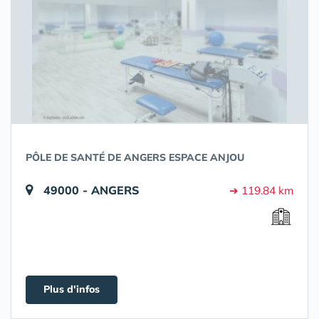
PÔLE DE SANTÉ DE ANGERS ESPACE ANJOU
49000 - ANGERS
➔ 119.84 km
Plus d'infos