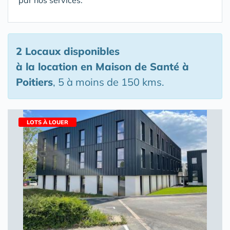
par nos services.
2 Locaux disponibles
à la location en Maison de Santé
à
Poitiers
, 5 à moins de 150 kms.
LOTS À LOUER