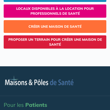
LOCAUX DISPONIBLES À LA LOCATION POUR
PROFESSIONNELS DE SANTÉ
CRÉER UNE MAISON DE SANTÉ
PROPOSER UN TERRAIN POUR CRÉER UNE MAISON DE
SANTÉ
Pour les
Patients