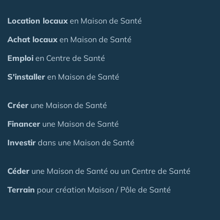
Location locaux
en Maison de Santé
Achat locaux
en Maison de Santé
Emploi
en Centre de Santé
S'installer
en Maison de Santé
Créer
une Maison de Santé
Financer
une Maison de Santé
Investir
dans une Maison de Santé
Céder
une Maison
de Santé
ou un Centre de Santé
Terrain
pour création Maison / Pôle de Santé