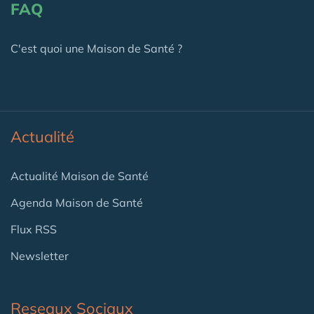
FAQ
C'est quoi une Maison de Santé ?
Actualité
Actualité Maison de Santé
Agenda Maison de Santé
Flux RSS
Newsletter
Reseaux Sociaux