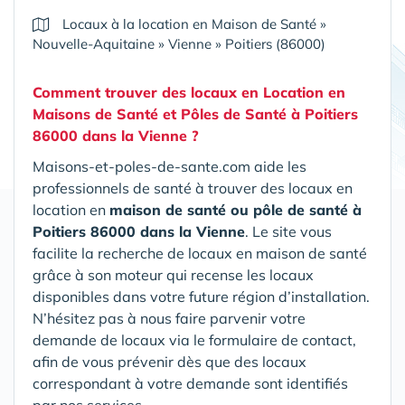
Locaux à la location en Maison de Santé
»
Nouvelle-Aquitaine
»
Vienne
»
Poitiers (86000)
Comment trouver des locaux en Location en
Maisons de Santé et Pôles de Santé
à Poitiers
86000 dans la Vienne
?
Maisons-et-poles-de-sante.com aide les
professionnels de santé à trouver des locaux en
location en
maison de santé ou pôle de santé
à
Poitiers 86000 dans la Vienne
. Le site vous
facilite la recherche de locaux en maison de santé
grâce à son moteur qui recense les locaux
disponibles dans votre future région d’installation.
N’hésitez pas à nous faire parvenir votre
demande de locaux via le formulaire de contact,
afin de vous prévenir dès que des locaux
correspondant à votre demande sont identifiés