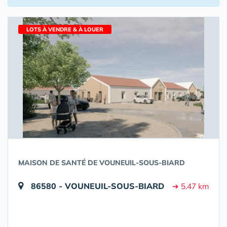
LOTS À VENDRE & À LOUER
MAISON DE SANTÉ DE VOUNEUIL-SOUS-BIARD
86580 - VOUNEUIL-SOUS-BIARD
➔ 5.47 km