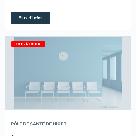
Plus d'infos
LOTS À LOUER
PÔLE DE SANTÉ DE NIORT