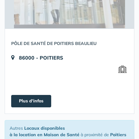
PÔLE DE SANTÉ DE POITIERS BEAULIEU
86000 - POITIERS
Plus d'infos
Autres
Locaux disponibles
à la location en Maison de Santé
à proximité de
Poitiers