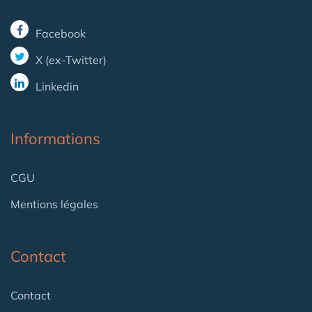
Facebook
X (ex-Twitter)
Linkedin
Informations
CGU
Mentions légales
Contact
Contact