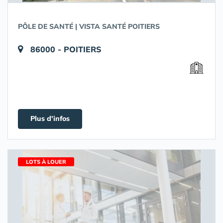
PÔLE DE SANTÉ | VISTA SANTÉ POITIERS
86000 - POITIERS
Plus d'infos
LOTS À LOUER