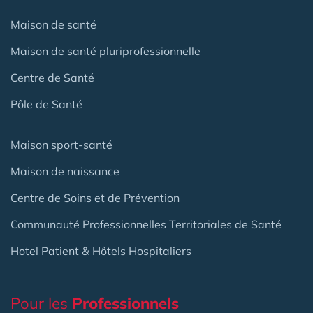
Maison de santé
Maison de santé pluriprofessionnelle
Centre de Santé
Pôle de Santé
Maison sport-santé
Maison de naissance
Centre de Soins et de Prévention
Communauté Professionnelles Territoriales de Santé
Hotel Patient & Hôtels Hospitaliers
Pour les
Professionnels