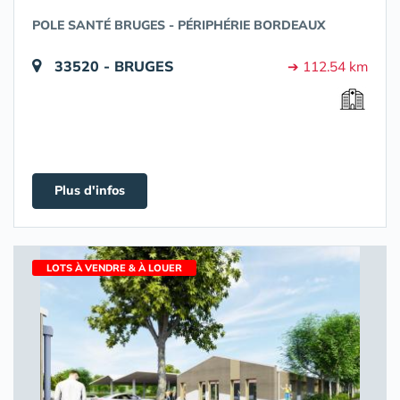
POLE SANTÉ BRUGES - PÉRIPHÉRIE BORDEAUX
33520 - BRUGES
➔ 112.54 km
Plus d'infos
LOTS À VENDRE & À LOUER