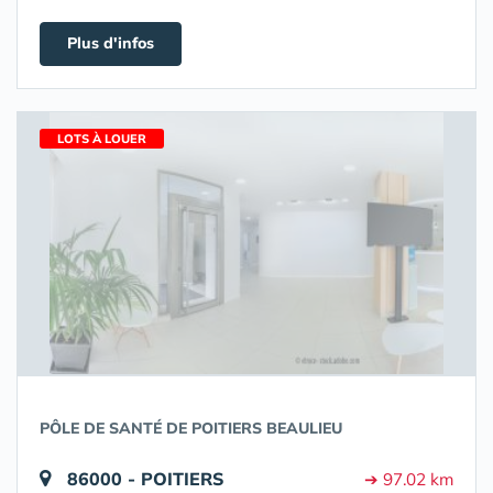
Plus d'infos
LOTS À LOUER
PÔLE DE SANTÉ DE POITIERS BEAULIEU
86000 - POITIERS
➔ 97.02 km