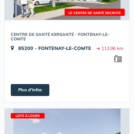
LE CENTRE DE SANTÉ RECRUTE
CENTRE DE SANTÉ KERSANTÉ - FONTENAY-LE-
COMTE
85200 - FONTENAY-LE-COMTE
➔ 113.96 km
Plus d'infos
LOTS À LOUER