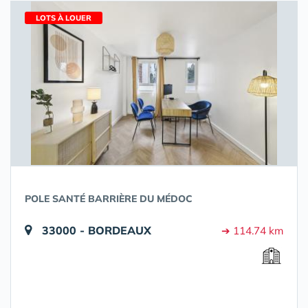
LOTS À LOUER
POLE SANTÉ BARRIÈRE DU MÉDOC
33000 - BORDEAUX
➔ 114.74 km