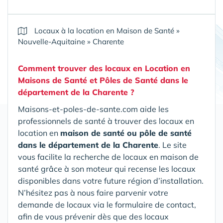
Locaux à la location en Maison de Santé
»
Nouvelle-Aquitaine
»
Charente
Comment trouver des locaux en Location en
Maisons de Santé et Pôles de Santé
dans le
département de la Charente
?
Maisons-et-poles-de-sante.com aide les
professionnels de santé à trouver des locaux en
location en
maison de santé ou pôle de santé
dans le département de la Charente
. Le site
vous facilite la recherche de locaux en maison de
santé grâce à son moteur qui recense les locaux
disponibles dans votre future région d’installation.
N’hésitez pas à nous faire parvenir votre
demande de locaux via le formulaire de contact,
afin de vous prévenir dès que des locaux