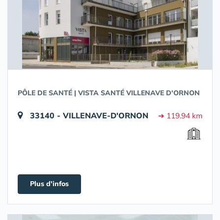
PÔLE DE SANTÉ | VISTA SANTÉ VILLENAVE D'ORNON
33140 - VILLENAVE-D'ORNON
➔ 119.94 km
Plus d'infos