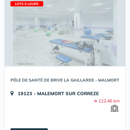
LOTS À LOUER
PÔLE DE SANTÉ DE BRIVE LA GAILLARDE - MALMORT
19123 - MALEMORT SUR CORREZE
➔ 122.46 km