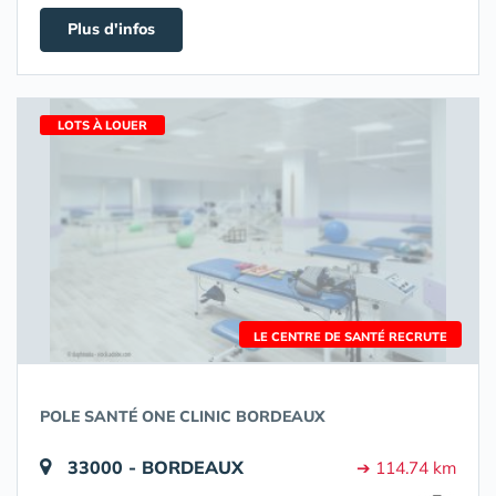
Plus d'infos
LOTS À LOUER
LE CENTRE DE SANTÉ RECRUTE
POLE SANTÉ ONE CLINIC BORDEAUX
33000 - BORDEAUX
➔ 114.74 km