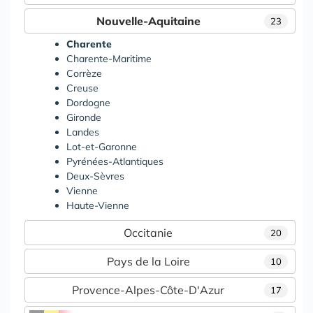
Nouvelle-Aquitaine
23
Charente
Charente-Maritime
Corrèze
Creuse
Dordogne
Gironde
Landes
Lot-et-Garonne
Pyrénées-Atlantiques
Deux-Sèvres
Vienne
Haute-Vienne
Occitanie
20
Pays de la Loire
10
Provence-Alpes-Côte-D'Azur
17