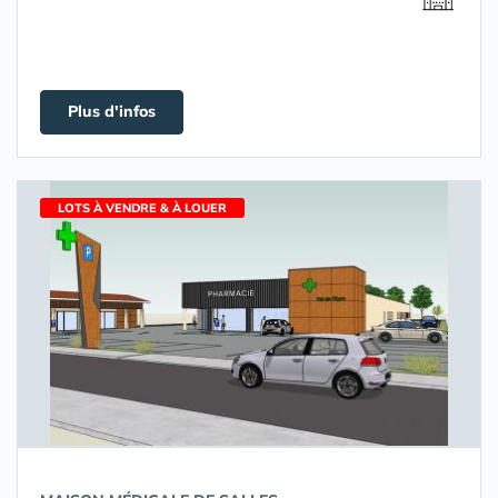
Plus d'infos
LOTS À VENDRE & À LOUER