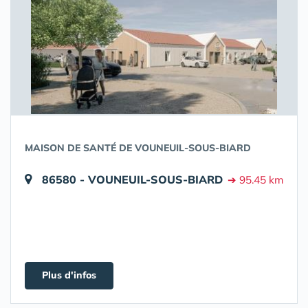
MAISON DE SANTÉ DE VOUNEUIL-SOUS-BIARD
86580 - VOUNEUIL-SOUS-BIARD
➔ 95.45 km
Plus d'infos