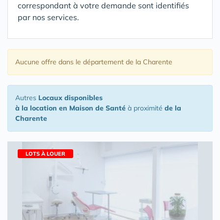
correspondant à votre demande sont identifiés
par nos services.
Aucune offre
dans le département de la Charente
Autres
Locaux disponibles
à la location en Maison de Santé
à proximité
de la
Charente
LOTS À LOUER