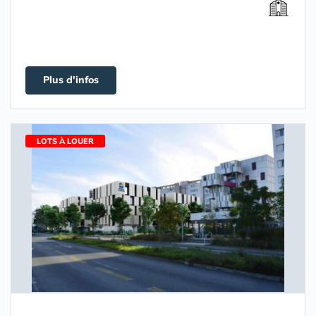
Plus d'infos
LOTS À LOUER