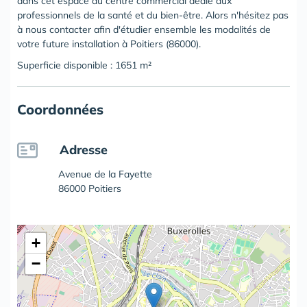
dans cet espace du centre commercial dédié aux
professionnels de la santé et du bien-être. Alors n'hésitez pas
à nous contacter afin d'étudier ensemble les modalités de
votre future installation à Poitiers (86000).
Superficie disponible : 1651 m²
Coordonnées
Adresse
Avenue de la Fayette
86000 Poitiers
+
−