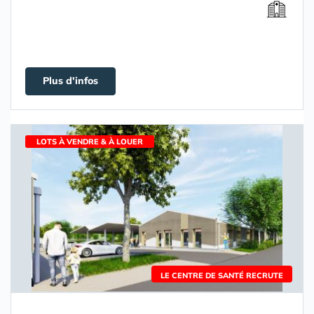
Plus d'infos
LOTS À VENDRE & À LOUER
LE CENTRE DE SANTÉ RECRUTE