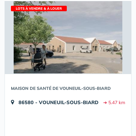
LOTS À VENDRE & À LOUER
MAISON DE SANTÉ DE VOUNEUIL-SOUS-BIARD
86580 - VOUNEUIL-SOUS-BIARD
➔ 5.47 km