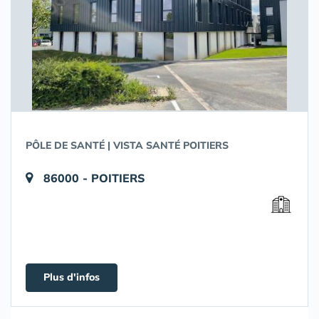
PÔLE DE SANTÉ | VISTA SANTÉ POITIERS
86000 - POITIERS
Plus d'infos