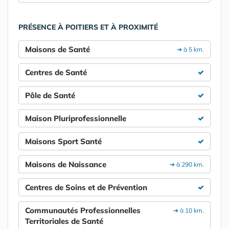
PRÉSENCE À POITIERS ET À PROXIMITÉ
Maisons de Santé
➔ à 5 km.
Centres de Santé
Pôle de Santé
Maison Pluriprofessionnelle
Maisons Sport Santé
Maisons de Naissance
➔ à 290 km.
Centres de Soins et de Prévention
Communautés Professionnelles
➔ à 10 km.
Territoriales de Santé