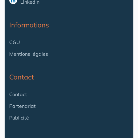
Linkedin
Informations
CGU
Mentions légales
Contact
Contact
Partenariat
Publicité