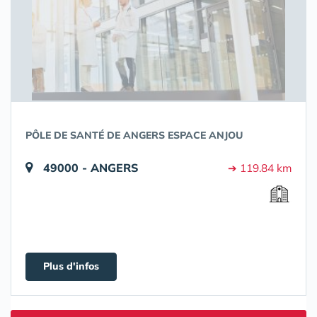
PÔLE DE SANTÉ DE ANGERS ESPACE ANJOU
49000 - ANGERS
➔ 119.84 km
Plus d'infos