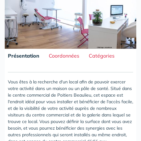
Présentation
Coordonnées
Catégories
Vous êtes à la recherche d'un local afin de pouvoir exercer
votre activité dans un maison ou un pôle de santé. Situé dans
le centre commercial de Poitiers Beaulieu, cet espace est
l'endroit idéal pour vous installer et bénéficier de l'accès facile,
et de la visibilité de votre activité auprès de nombreux
visiteurs du centre commercial et de la galerie dans lequel se
trouve ce local. Vous pouvez définir la surface dont vous avez
besoin, et vous pourrez bénéficier des synergies avec les
autres professionnels qui seront installés au même endroit,