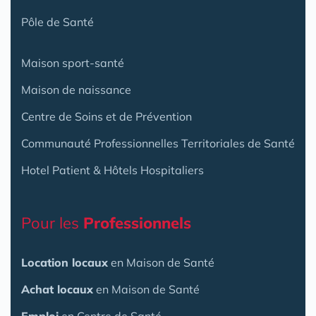
Pôle de Santé
Maison sport-santé
Maison de naissance
Centre de Soins et de Prévention
Communauté Professionnelles Territoriales de Santé
Hotel Patient & Hôtels Hospitaliers
Pour les
Professionnels
Location locaux
en Maison de Santé
Achat locaux
en Maison de Santé
Emploi
en Centre de Santé