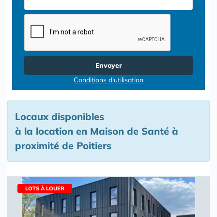
Envoyer
Conditions d'utilisation
Locaux disponibles
à la location en Maison de Santé à
proximité de Poitiers
LOTS À LOUER