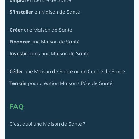
S'installer
en Maison de Santé
Créer
une Maison de Santé
Financer
une Maison de Santé
Investir
dans une Maison de Santé
Céder
une Maison
de Santé
ou un Centre de Santé
Terrain
pour création Maison / Pôle de Santé
FAQ
C'est quoi une Maison de Santé ?