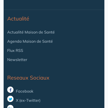
Actualité
Actualité Maison de Santé
Agenda Maison de Santé
Flux RSS
Newsletter
Reseaux Sociaux
Facebook
X (ex-Twitter)