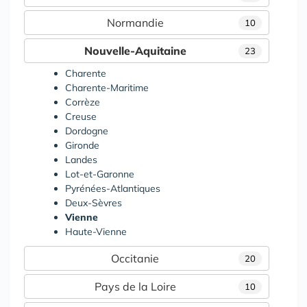
Normandie
10
Nouvelle-Aquitaine
23
Charente
Charente-Maritime
Corrèze
Creuse
Dordogne
Gironde
Landes
Lot-et-Garonne
Pyrénées-Atlantiques
Deux-Sèvres
Vienne
Haute-Vienne
Occitanie
20
Pays de la Loire
10