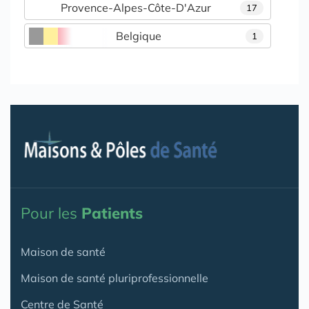
Provence-Alpes-Côte-D'Azur
17
Belgique
1
Pour les
Patients
Maison de santé
Maison de santé pluriprofessionnelle
Centre de Santé