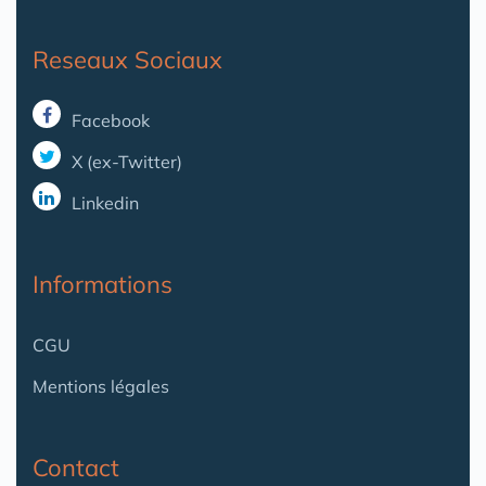
Reseaux Sociaux
Facebook
X (ex-Twitter)
Linkedin
Informations
CGU
Mentions légales
Contact