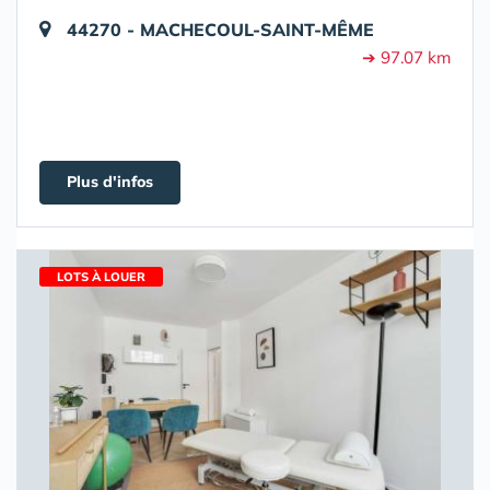
44270 - MACHECOUL-SAINT-MÊME
➔ 97.07 km
Plus d'infos
LOTS À LOUER