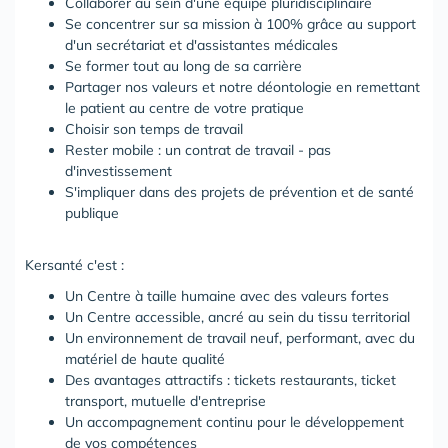
Collaborer au sein d'une équipe pluridisciplinaire
Se concentrer sur sa mission à 100% grâce au support
d'un secrétariat et d'assistantes médicales
Se former tout au long de sa carrière
Partager nos valeurs et notre déontologie en remettant
le patient au centre de votre pratique
Choisir son temps de travail
Rester mobile : un contrat de travail - pas
d'investissement
S'impliquer dans des projets de prévention et de santé
publique
Kersanté c'est :
Un Centre à taille humaine avec des valeurs fortes
Un Centre accessible, ancré au sein du tissu territorial
Un environnement de travail neuf, performant, avec du
matériel de haute qualité
Des avantages attractifs : tickets restaurants, ticket
transport, mutuelle d'entreprise
Un accompagnement continu pour le développement
de vos compétences