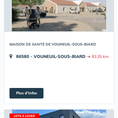
MAISON DE SANTÉ DE VOUNEUIL-SOUS-BIARD
86580 - VOUNEUIL-SOUS-BIARD
➔ 83.35 km
Plus d'infos
LOTS À LOUER