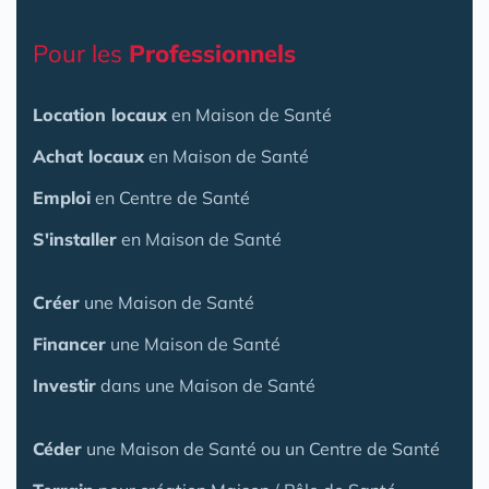
Pour les
Professionnels
Location locaux
en Maison de Santé
Achat locaux
en Maison de Santé
Emploi
en Centre de Santé
S'installer
en Maison de Santé
Créer
une Maison de Santé
Financer
une Maison de Santé
Investir
dans une Maison de Santé
Céder
une Maison
de Santé
ou un Centre de Santé