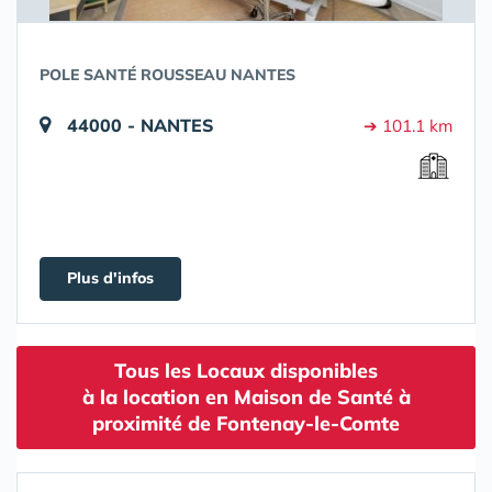
POLE SANTÉ ROUSSEAU NANTES
44000 - NANTES
➔ 101.1 km
Plus d'infos
Tous les Locaux disponibles
à la location en Maison de Santé à
proximité de Fontenay-le-Comte