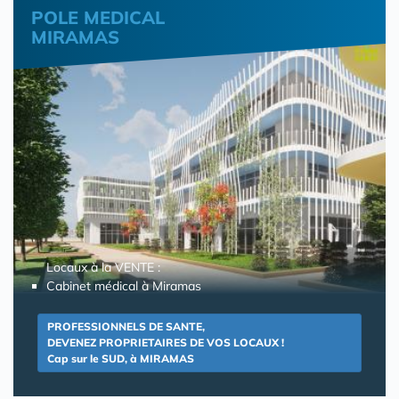
POLE MEDICAL
MIRAMAS
Locaux à la VENTE :
Cabinet médical à Miramas
PROFESSIONNELS DE SANTE,
DEVENEZ PROPRIETAIRES DE VOS LOCAUX !
Cap sur le SUD, à MIRAMAS