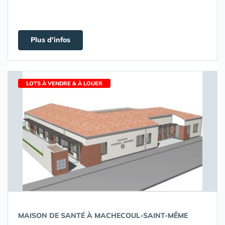
Plus d'infos
LOTS À VENDRE & À LOUER
MAISON DE SANTÉ À MACHECOUL-SAINT-MÊME