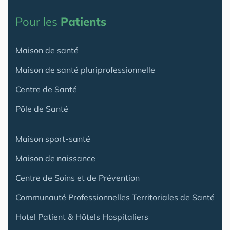
Pour les
Patients
Maison de santé
Maison de santé pluriprofessionnelle
Centre de Santé
Pôle de Santé
Maison sport-santé
Maison de naissance
Centre de Soins et de Prévention
Communauté Professionnelles Territoriales de Santé
Hotel Patient & Hôtels Hospitaliers