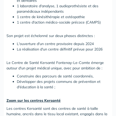
et dentaires
1 laboratoire d'analyse, 1 audioprothésiste et des
paramédicaux indépendants
1 centre de kinésithérapie et ostéopathie
1 centre d'action médico-sociale précoce (CAMPS)
Son projet est échelonné sur deux phases distinctes :
L'ouverture d'un centre provisoire depuis 2024
La réalisation d'un centre définitif prévue pour 2026
Le Centre de Santé Kersanté Fontenay-Le-Comte émerge
autour d'un projet médical unique, avec pour ambition de :
Construire des parcours de santé coordonnés,
Développer des projets communs de prévention et
d'éducation à la santé ;
Zoom sur les centres Kersanté
Les centres Kersanté sont des centres de santé à taille
humaine, ancrés dans le tissu local existant, engagés dans la