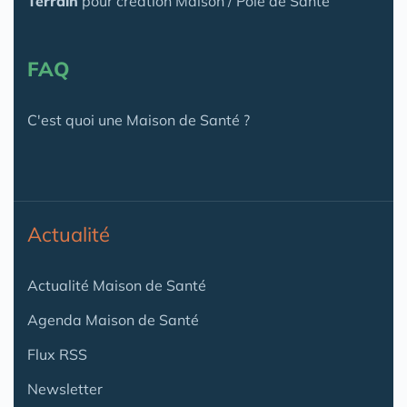
Terrain
pour création Maison / Pôle de Santé
FAQ
C'est quoi une Maison de Santé ?
Actualité
Actualité Maison de Santé
Agenda Maison de Santé
Flux RSS
Newsletter