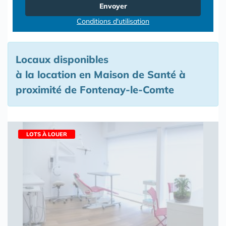
Envoyer
Conditions d'utilisation
Locaux disponibles
à la location en Maison de Santé à
proximité de Fontenay-le-Comte
LOTS À LOUER