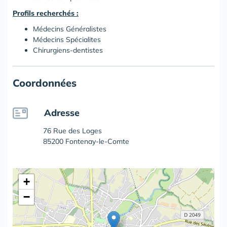
Profils recherchés :
Médecins Généralistes
Médecins Spécialites
Chirurgiens-dentistes
Coordonnées
Adresse
76 Rue des Loges
85200 Fontenay-le-Comte
+
−