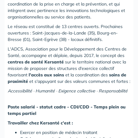
coordination de la prise en charge et la prévention, et qui
intègrent avec pertinence les innovations technologiques et
organisationnelles au service des patients.
Le réseau est constitué de 13 centres ouverts. Prochaines
ouvertures : Saint-Jacques-de-la-Lande (35), Bourg-en-
Bresse (01), Saint-Egrève (38) - locaux définitifs.
L'ADCS, Association pour le Développement des Centres de
Santé, accompagne et déploie, depuis 2017, le concept des
centres de santé Kersanté
sur le territoire national avec la
mission de proposer des structures d'exercice collectif
favorisant
l'accès aux soins
et la coordination des
soins de
proximité
et s'appuyant sur des valeurs communes et fortes :
Accessibilité · Humanité · Exigence collective · Responsabilité
Poste salarié - statut cadre - CDI/CDD - Temps plein ou
temps partiel
Travailler chez Kersanté c'est :
Exercer en position de médecin traitant