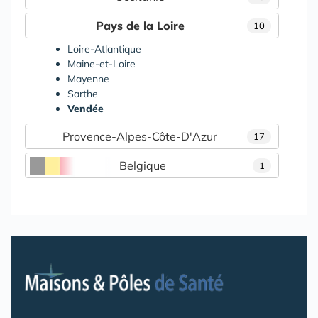
Pays de la Loire
10
Loire-Atlantique
Maine-et-Loire
Mayenne
Sarthe
Vendée
Provence-Alpes-Côte-D'Azur
17
Belgique
1