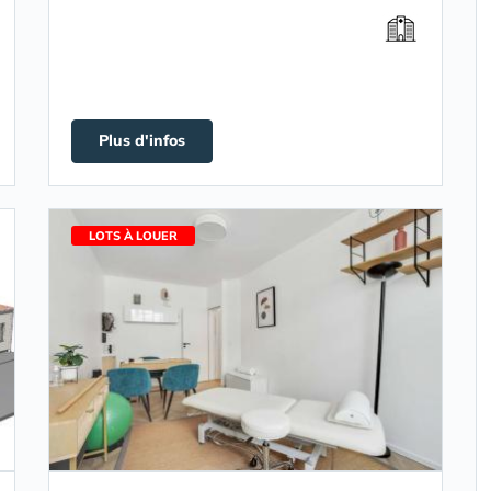
Plus d'infos
LOTS À LOUER