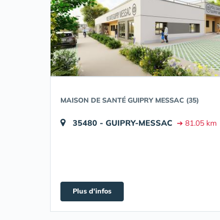
MAISON DE SANTÉ GUIPRY MESSAC (35)
35480 - GUIPRY-MESSAC
➔ 81.05 km
Plus d'infos