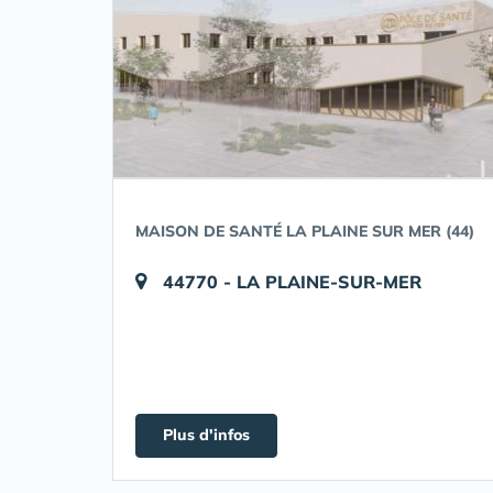
MAISON DE SANTÉ LA PLAINE SUR MER (44)
44770 - LA PLAINE-SUR-MER
Plus d'infos