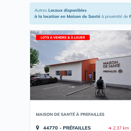
Autres
Locaux disponibles
à la location en Maison de Santé
à proximité de
LOTS À VENDRE & À LOUER
MAISON DE SANTÉ À PREFAILLES
44770 - PRÉFAILLES
➔ 2.37 km