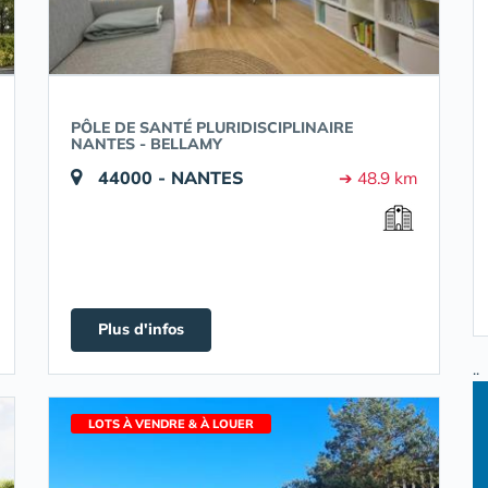
PÔLE DE SANTÉ PLURIDISCIPLINAIRE
NANTES - BELLAMY
44000 - NANTES
➔ 48.9 km
Plus d'infos
..
LOTS À VENDRE & À LOUER