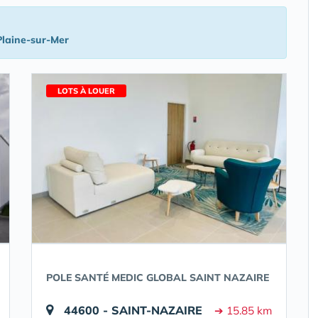
Plaine-sur-Mer
LOTS À LOUER
POLE SANTÉ MEDIC GLOBAL SAINT NAZAIRE
44600 - SAINT-NAZAIRE
➔ 15.85 km