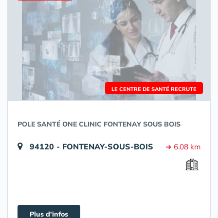
LE CENTRE DE SANTÉ RECRUTE
POLE SANTÉ ONE CLINIC FONTENAY SOUS BOIS
94120 - FONTENAY-SOUS-BOIS
➔ 6.08 km
Plus d'infos