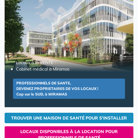
Locaux à la VENTE :
Cabinet médical à Miramas
PROFESSIONNELS DE SANTE,
DEVENEZ PROPRIETAIRES DE VOS LOCAUX !
Cap sur le SUD, à MIRAMAS
TROUVER UNE MAISON DE SANTÉ POUR S'INSTALLER
LOCAUX DISPONIBLES À LA LOCATION POUR
PROFESSIONNELS DE SANTÉ