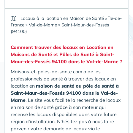
Locaux à la location en Maison de Santé
»
Île-de-
France
»
Val-de-Marne
»
Saint-Maur-des-Fossés
(94100)
Comment trouver des locaux en Location en
Maisons de Santé et Pôles de Santé
à Saint-
Maur-des-Fossés 94100 dans le Val-de-Marne
?
Maisons-et-poles-de-sante.com aide les
professionnels de santé à trouver des locaux en
location en
maison de santé ou pôle de santé
à
Saint-Maur-des-Fossés 94100 dans le Val-de-
Marne
. Le site vous facilite la recherche de locaux
en maison de santé grâce à son moteur qui
recense les locaux disponibles dans votre future
région d’installation. N’hésitez pas à nous faire
parvenir votre demande de locaux via le