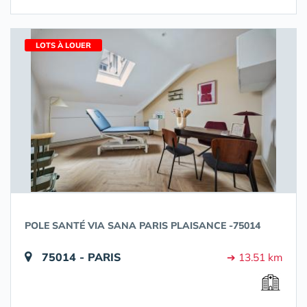
LOTS À LOUER
POLE SANTÉ VIA SANA PARIS PLAISANCE -75014
75014 - PARIS
➔ 13.51 km