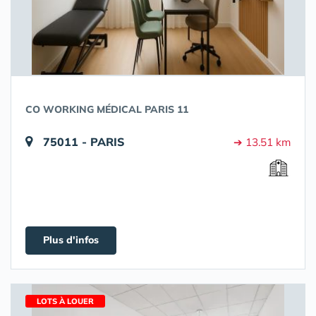
CO WORKING MÉDICAL PARIS 11
75011 - PARIS
➔ 13.51 km
Plus d'infos
LOTS À LOUER