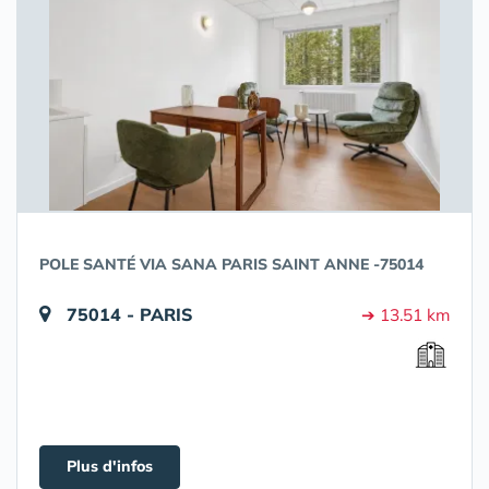
POLE SANTÉ VIA SANA PARIS SAINT ANNE -75014
75014 - PARIS
➔ 13.51 km
Plus d'infos