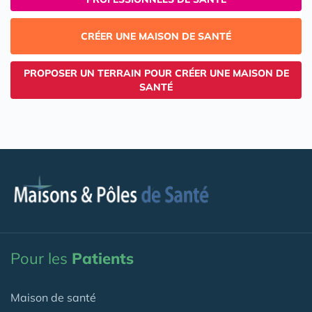
CRÉER UNE MAISON DE SANTÉ
PROPOSER UN TERRAIN POUR CRÉER UNE MAISON DE
SANTÉ
Pour les
Patients
Maison de santé