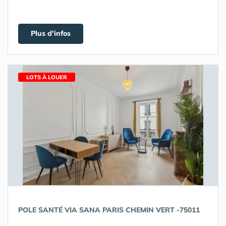
Plus d'infos
LOTS À LOUER
POLE SANTÉ VIA SANA PARIS CHEMIN VERT -75011