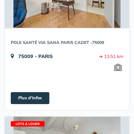
POLE SANTÉ VIA SANA PARIS CADET -75009
75009 - PARIS
➔ 13.51 km
Plus d'infos
LOTS À LOUER