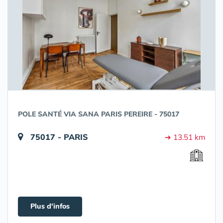
POLE SANTÉ VIA SANA PARIS PEREIRE - 75017
75017 - PARIS
➔ 13.51 km
Plus d'infos