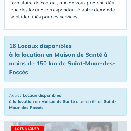
formulaire de contact, afin de vous prévenir dès
que des locaux correspondant à votre demande
sont identifiés par nos services.
16 Locaux disponibles
à la location en Maison de Santé
à
moins de 150 km de Saint-Maur-des-
Fossés
Autres
Locaux disponibles
à la location en Maison de Santé
à proximité de
Saint-
Maur-des-Fossés
LOTS À LOUER