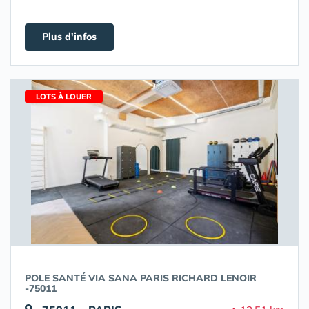
Plus d'infos
LOTS À LOUER
POLE SANTÉ VIA SANA PARIS RICHARD LENOIR
-75011