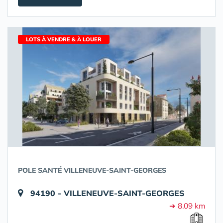
LOTS À VENDRE & À LOUER
POLE SANTÉ VILLENEUVE-SAINT-GEORGES
94190 - VILLENEUVE-SAINT-GEORGES
➔ 8.09 km