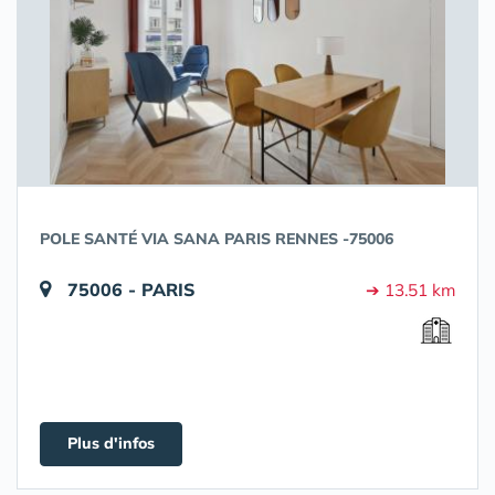
POLE SANTÉ VIA SANA PARIS RENNES -75006
75006 - PARIS
➔ 13.51 km
Plus d'infos