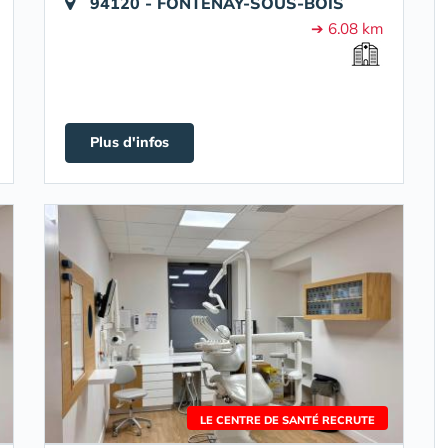
94120 - FONTENAY-SOUS-BOIS
➔ 6.08 km
Plus d'infos
LE CENTRE DE SANTÉ RECRUTE