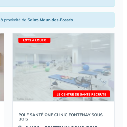
à proximité de
Saint-Maur-des-Fossés
LOTS À LOUER
LE CENTRE DE SANTÉ RECRUTE
POLE SANTÉ ONE CLINIC FONTENAY SOUS
BOIS