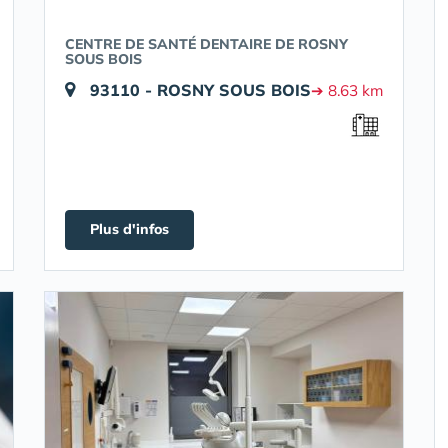
CENTRE DE SANTÉ DENTAIRE DE ROSNY
SOUS BOIS
93110 - ROSNY SOUS BOIS
➔ 8.63 km
Plus d'infos