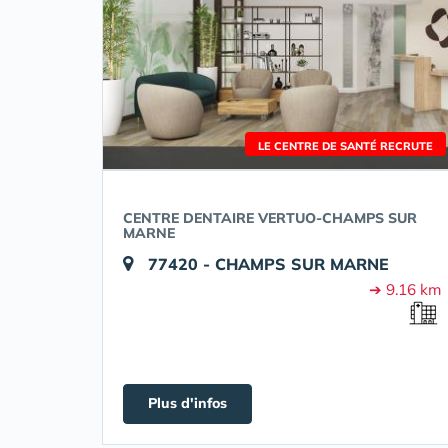
LE CENTRE DE SANTÉ RECRUTE
CENTRE DENTAIRE VERTUO-CHAMPS SUR
MARNE
77420 - CHAMPS SUR MARNE
➔ 9.16 km
Plus d'infos