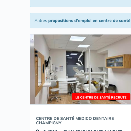
Autres
propositions d'emploi en centre de santé
LE CENTRE DE SANTÉ RECRUTE
CENTRE DE SANTÉ MEDICO DENTAIRE
CHAMPIGNY