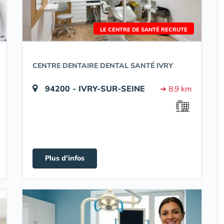
LE CENTRE DE SANTÉ RECRUTE
CENTRE DENTAIRE DENTAL SANTÉ IVRY
94200 - IVRY-SUR-SEINE
➔ 8.9 km
Plus d'infos