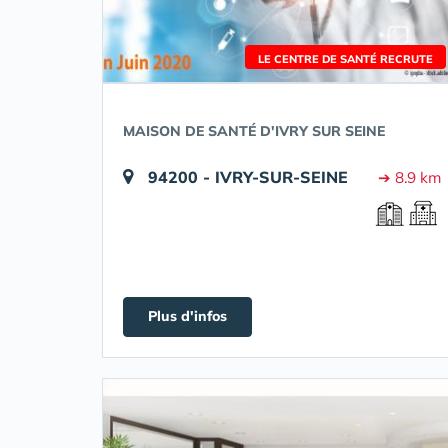
LE CENTRE DE SANTÉ RECRUTE
MAISON DE SANTÉ D'IVRY SUR SEINE
94200 - IVRY-SUR-SEINE
➔ 8.9 km
Plus d'infos