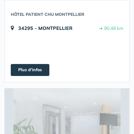
HÔTEL PATIENT CHU MONTPELLIER
34295 - MONTPELLIER
➔ 90.48 km
Plus d'infos