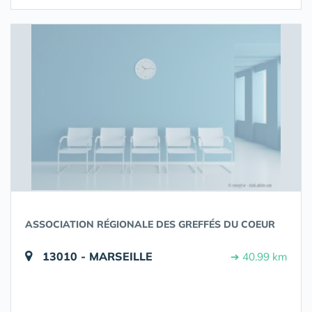
ASSOCIATION RÉGIONALE DES GREFFÉS DU COEUR
13010 - MARSEILLE
➔ 40.99 km