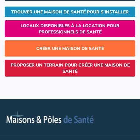
TROUVER UNE MAISON DE SANTÉ POUR S'INSTALLER
LOCAUX DISPONIBLES À LA LOCATION POUR
PROFESSIONNELS DE SANTÉ
CRÉER UNE MAISON DE SANTÉ
PROPOSER UN TERRAIN POUR CRÉER UNE MAISON DE
SANTÉ