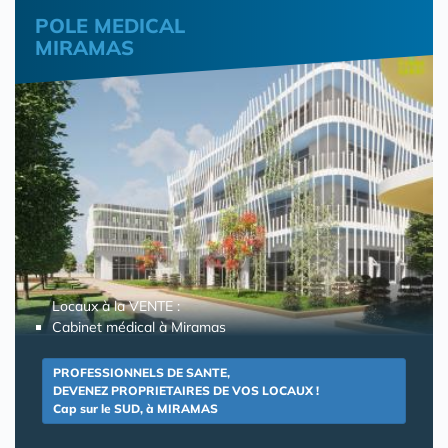
POLE MEDICAL
MIRAMAS
Locaux à la VENTE :
Cabinet médical à Miramas
PROFESSIONNELS DE SANTE,
DEVENEZ PROPRIETAIRES DE VOS LOCAUX !
Cap sur le SUD, à MIRAMAS