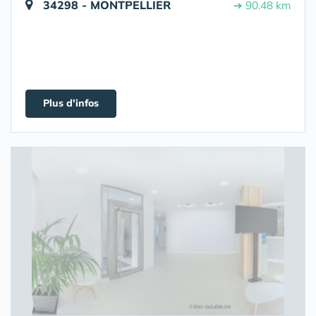
34298 - MONTPELLIER
➔ 90.48 km
Plus d'infos