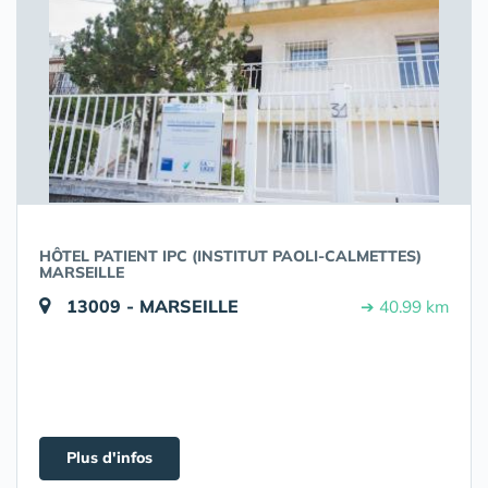
HÔTEL PATIENT IPC (INSTITUT PAOLI-CALMETTES)
MARSEILLE
13009 - MARSEILLE
➔ 40.99 km
Plus d'infos