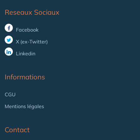
Reseaux Sociaux
Facebook
X (ex-Twitter)
Linkedin
Informations
CGU
Mentions légales
Contact