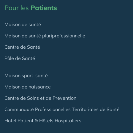
Pour les
Patients
Maison de santé
Maison de santé pluriprofessionnelle
Centre de Santé
Pôle de Santé
Maison sport-santé
Maison de naissance
Centre de Soins et de Prévention
Communauté Professionnelles Territoriales de Santé
Hotel Patient & Hôtels Hospitaliers