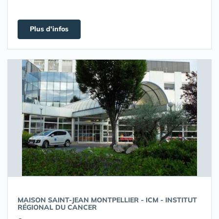
Plus d'infos
MAISON SAINT-JEAN MONTPELLIER - ICM - INSTITUT
RÉGIONAL DU CANCER