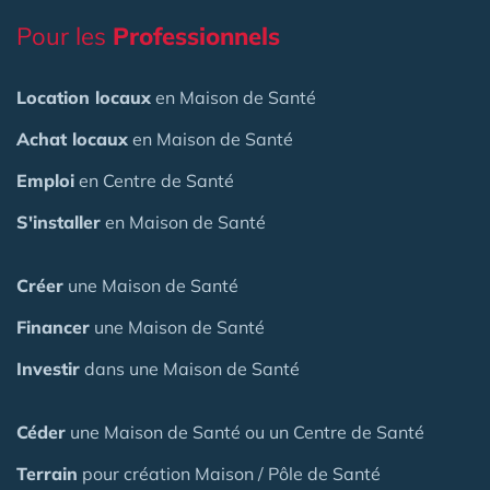
Pour les
Professionnels
Location locaux
en Maison de Santé
Achat locaux
en Maison de Santé
Emploi
en Centre de Santé
S'installer
en Maison de Santé
Créer
une Maison de Santé
Financer
une Maison de Santé
Investir
dans une Maison de Santé
Céder
une Maison
de Santé
ou un Centre de Santé
Terrain
pour création Maison / Pôle de Santé