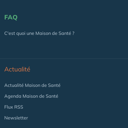
FAQ
C'est quoi une Maison de Santé ?
Actualité
Actualité Maison de Santé
Agenda Maison de Santé
Flux RSS
Newsletter