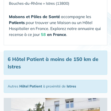
Bouches-du-Rhône
»
Istres (13800)
Maisons et Pôles de Santé
accompagne les
Patients
pour trouver une Maison ou un Hôtel
Hospitalier en France. Explorez notre annuaire qui
recense à ce jour
58
en France
.
6 Hôtel Patient
à moins de 150 km de
Istres
Autres
Hôtel Patient
à proximité de
Istres