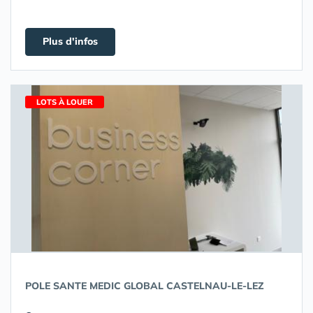
Plus d'infos
LOTS À LOUER
POLE SANTE MEDIC GLOBAL CASTELNAU-LE-LEZ