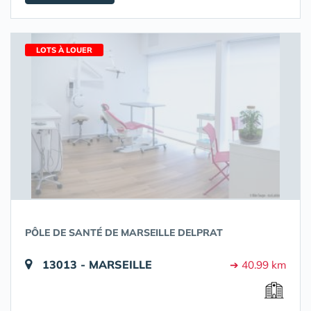
LOTS À LOUER
PÔLE DE SANTÉ DE MARSEILLE DELPRAT
13013 - MARSEILLE
➔ 40.99 km