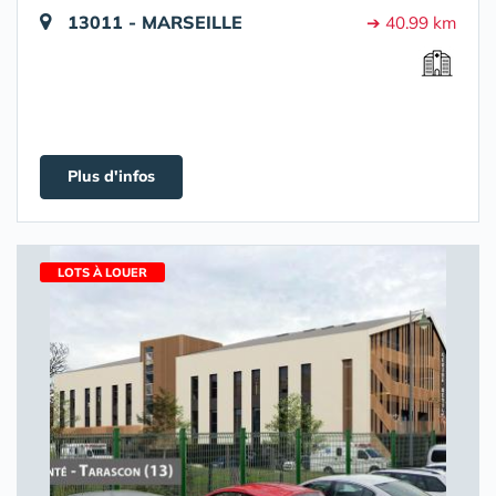
13011 - MARSEILLE
➔ 40.99 km
Plus d'infos
LOTS À LOUER