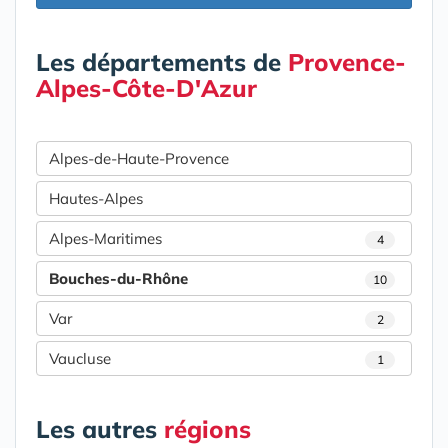
Les départements de
Provence-
Alpes-Côte-D'Azur
Alpes-de-Haute-Provence
Hautes-Alpes
Alpes-Maritimes
4
Bouches-du-Rhône
10
Var
2
Vaucluse
1
Les autres
régions