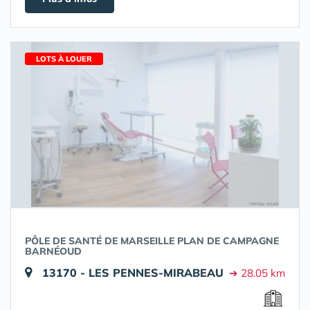
LOTS À LOUER
PÔLE DE SANTÉ DE MARSEILLE PLAN DE CAMPAGNE
BARNÉOUD
13170 - LES PENNES-MIRABEAU
➔ 28.05 km