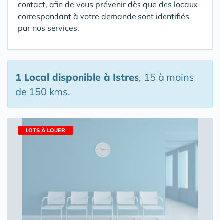
contact, afin de vous prévenir dès que des locaux
correspondant à votre demande sont identifiés
par nos services.
1 Local disponible
à Istres
, 15 à moins
de 150 kms.
LOTS À LOUER