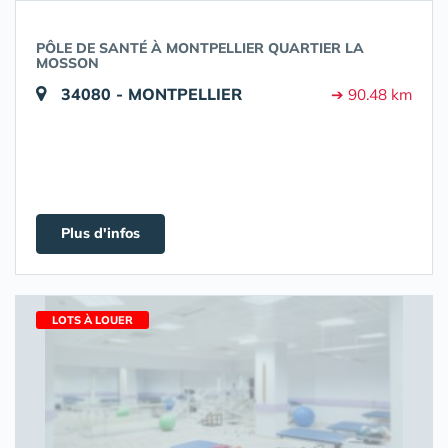
PÔLE DE SANTÉ À MONTPELLIER QUARTIER LA
MOSSON
34080 - MONTPELLIER
➔ 90.48 km
Plus d'infos
LOTS À LOUER