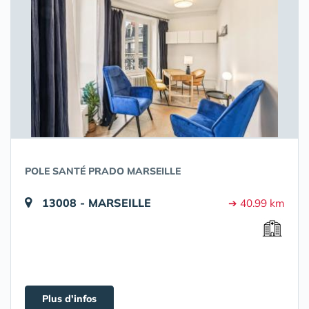
POLE SANTÉ PRADO MARSEILLE
13008 - MARSEILLE
➔ 40.99 km
Plus d'infos