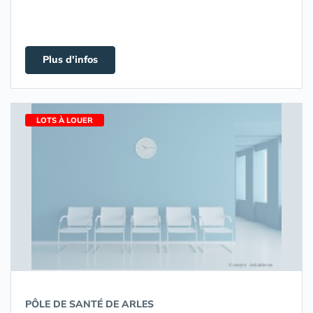
Plus d'infos
LOTS À LOUER
PÔLE DE SANTÉ DE ARLES