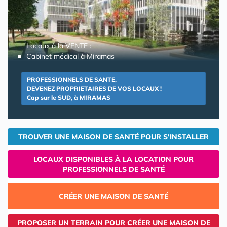
Locaux à la VENTE :
Cabinet médical à Miramas
PROFESSIONNELS DE SANTE,
DEVENEZ PROPRIETAIRES DE VOS LOCAUX !
Cap sur le SUD, à MIRAMAS
TROUVER UNE MAISON DE SANTÉ POUR S'INSTALLER
LOCAUX DISPONIBLES À LA LOCATION POUR
PROFESSIONNELS DE SANTÉ
CRÉER UNE MAISON DE SANTÉ
PROPOSER UN TERRAIN POUR CRÉER UNE MAISON DE