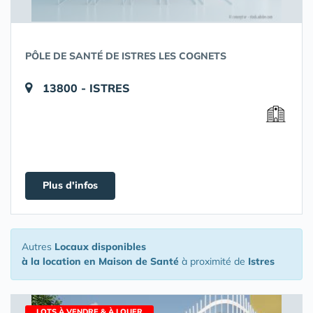
PÔLE DE SANTÉ DE ISTRES LES COGNETS
13800 - ISTRES
Plus d'infos
Autres
Locaux disponibles
à la location en Maison de Santé
à proximité de
Istres
LOTS À VENDRE & À LOUER