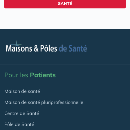
SANTÉ
Pour les
Patients
Maison de santé
Maison de santé pluriprofessionnelle
Centre de Santé
Pôle de Santé