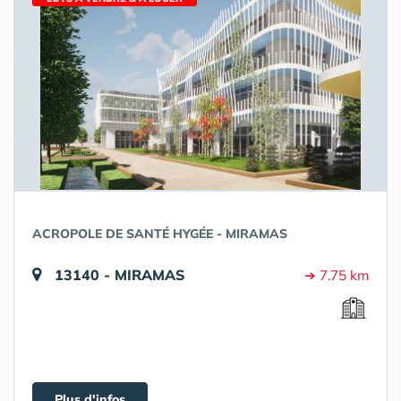
ACROPOLE DE SANTÉ HYGÉE - MIRAMAS
13140 - MIRAMAS
➔ 7.75 km
Plus d'infos