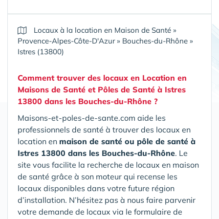
Locaux à la location en Maison de Santé
»
Provence-Alpes-Côte-D'Azur
»
Bouches-du-Rhône
»
Istres (13800)
Comment trouver des locaux en Location en
Maisons de Santé et Pôles de Santé
à Istres
13800 dans les Bouches-du-Rhône
?
Maisons-et-poles-de-sante.com aide les
professionnels de santé à trouver des locaux en
location en
maison de santé ou pôle de santé
à
Istres 13800 dans les Bouches-du-Rhône
. Le
site vous facilite la recherche de locaux en maison
de santé grâce à son moteur qui recense les
locaux disponibles dans votre future région
d’installation. N’hésitez pas à nous faire parvenir
votre demande de locaux via le formulaire de