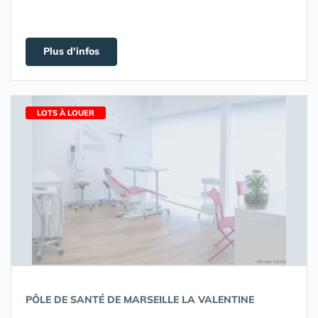
Plus d'infos
LOTS À LOUER
PÔLE DE SANTÉ DE MARSEILLE LA VALENTINE