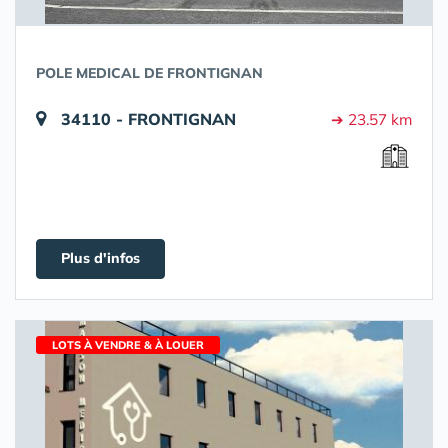
POLE MEDICAL DE FRONTIGNAN
34110 - FRONTIGNAN
➔ 23.57 km
Plus d'infos
LOTS À VENDRE & À LOUER