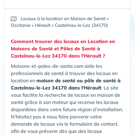
Locaux à la location en Maison de Santé
»
Occitanie
»
Hérault
»
Castelnau-le-Lez (34170)
Comment trouver des locaux en Location en
Maisons de Santé et Pôles de Santé
à
Castelnau-le-Lez 34170 dans l'Hérault
?
Maisons-et-poles-de-sante.com aide les
professionnels de santé à trouver des locaux en
location en
maison de santé ou pôle de santé
à
Castelnau-le-Lez 34170 dans l'Hérault
. Le site
vous facilite la recherche de locaux en maison de
santé grâce à son moteur qui recense les locaux
disponibles dans votre future région d’installation.
N’hésitez pas à nous faire parvenir votre
demande de locaux via le formulaire de contact,
afin de vous prévenir dès que des locaux