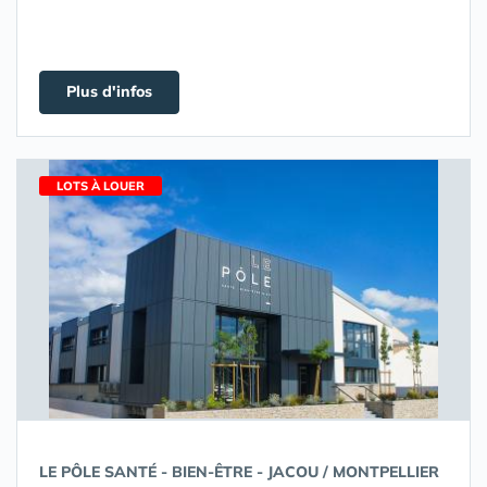
Plus d'infos
LOTS À LOUER
LE PÔLE SANTÉ - BIEN-ÊTRE - JACOU / MONTPELLIER