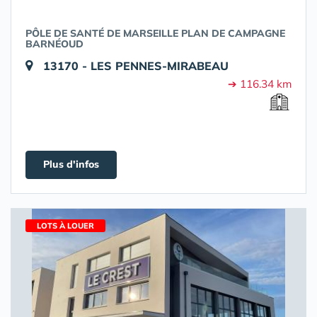
PÔLE DE SANTÉ DE MARSEILLE PLAN DE CAMPAGNE
BARNÉOUD
13170 - LES PENNES-MIRABEAU
➔ 116.34 km
Plus d'infos
LOTS À LOUER