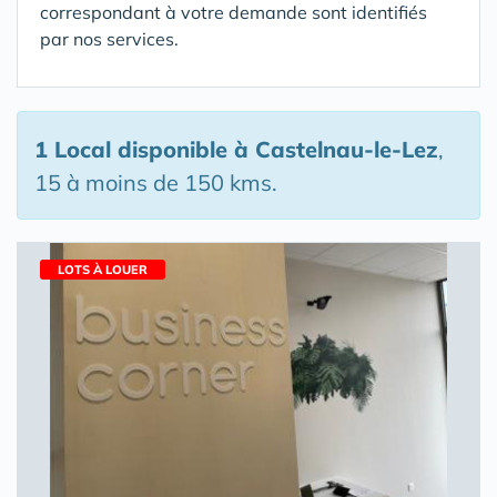
correspondant à votre demande sont identifiés
par nos services.
1 Local disponible
à Castelnau-le-Lez
,
15 à moins de 150 kms.
LOTS À LOUER