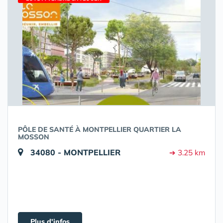
PÔLE DE SANTÉ À MONTPELLIER QUARTIER LA
MOSSON
34080 - MONTPELLIER
➔ 3.25 km
Plus d'infos