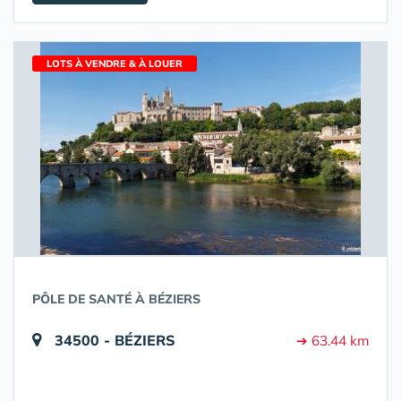
LOTS À VENDRE & À LOUER
PÔLE DE SANTÉ À BÉZIERS
34500 - BÉZIERS
➔ 63.44 km