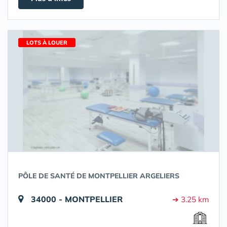
LOTS À LOUER
PÔLE DE SANTÉ DE MONTPELLIER ARGELIERS
34000 - MONTPELLIER
➔ 3.25 km