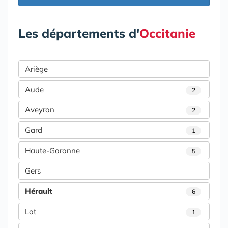
Les départements d'
Occitanie
Ariège
Aude
2
Aveyron
2
Gard
1
Haute-Garonne
5
Gers
Hérault
6
Lot
1