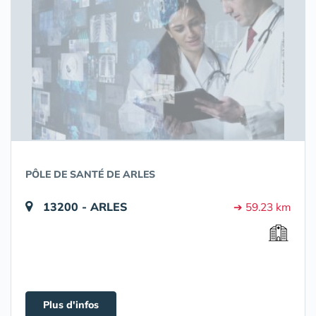
PÔLE DE SANTÉ DE ARLES
13200 - ARLES
➔ 59.23 km
Plus d'infos