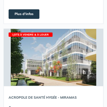
Plus d'infos
LOTS À VENDRE & À LOUER
ACROPOLE DE SANTÉ HYGÉE - MIRAMAS