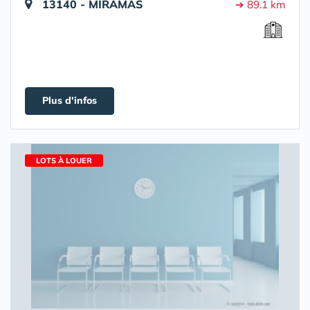
13140 - MIRAMAS
➔ 89.1 km
Plus d'infos
LOTS À LOUER