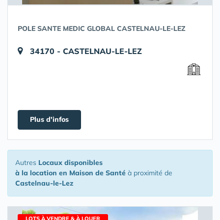
POLE SANTE MEDIC GLOBAL CASTELNAU-LE-LEZ
34170 - CASTELNAU-LE-LEZ
Plus d'infos
Autres
Locaux disponibles
à la location en Maison de Santé
à proximité de
Castelnau-le-Lez
LOTS À VENDRE & À LOUER