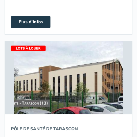
Plus d'infos
LOTS À LOUER
PÔLE DE SANTÉ DE TARASCON