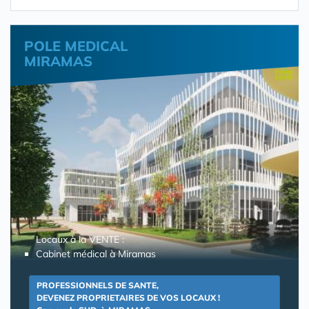
POLE MEDICAL
MIRAMAS
Locaux à la VENTE :
Cabinet médical à Miramas
PROFESSIONNELS DE SANTE,
DEVENEZ PROPRIETAIRES DE VOS LOCAUX !