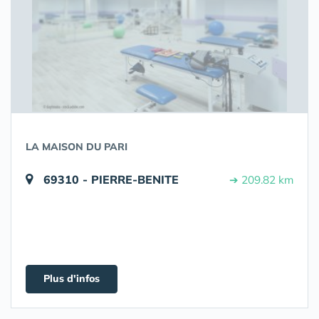
LA MAISON DU PARI
69310 - PIERRE-BENITE
➔ 209.82 km
Plus d'infos