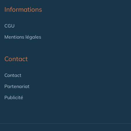
Informations
CGU
Mentions légales
Contact
Contact
Partenariat
Publicité