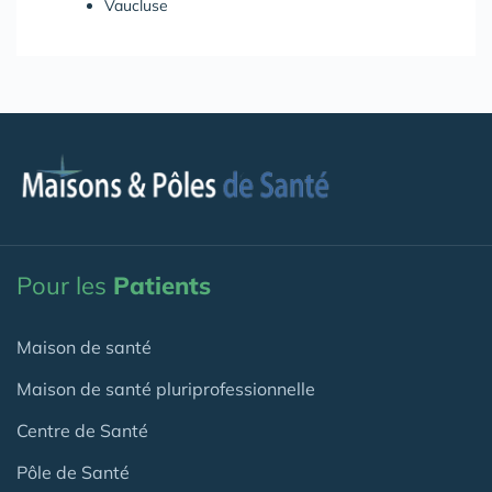
Vaucluse
Pour les
Patients
Maison de santé
Maison de santé pluriprofessionnelle
Centre de Santé
Pôle de Santé