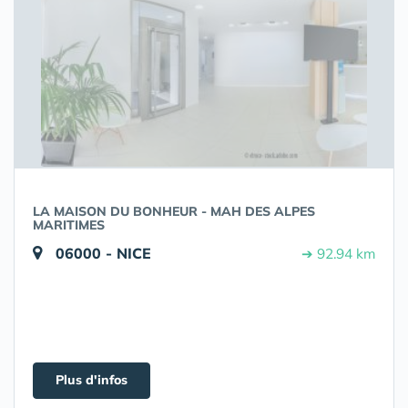
LA MAISON DU BONHEUR - MAH DES ALPES
MARITIMES
06000 - NICE
➔ 92.94 km
Plus d'infos