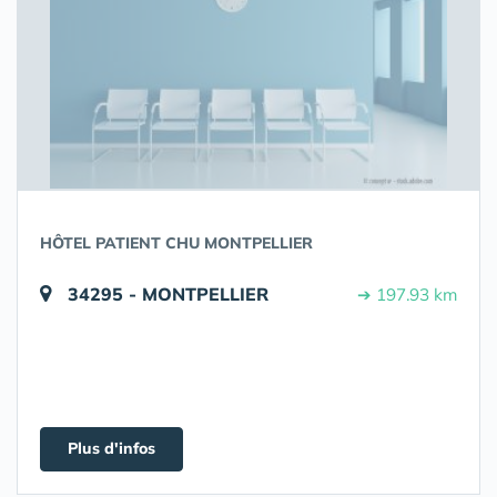
HÔTEL PATIENT CHU MONTPELLIER
34295 - MONTPELLIER
➔ 197.93 km
Plus d'infos