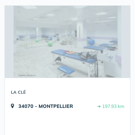
LA CLÉ
34070 - MONTPELLIER
➔ 197.93 km