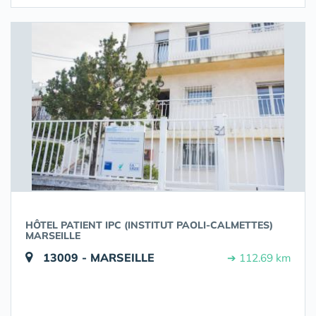
HÔTEL PATIENT IPC (INSTITUT PAOLI-CALMETTES)
MARSEILLE
13009 - MARSEILLE
➔ 112.69 km