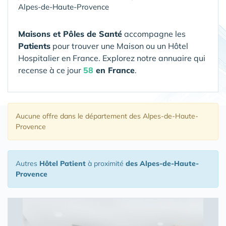
Alpes-de-Haute-Provence
Maisons et Pôles de Santé
accompagne les
Patients
pour trouver une Maison ou un Hôtel
Hospitalier en France. Explorez notre annuaire qui
recense à ce jour
58
en France
.
Aucune offre
dans le département des Alpes-de-Haute-
Provence
Autres
Hôtel Patient
à proximité
des Alpes-de-Haute-
Provence