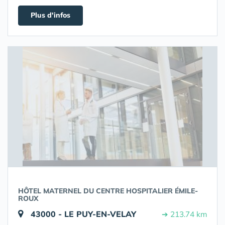
Plus d'infos
HÔTEL MATERNEL DU CENTRE HOSPITALIER ÉMILE-
ROUX
43000 - LE PUY-EN-VELAY
➔ 213.74 km