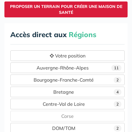
PROPOSER UN TERRAIN POUR CRÉER UNE MAISON DE
SANTÉ
Accès direct aux
Régions
Votre position
Auvergne-Rhône-Alpes
11
Bourgogne-Franche-Comté
2
Bretagne
4
Centre-Val de Loire
2
Corse
DOM/TOM
2