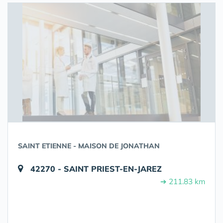
SAINT ETIENNE - MAISON DE JONATHAN
42270 - SAINT PRIEST-EN-JAREZ
➔ 211.83 km