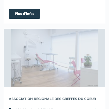
Plus d'infos
ASSOCIATION RÉGIONALE DES GREFFÉS DU COEUR