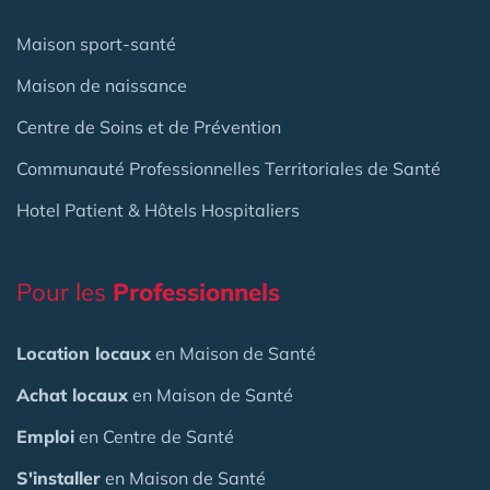
Maison sport-santé
Maison de naissance
Centre de Soins et de Prévention
Communauté Professionnelles Territoriales de Santé
Hotel Patient & Hôtels Hospitaliers
Pour les
Professionnels
Location locaux
en Maison de Santé
Achat locaux
en Maison de Santé
Emploi
en Centre de Santé
S'installer
en Maison de Santé