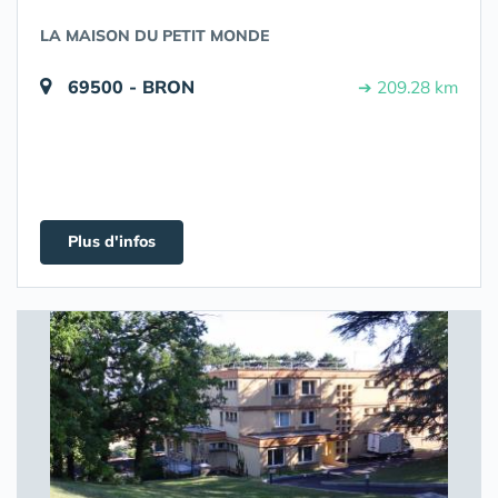
LA MAISON DU PETIT MONDE
69500 - BRON
➔ 209.28 km
Plus d'infos