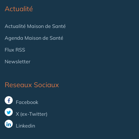
Actualité
Actualité Maison de Santé
Agenda Maison de Santé
Flux RSS
Newsletter
Reseaux Sociaux
Facebook
X (ex-Twitter)
Linkedin