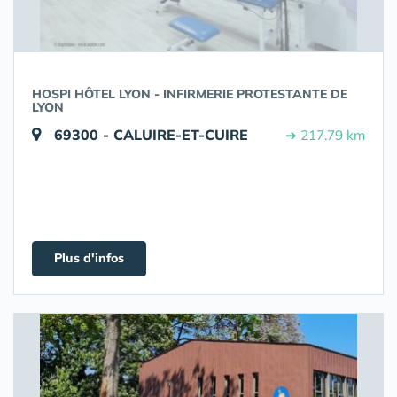
HOSPI HÔTEL LYON - INFIRMERIE PROTESTANTE DE
LYON
69300 - CALUIRE-ET-CUIRE
➔ 217.79 km
Plus d'infos