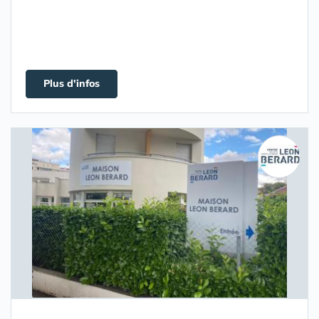
Plus d'infos