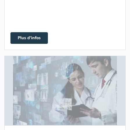
Plus d'infos