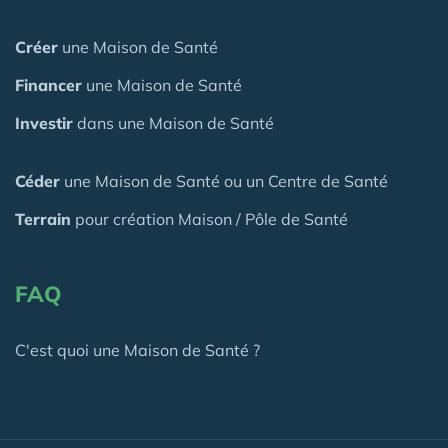
Créer
une Maison de Santé
Financer
une Maison de Santé
Investir
dans une Maison de Santé
Céder
une Maison
de Santé
ou un Centre de Santé
Terrain
pour création Maison / Pôle de Santé
FAQ
C'est quoi une Maison de Santé ?