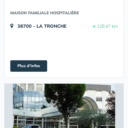
MAISON FAMILIALE HOSPITALIÈRE
38700 - LA TRONCHE
➔ 128.47 km
Plus d'infos