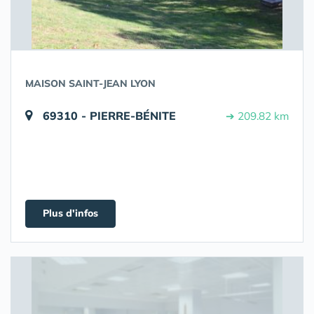
MAISON SAINT-JEAN LYON
69310 - PIERRE-BÉNITE
➔ 209.82 km
Plus d'infos