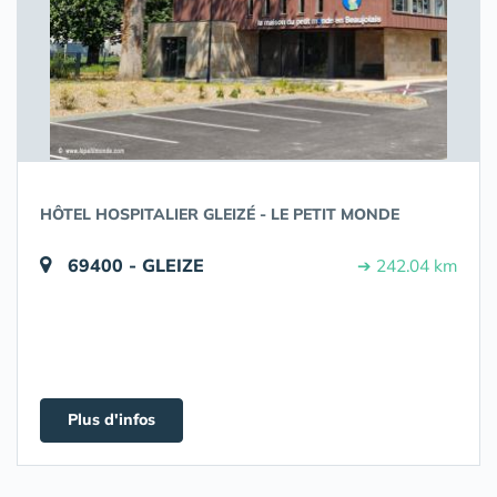
HÔTEL HOSPITALIER GLEIZÉ - LE PETIT MONDE
69400 - GLEIZE
➔ 242.04 km
Plus d'infos