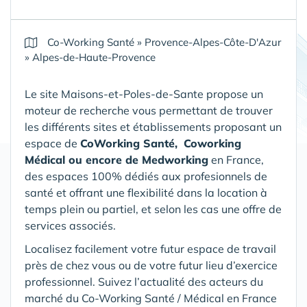
Co-Working Santé
»
Provence-Alpes-Côte-D'Azur
»
Alpes-de-Haute-Provence
Le site Maisons-et-Poles-de-Sante propose un
moteur de recherche vous permettant de trouver
les différents sites et établissements proposant un
espace de
CoWorking Santé,
Coworking
Médical ou encore de Medworking
en France,
des espaces 100% dédiés aux profesionnels de
santé et offrant une flexibilité dans la location à
temps plein ou partiel, et selon les cas une offre de
services associés.
Localisez facilement votre futur espace de travail
près de chez vous ou de votre futur lieu d’exercice
professionnel. Suivez l’actualité des acteurs du
marché du Co-Working Santé / Médical en France