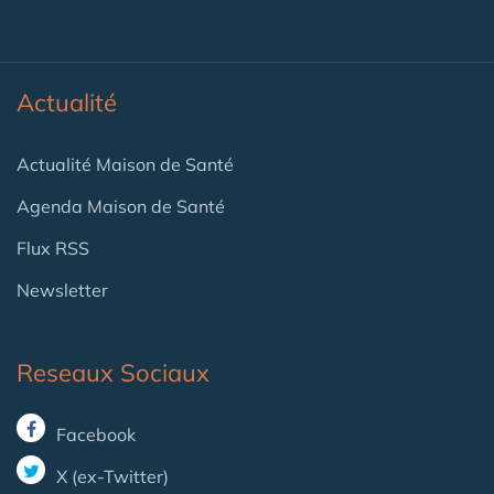
Actualité
Actualité Maison de Santé
Agenda Maison de Santé
Flux RSS
Newsletter
Reseaux Sociaux
Facebook
X (ex-Twitter)