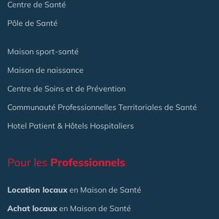
Centre de Santé
Pôle de Santé
Maison sport-santé
Maison de naissance
Centre de Soins et de Prévention
Communauté Professionnelles Territoriales de Santé
Hotel Patient & Hôtels Hospitaliers
Pour les
Professionnels
Location locaux
en Maison de Santé
Achat locaux
en Maison de Santé