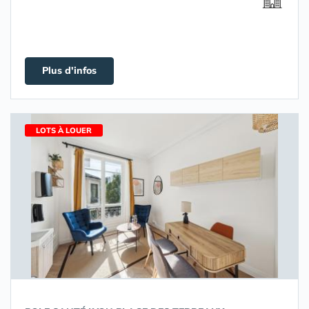
Plus d'infos
LOTS À LOUER