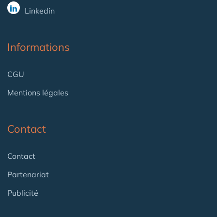
Linkedin
Informations
CGU
Mentions légales
Contact
Contact
Partenariat
Publicité