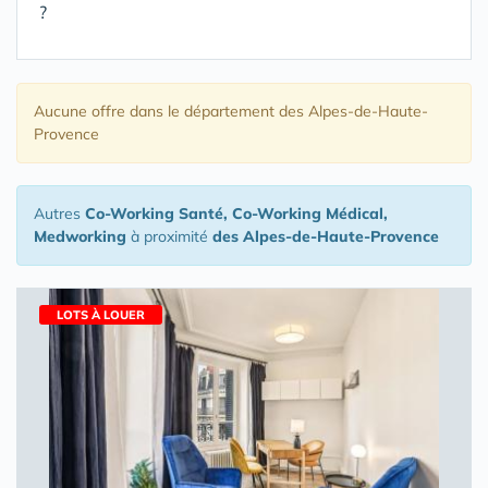
?
Aucune offre
dans le département des Alpes-de-Haute-
Provence
Autres
Co-Working Santé, Co-Working Médical,
Medworking
à proximité
des Alpes-de-Haute-Provence
LOTS À LOUER