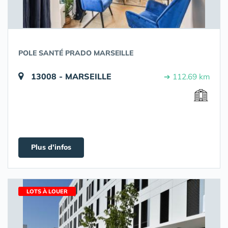
POLE SANTÉ PRADO MARSEILLE
13008 - MARSEILLE
➔ 112.69 km
Plus d'infos
LOTS À LOUER