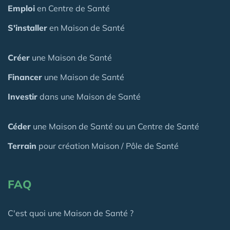
Emploi
en Centre de Santé
S'installer
en Maison de Santé
Créer
une Maison de Santé
Financer
une Maison de Santé
Investir
dans une Maison de Santé
Céder
une Maison
de Santé
ou un Centre de Santé
Terrain
pour création Maison / Pôle de Santé
FAQ
C'est quoi une Maison de Santé ?