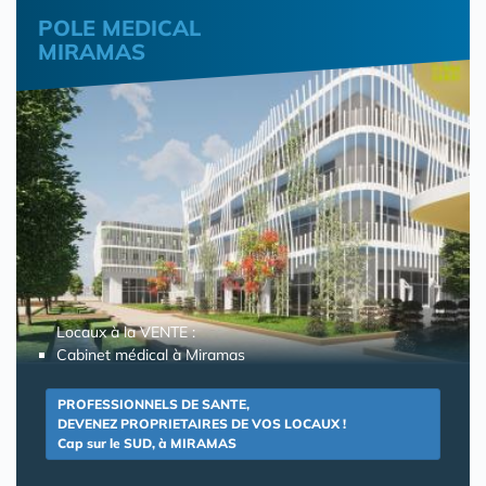
POLE MEDICAL
MIRAMAS
Locaux à la VENTE :
Cabinet médical à Miramas
PROFESSIONNELS DE SANTE,
DEVENEZ PROPRIETAIRES DE VOS LOCAUX !
Cap sur le SUD, à MIRAMAS