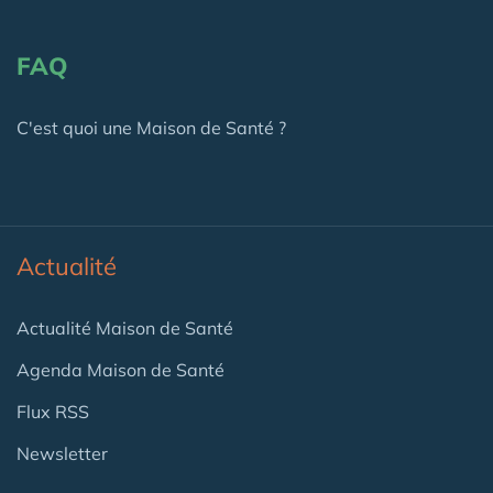
FAQ
C'est quoi une Maison de Santé ?
Actualité
Actualité Maison de Santé
Agenda Maison de Santé
Flux RSS
Newsletter