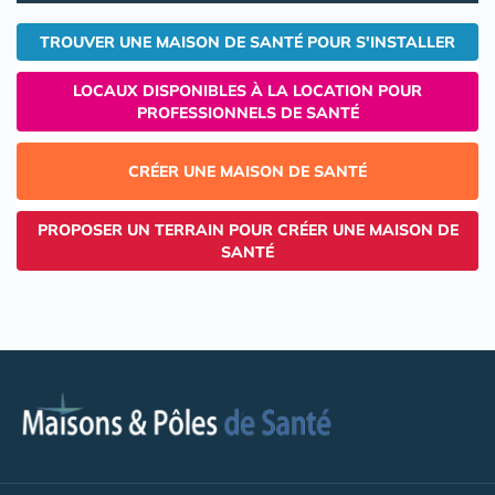
TROUVER UNE MAISON DE SANTÉ POUR S'INSTALLER
LOCAUX DISPONIBLES À LA LOCATION POUR
PROFESSIONNELS DE SANTÉ
CRÉER UNE MAISON DE SANTÉ
PROPOSER UN TERRAIN POUR CRÉER UNE MAISON DE
SANTÉ