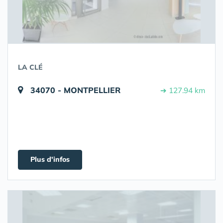
LA CLÉ
34070 - MONTPELLIER
➔ 127.94 km
Plus d'infos