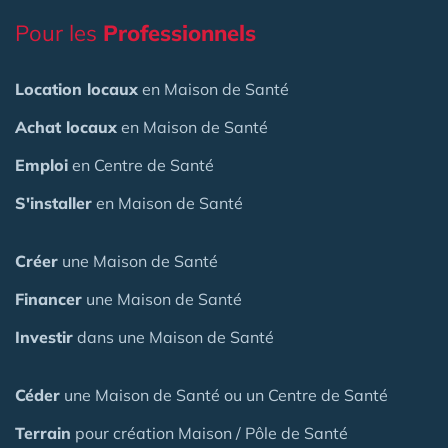
Pour les
Professionnels
Location locaux
en Maison de Santé
Achat locaux
en Maison de Santé
Emploi
en Centre de Santé
S'installer
en Maison de Santé
Créer
une Maison de Santé
Financer
une Maison de Santé
Investir
dans une Maison de Santé
Céder
une Maison
de Santé
ou un Centre de Santé
Terrain
pour création Maison / Pôle de Santé