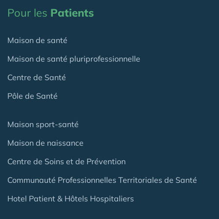
Pour les
Patients
Maison de santé
Maison de santé pluriprofessionnelle
Centre de Santé
Pôle de Santé
Maison sport-santé
Maison de naissance
Centre de Soins et de Prévention
Communauté Professionnelles Territoriales de Santé
Hotel Patient & Hôtels Hospitaliers