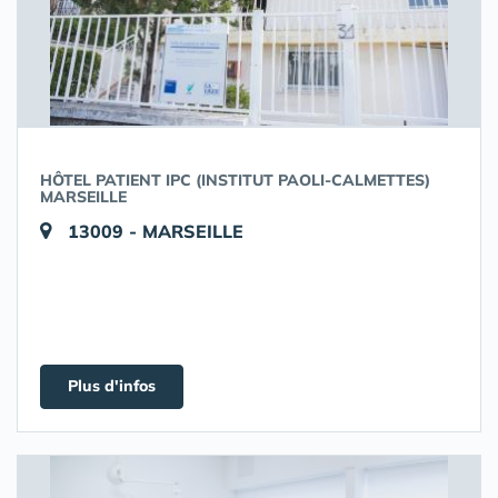
HÔTEL PATIENT IPC (INSTITUT PAOLI-CALMETTES)
MARSEILLE
13009 - MARSEILLE
Plus d'infos