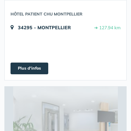
HÔTEL PATIENT CHU MONTPELLIER
34295 - MONTPELLIER
➔ 127.94 km
Plus d'infos