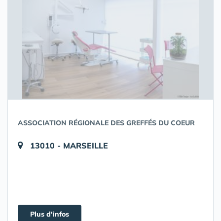
ASSOCIATION RÉGIONALE DES GREFFÉS DU COEUR
13010 - MARSEILLE
Plus d'infos