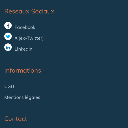
Reseaux Sociaux
Facebook
X (ex-Twitter)
Linkedin
Informations
CGU
Mentions légales
Contact