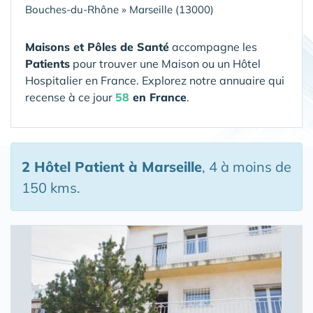
Bouches-du-Rhône
»
Marseille (13000)
Maisons et Pôles de Santé
accompagne les
Patients
pour trouver une Maison ou un Hôtel
Hospitalier en France. Explorez notre annuaire qui
recense à ce jour
58
en France
.
2 Hôtel Patient
à Marseille
, 4 à moins de
150 kms.