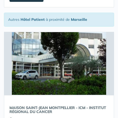
Autres
Hôtel Patient
à proximité de
Marseille
MAISON SAINT-JEAN MONTPELLIER - ICM - INSTITUT
RÉGIONAL DU CANCER