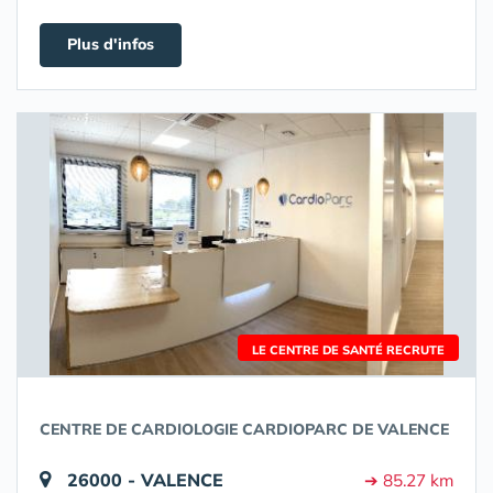
Plus d'infos
LE CENTRE DE SANTÉ RECRUTE
CENTRE DE CARDIOLOGIE CARDIOPARC DE VALENCE
26000 - VALENCE
➔ 85.27 km