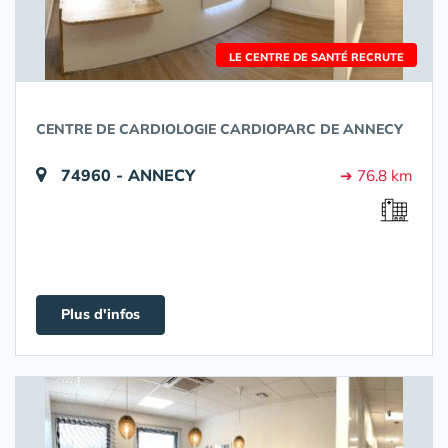
LE CENTRE DE SANTÉ RECRUTE
CENTRE DE CARDIOLOGIE CARDIOPARC DE ANNECY
74960 - ANNECY
➔ 76.8 km
Plus d'infos