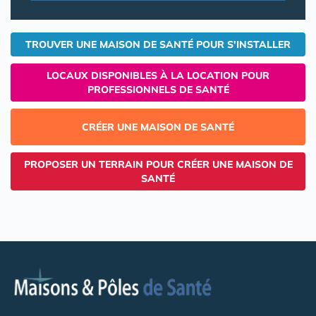
TROUVER UNE MAISON DE SANTÉ POUR S'INSTALLER
LOCAUX DISPONIBLES À LA LOCATION POUR
PROFESSIONNELS DE SANTÉ
CRÉER UNE MAISON DE SANTÉ
PROPOSER UN TERRAIN POUR CRÉER UNE MAISON DE
SANTÉ