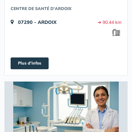
CENTRE DE SANTÉ D'ARDOIX
07290 - ARDOIX
➔ 90.44 km
Plus d'infos