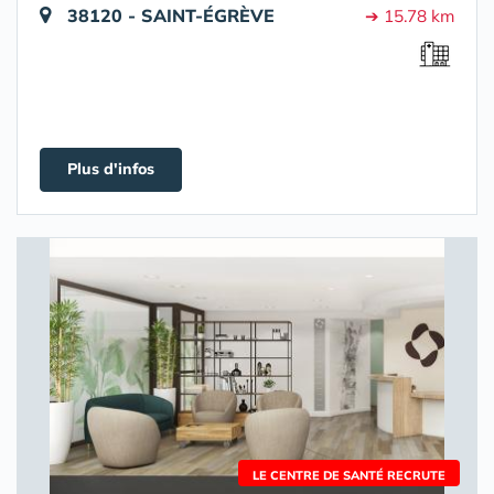
38120 - SAINT-ÉGRÈVE
➔ 15.78 km
Plus d'infos
LE CENTRE DE SANTÉ RECRUTE