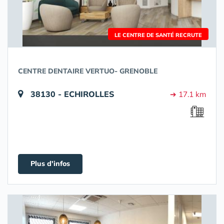
LE CENTRE DE SANTÉ RECRUTE
CENTRE DENTAIRE VERTUO- GRENOBLE
38130 - ECHIROLLES
➔ 17.1 km
Plus d'infos