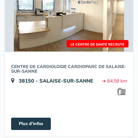
LE CENTRE DE SANTÉ RECRUTE
CENTRE DE CARDIOLOGIE CARDIOPARC DE SALAISE-
SUR-SANNE
38150 - SALAISE-SUR-SANNE
➔ 84.58 km
Plus d'infos