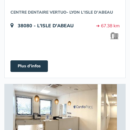
CENTRE DENTAIRE VERTUO- LYON L'ISLE D'ABEAU
38080 - L'ISLE D'ABEAU
➔ 67.38 km
Plus d'infos