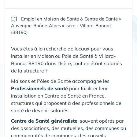
Emploi en Maison de Santé & Centre de Santé
»
Auvergne-Rhône-Alpes
»
Isère
»
Villard-Bonnot
(38190)
Vous êtes à la recherche de locaux pour vous
installer en Maison ou Pole de Santé
à Villard-
Bonnot 38190 dans l'Isère
, tout en étant salariés
de la structure ?
Maisons et Pôles de Santé accompagne les
Professionnels de santé
pour faciliter leur
installation en Centre de Santé en France,
structures qui proposent à des professionnels de
santé de devenir salariés.
Centre de Santé généraliste
, souvent opérés par
des associations, des mutuelles, des communes ou
communautés de communes, des conseils