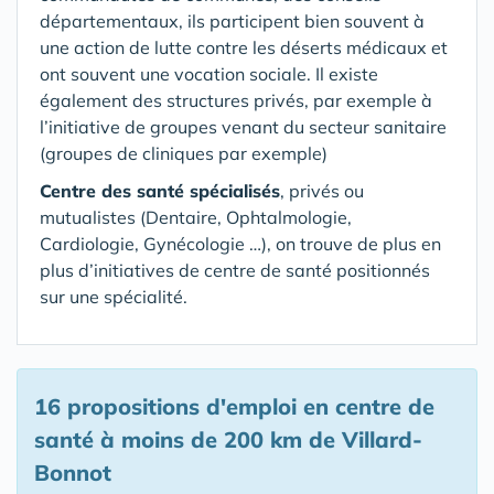
départementaux, ils participent bien souvent à
une action de lutte contre les déserts médicaux et
ont souvent une vocation sociale. Il existe
également des structures privés, par exemple à
l’initiative de groupes venant du secteur sanitaire
(groupes de cliniques par exemple)
Centre des santé spécialisés
, privés ou
mutualistes (Dentaire, Ophtalmologie,
Cardiologie, Gynécologie …), on trouve de plus en
plus d’initiatives de centre de santé positionnés
sur une spécialité.
16 propositions d'emploi en centre de
santé
à moins de 200 km de Villard-
Bonnot