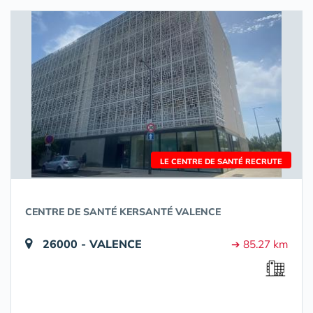
LE CENTRE DE SANTÉ RECRUTE
CENTRE DE SANTÉ KERSANTÉ VALENCE
26000 - VALENCE
➔ 85.27 km