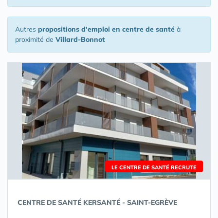
Autres
propositions d'emploi en centre de santé
à
proximité de
Villard-Bonnot
LE CENTRE DE SANTÉ RECRUTE
CENTRE DE SANTÉ KERSANTÉ - SAINT-EGRÈVE