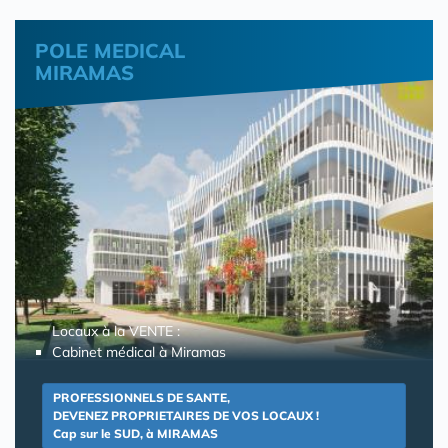
POLE MEDICAL
MIRAMAS
Locaux à la VENTE :
Cabinet médical à Miramas
PROFESSIONNELS DE SANTE,
DEVENEZ PROPRIETAIRES DE VOS LOCAUX !
Cap sur le SUD, à MIRAMAS