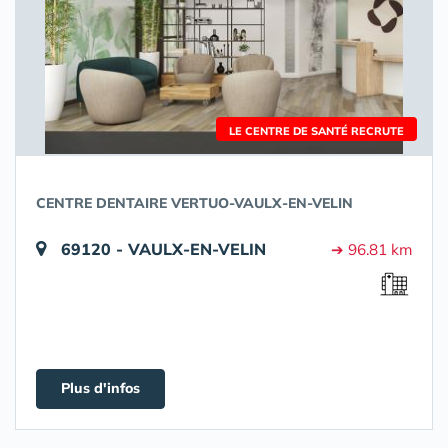
LE CENTRE DE SANTÉ RECRUTE
CENTRE DENTAIRE VERTUO-VAULX-EN-VELIN
69120 - VAULX-EN-VELIN
➔ 96.81 km
Plus d'infos