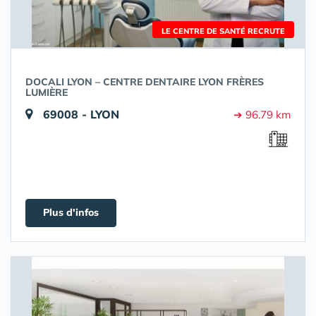
LE CENTRE DE SANTÉ RECRUTE
DOCALI LYON – CENTRE DENTAIRE LYON FRÈRES
LUMIÈRE
69008 - LYON
➔ 96.79 km
Plus d'infos