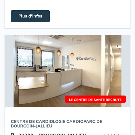
Plus d'infos
LE CENTRE DE SANTÉ RECRUTE
CENTRE DE CARDIOLOGIE CARDIOPARC DE
BOURGOIN-JALLIEU