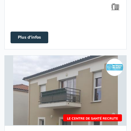
Plus d'infos
LE CENTRE DE SANTÉ RECRUTE