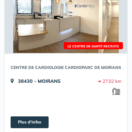
LE CENTRE DE SANTÉ RECRUTE
CENTRE DE CARDIOLOGIE CARDIOPARC DE MOIRANS
38430 - MOIRANS
➔ 27.02 km
Plus d'infos