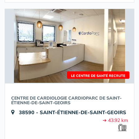
LE CENTRE DE SANTÉ RECRUTE
CENTRE DE CARDIOLOGIE CARDIOPARC DE SAINT-
ÉTIENNE-DE-SAINT-GEOIRS
38590 - SAINT-ÉTIENNE-DE-SAINT-GEOIRS
➔ 43.92 km