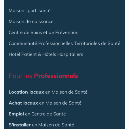
Maison sport-santé
Maison de naissance
Centre de Soins et de Prévention
Communauté Professionnelles Territoriales de Santé
Hotel Patient & Hôtels Hospitaliers
Pour les
Professionnels
Location locaux
en Maison de Santé
Achat locaux
en Maison de Santé
Emploi
en Centre de Santé
S'installer
en Maison de Santé