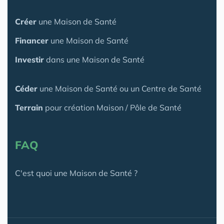
Créer
une Maison de Santé
Financer
une Maison de Santé
Investir
dans une Maison de Santé
Céder
une Maison
de Santé
ou un Centre de Santé
Terrain
pour création Maison / Pôle de Santé
FAQ
C'est quoi une Maison de Santé ?