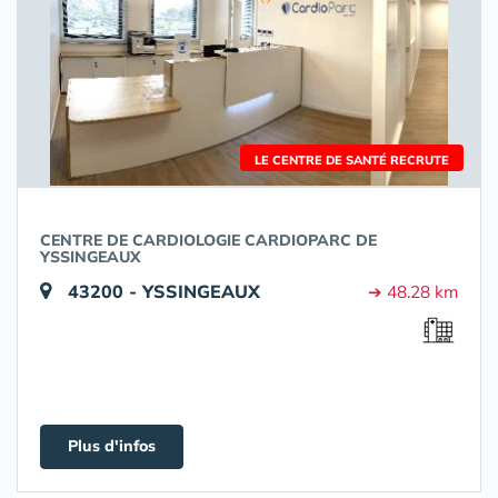
LE CENTRE DE SANTÉ RECRUTE
CENTRE DE CARDIOLOGIE CARDIOPARC DE
YSSINGEAUX
43200 - YSSINGEAUX
➔ 48.28 km
Plus d'infos