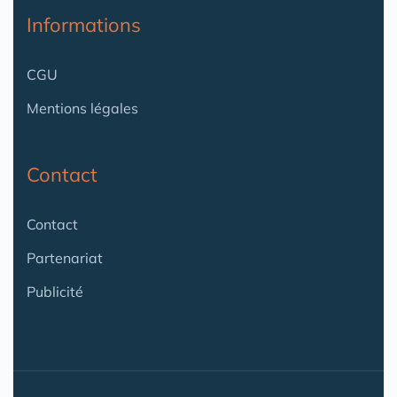
Informations
CGU
Mentions légales
Contact
Contact
Partenariat
Publicité