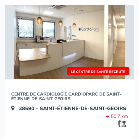
LE CENTRE DE SANTÉ RECRUTE
CENTRE DE CARDIOLOGIE CARDIOPARC DE SAINT-
ÉTIENNE-DE-SAINT-GEOIRS
38590 - SAINT-ÉTIENNE-DE-SAINT-GEOIRS
➔ 50.7 km