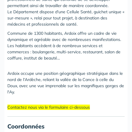
permettant ainsi de travailler de manière coordonnée.
Le Département dispose d'une Cellule Santé, guichet unique «
sur-mesure », relai pour tout projet, à destination des
médecins et professionnels de santé.
Commune de 1300 habitants, Ardoix offre un cadre de vie
dynamique et agréable avec de nombreuses manifestations.
Les habitants accèdent à de nombreux services et
commerces : boulangerie, multi-service, restaurant, salon de
coiffure, institut de beauté...
Ardoix occupe une position géographique stratégique dans le
nord de l'Ardèche, reliant la vallée de la Cance à celle du
Doux, avec une vue imprenable sur les magnifiques gorges de
l'Ay.
Contactez nous via le formulaire ci-dessous
Coordonnées