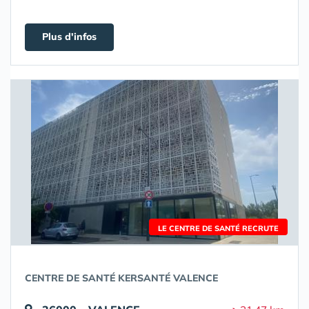
Plus d'infos
LE CENTRE DE SANTÉ RECRUTE
CENTRE DE SANTÉ KERSANTÉ VALENCE