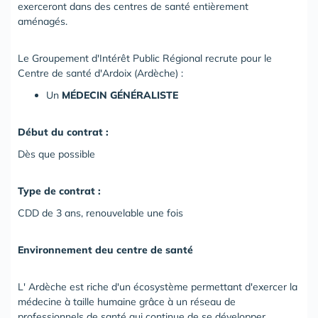
exerceront dans des centres de santé entièrement
aménagés.
Le Groupement d'Intérêt Public Régional recrute pour le
Centre de santé d'Ardoix (Ardèche) :
Un
MÉDECIN GÉNÉRALISTE
Début du contrat :
Dès que possible
Type de contrat :
CDD de 3 ans, renouvelable une fois
Environnement deu centre de santé
L' Ardèche est riche d'un écosystème permettant d'exercer la
médecine à taille humaine grâce à un réseau de
professionnels de santé qui continue de se développer