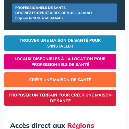
PROFESSIONNELS DE SANTE,
DEVENEZ PROPRIETAIRES DE VOS LOCAUX !
Cap sur le SUD, à MIRAMAS
TROUVER UNE MAISON DE SANTÉ POUR
S'INSTALLER
LOCAUX DISPONIBLES À LA LOCATION POUR
PROFESSIONNELS DE SANTÉ
CRÉER UNE MAISON DE SANTÉ
PROPOSER UN TERRAIN POUR CRÉER UNE MAISON
DE SANTÉ
Accès direct aux
Régions