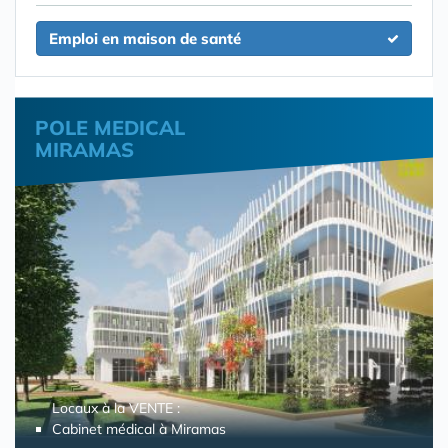
Emploi en maison de santé
POLE MEDICAL
MIRAMAS
Locaux à la VENTE :
Cabinet médical à Miramas