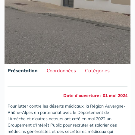
Présentation
Coordonnées
Catégories
Date d'ouverture : 01 mai 2024
Pour lutter contre les déserts médicaux, la Région Auvergne-
Rhône-Alpes en partenariat avec le Département de
l'Ardèche et d'autres acteurs ont créé en mai 2022 un
Groupement d'Intérêt Public pour recruter et salarier des
médecins généralistes et des secrétaires médicaux qui