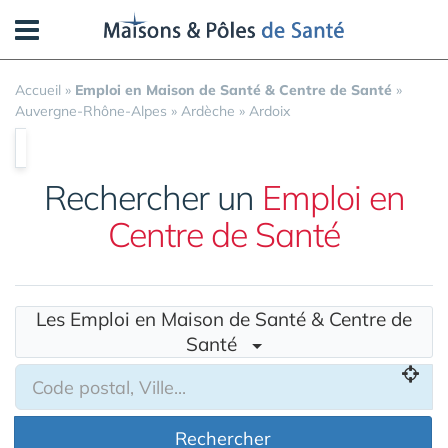
Panneau de gestion des cookies
Accueil
»
Emploi en Maison de Santé & Centre de Santé
»
Auvergne-Rhône-Alpes
»
Ardèche
»
Ardoix
Rechercher un
Emploi en
Centre de Santé
Les Emploi en Maison de Santé & Centre de
Santé
Rechercher