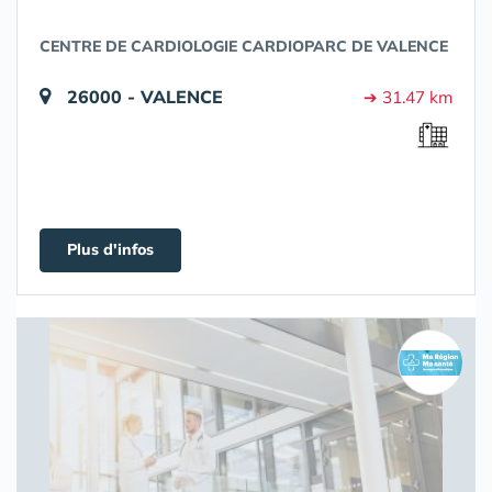
CENTRE DE CARDIOLOGIE CARDIOPARC DE VALENCE
26000 - VALENCE
➔ 31.47 km
Plus d'infos