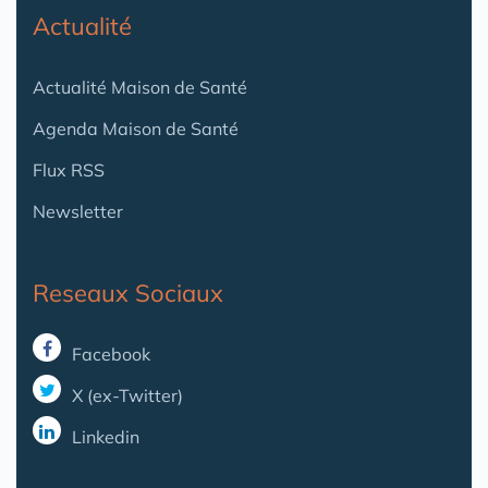
Actualité
Actualité Maison de Santé
Agenda Maison de Santé
Flux RSS
Newsletter
Reseaux Sociaux
Facebook
X (ex-Twitter)
Linkedin