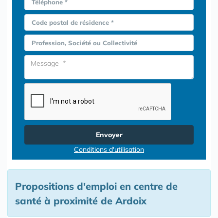
Téléphone *
Code postal de résidence *
Profession, Société ou Collectivité
Envoyer
Conditions d'utilisation
Propositions d'emploi en centre de
santé à proximité de Ardoix