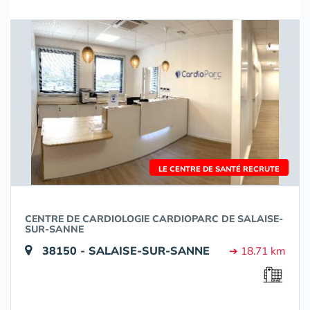
LE CENTRE DE SANTÉ RECRUTE
CENTRE DE CARDIOLOGIE CARDIOPARC DE SALAISE-
SUR-SANNE
38150 - SALAISE-SUR-SANNE
➔ 18.71 km