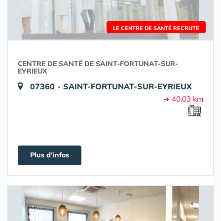
LE CENTRE DE SANTÉ RECRUTE
CENTRE DE SANTÉ DE SAINT-FORTUNAT-SUR-
EYRIEUX
07360 - SAINT-FORTUNAT-SUR-EYRIEUX
➔ 40.03 km
Plus d'infos