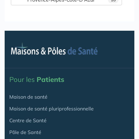
Pour les
Patients
Maison de santé
Maison de santé pluriprofessionnelle
Centre de Santé
Pôle de Santé