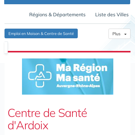
Régions & Départements
Liste des Villes
Emploi en Maison & Centre de Santé
Plus
Centre de Santé
d'Ardoix