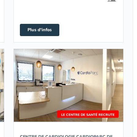
Plus d'infos
LE CENTRE DE SANTÉ RECRUTE
CENTRE DE CARDIOLOGIE CARDIOPARC DE