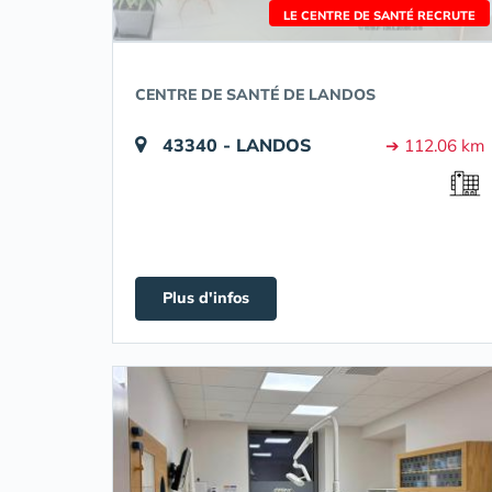
LE CENTRE DE SANTÉ RECRUTE
CENTRE DE SANTÉ DE LANDOS
43340 - LANDOS
➔ 112.06 km
Plus d'infos