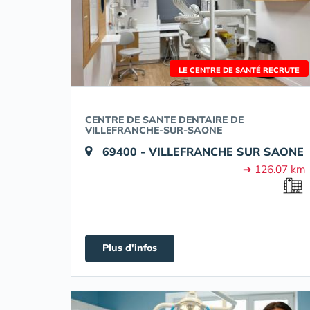
LE CENTRE DE SANTÉ RECRUTE
CENTRE DE SANTE DENTAIRE DE
VILLEFRANCHE-SUR-SAONE
69400 - VILLEFRANCHE SUR SAONE
➔ 126.07 km
Plus d'infos