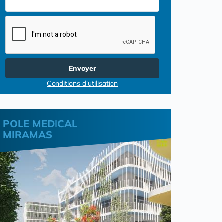
Envoyer
Conditions d'utilisation
POLE MEDICAL
MIRAMAS