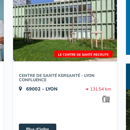
LE CENTRE DE SANTÉ RECRUTE
CENTRE DE SANTÉ KERSANTÉ - LYON
CONFLUENCE
69002 - LYON
➔ 131.54 km
Plus d'infos