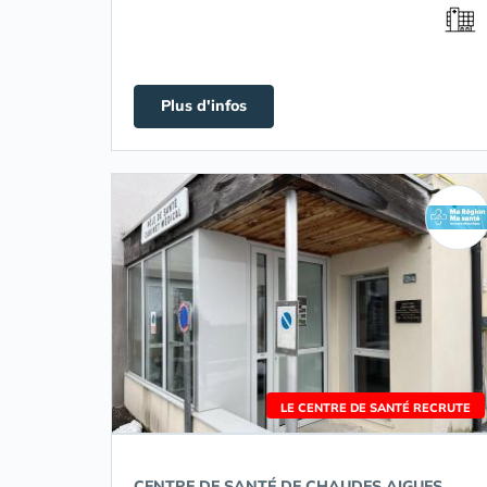
Plus d'infos
LE CENTRE DE SANTÉ RECRUTE
CENTRE DE SANTÉ DE CHAUDES AIGUES