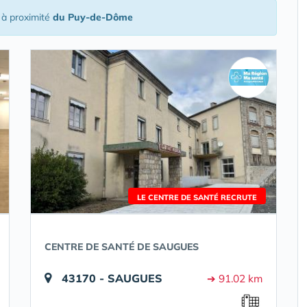
à proximité
du Puy-de-Dôme
LE CENTRE DE SANTÉ RECRUTE
CENTRE DE SANTÉ DE SAUGUES
43170 - SAUGUES
➔ 91.02 km