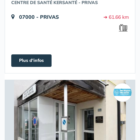
CENTRE DE SANTÉ KERSANTÉ - PRIVAS
07000 - PRIVAS
➔ 61.66 km
Plus d'infos