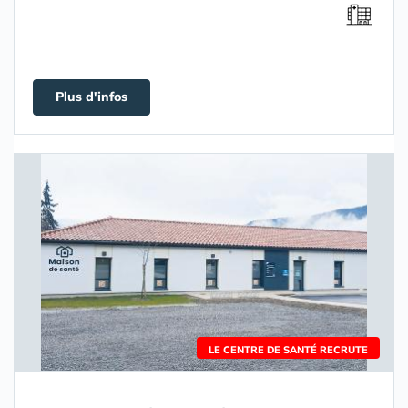
Plus d'infos
LE CENTRE DE SANTÉ RECRUTE