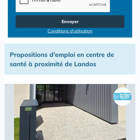
Envoyer
Conditions d'utilisation
Propositions d'emploi en centre de
santé à proximité de Landos