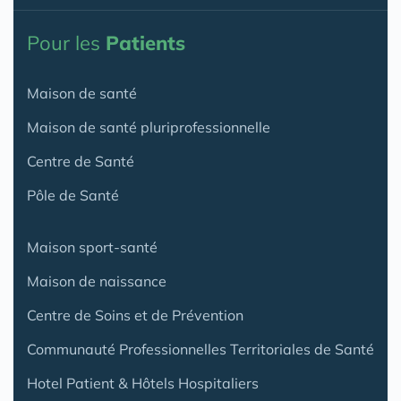
Pour les
Patients
Maison de santé
Maison de santé pluriprofessionnelle
Centre de Santé
Pôle de Santé
Maison sport-santé
Maison de naissance
Centre de Soins et de Prévention
Communauté Professionnelles Territoriales de Santé
Hotel Patient & Hôtels Hospitaliers