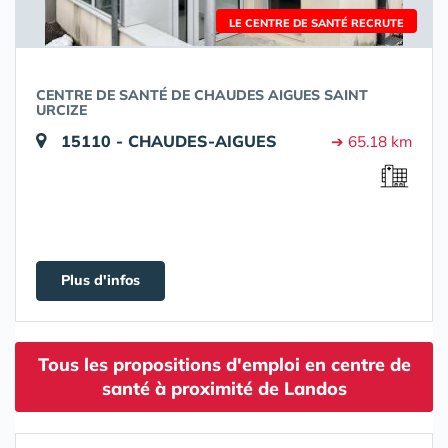
LE CENTRE DE SANTÉ RECRUTE
CENTRE DE SANTÉ DE CHAUDES AIGUES SAINT
URCIZE
15110 - CHAUDES-AIGUES
➔ 65.18 km
Plus d'infos
Tous les propositions d'emploi en centre de
santé à proximité de Landos