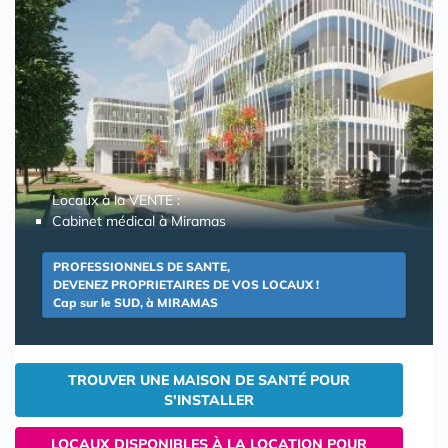
Locaux à la VENTE :
Cabinet médical à Miramas
PROFESSIONNELS DE SANTE,
DEVENEZ PROPRIETAIRES DE VOS LOCAUX !
Cap sur le SUD, à MIRAMAS
TROUVER UNE MAISON DE SANTÉ POUR
S'INSTALLER
LOCAUX DISPONIBLES À LA LOCATION POUR