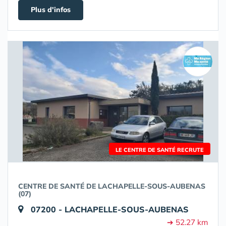
Plus d'infos
LE CENTRE DE SANTÉ RECRUTE
CENTRE DE SANTÉ DE LACHAPELLE-SOUS-AUBENAS
(07)
07200 - LACHAPELLE-SOUS-AUBENAS
➔ 52.27 km