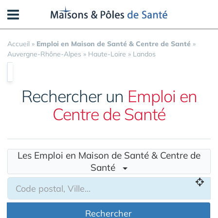
Panneau de gestion des cookies
Accueil
»
Emploi en Maison de Santé & Centre de Santé
»
Auvergne-Rhône-Alpes
»
Haute-Loire
»
Landos
Rechercher un
Emploi en
Centre de Santé
Les Emploi en Maison de Santé & Centre de
Santé
Rechercher