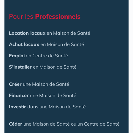
Pour les
Professionnels
Location locaux
en Maison de Santé
Achat locaux
en Maison de Santé
Emploi
en Centre de Santé
S'installer
en Maison de Santé
Créer
une Maison de Santé
Financer
une Maison de Santé
Investir
dans une Maison de Santé
Céder
une Maison
de Santé
ou un Centre de Santé