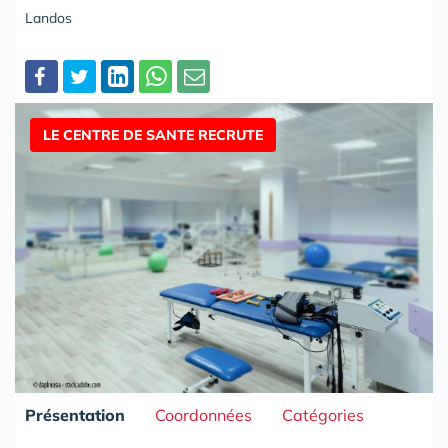
Landos
Partager
LE CENTRE DE SANTE RECRUTE
Présentation
Coordonnées
Catégories