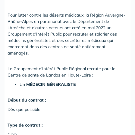
Pour lutter contre les déserts médicaux, la Région Auvergne-
Rhône-Alpes en partenariat avec le Département de
l'Ardèche et d'autres acteurs ont créé en mai 2022 un
Groupement d'Intérêt Public pour recruter et salarier des
médecins généralistes et des secrétaires médicaux qui
exerceront dans des centres de santé entièrement
aménagés.
Le Groupement d'Intérêt Public Régional recrute pour le
Centre de santé de Landos en Haute-Loire :
Un
MÉDECIN GÉNÉRALISTE
Début du contrat :
Dès que possible
Type de contrat :
CDD