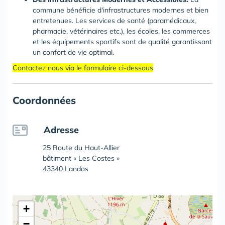
commune bénéficie d'infrastructures modernes et bien
entretenues. Les services de santé (paramédicaux,
pharmacie, vétérinaires etc.), les écoles, les commerces
et les équipements sportifs sont de qualité garantissant
un confort de vie optimal.
Contactez nous via le formulaire ci-dessous
Coordonnées
Adresse
25 Route du Haut-Allier
bâtiment « Les Costes »
43340 Landos
+
−