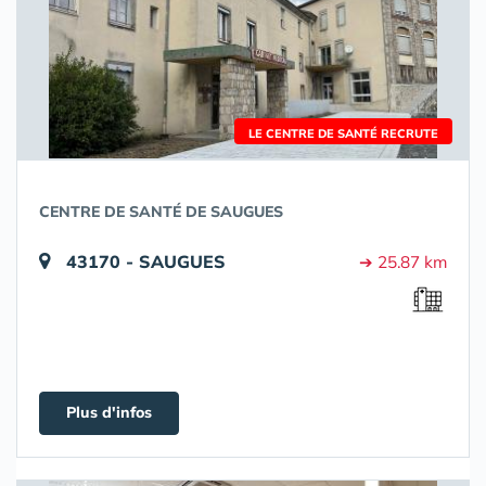
LE CENTRE DE SANTÉ RECRUTE
CENTRE DE SANTÉ DE SAUGUES
43170 - SAUGUES
➔ 25.87 km
Plus d'infos