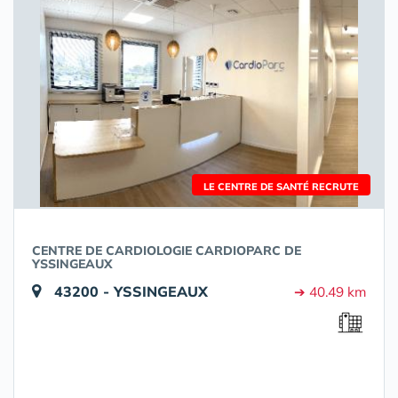
LE CENTRE DE SANTÉ RECRUTE
CENTRE DE CARDIOLOGIE CARDIOPARC DE
YSSINGEAUX
43200 - YSSINGEAUX
➔ 40.49 km