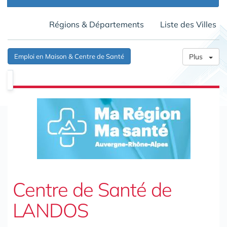
Régions & Départements
Liste des Villes
Emploi en Maison & Centre de Santé
Plus
Centre de Santé de
LANDOS