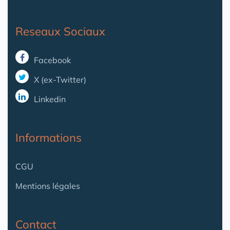
Reseaux Sociaux
Facebook
X (ex-Twitter)
Linkedin
Informations
CGU
Mentions légales
Contact