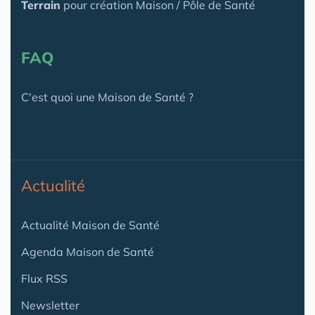
Terrain
pour création Maison / Pôle de Santé
FAQ
C'est quoi une Maison de Santé ?
Actualité
Actualité Maison de Santé
Agenda Maison de Santé
Flux RSS
Newsletter