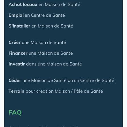
Achat locaux
en Maison de Santé
Emploi
en Centre de Santé
S'installer
en Maison de Santé
Créer
une Maison de Santé
Financer
une Maison de Santé
Investir
dans une Maison de Santé
Céder
une Maison
de Santé
ou un Centre de Santé
Terrain
pour création Maison / Pôle de Santé
FAQ