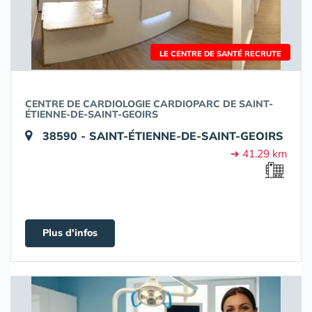
LE CENTRE DE SANTÉ RECRUTE
CENTRE DE CARDIOLOGIE CARDIOPARC DE SAINT-
ÉTIENNE-DE-SAINT-GEOIRS
38590 - SAINT-ÉTIENNE-DE-SAINT-GEOIRS
➔ 41.29 km
Plus d'infos