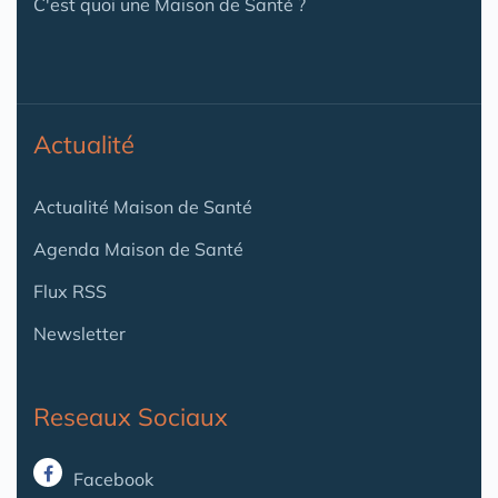
C'est quoi une Maison de Santé ?
Actualité
Actualité Maison de Santé
Agenda Maison de Santé
Flux RSS
Newsletter
Reseaux Sociaux
Facebook