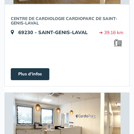
CENTRE DE CARDIOLOGIE CARDIOPARC DE SAINT-
GENIS-LAVAL
69230 - SAINT-GENIS-LAVAL
➔ 39.16 km
Plus d'infos