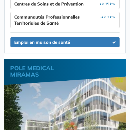
Centres de Soins et de Prévention
➔ à 35 km.
Communautés Professionnelles
➔ à 3 km.
Territoriales de Santé
Emploi en maison de santé
POLE MEDICAL
MIRAMAS