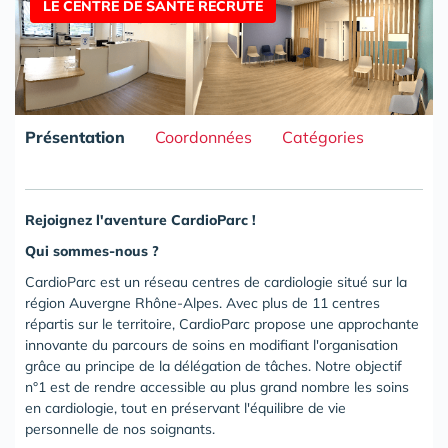
LE CENTRE DE SANTE RECRUTE
Présentation
Coordonnées
Catégories
Rejoignez l'aventure CardioParc !
Qui sommes-nous ?
CardioParc est un réseau centres de cardiologie situé sur la
région Auvergne Rhône-Alpes. Avec plus de 11 centres
répartis sur le territoire, CardioParc propose une approchante
innovante du parcours de soins en modifiant l'organisation
grâce au principe de la délégation de tâches. Notre objectif
n°1 est de rendre accessible au plus grand nombre les soins
en cardiologie, tout en préservant l'équilibre de vie
personnelle de nos soignants.