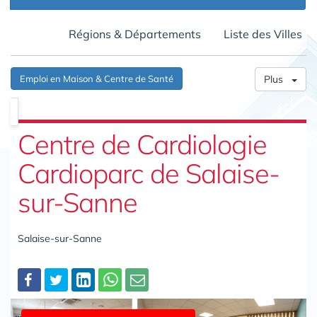
Régions & Départements
Liste des Villes
Emploi en Maison & Centre de Santé
Plus
Centre de Cardiologie
Cardioparc de Salaise-
sur-Sanne
Salaise-sur-Sanne
Partager