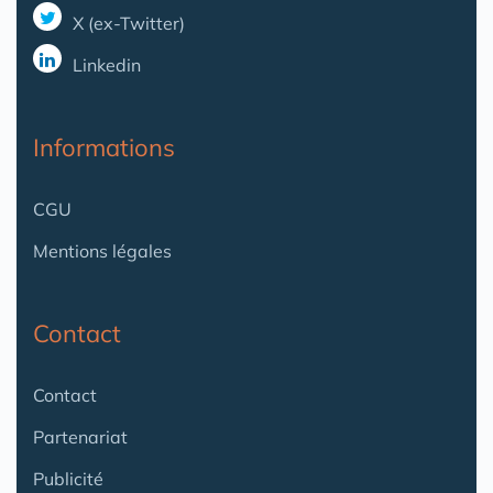
X (ex-Twitter)
Linkedin
Informations
CGU
Mentions légales
Contact
Contact
Partenariat
Publicité