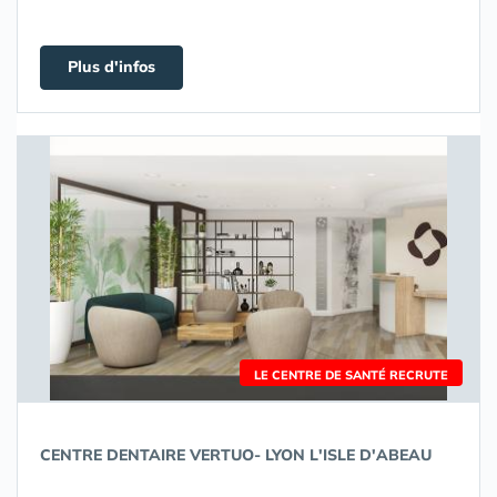
Plus d'infos
LE CENTRE DE SANTÉ RECRUTE
CENTRE DENTAIRE VERTUO- LYON L'ISLE D'ABEAU