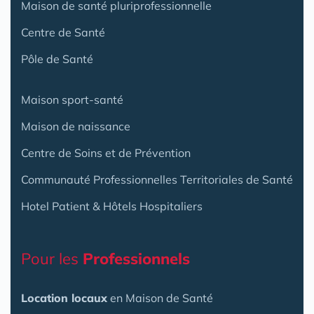
Maison de santé pluriprofessionnelle
Centre de Santé
Pôle de Santé
Maison sport-santé
Maison de naissance
Centre de Soins et de Prévention
Communauté Professionnelles Territoriales de Santé
Hotel Patient & Hôtels Hospitaliers
Pour les
Professionnels
Location locaux
en Maison de Santé