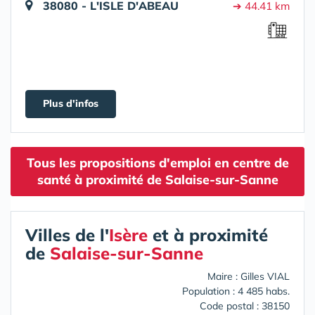
38080 - L'ISLE D'ABEAU
➔ 44.41 km
Plus d'infos
Tous les propositions d'emploi en centre de
santé à proximité de Salaise-sur-Sanne
Villes de l'
Isère
et à proximité
de
Salaise-sur-Sanne
Maire : Gilles VIAL
Population : 4 485 habs.
Code postal : 38150