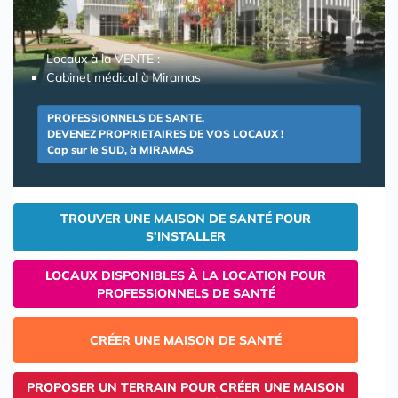
Locaux à la VENTE :
Cabinet médical à Miramas
PROFESSIONNELS DE SANTE,
DEVENEZ PROPRIETAIRES DE VOS LOCAUX !
Cap sur le SUD, à MIRAMAS
TROUVER UNE MAISON DE SANTÉ POUR
S'INSTALLER
LOCAUX DISPONIBLES À LA LOCATION POUR
PROFESSIONNELS DE SANTÉ
CRÉER UNE MAISON DE SANTÉ
PROPOSER UN TERRAIN POUR CRÉER UNE MAISON