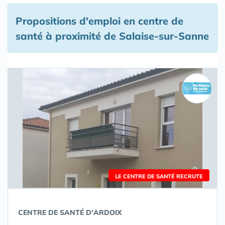
Propositions d'emploi en centre de
santé à proximité de Salaise-sur-Sanne
LE CENTRE DE SANTÉ RECRUTE
CENTRE DE SANTÉ D'ARDOIX