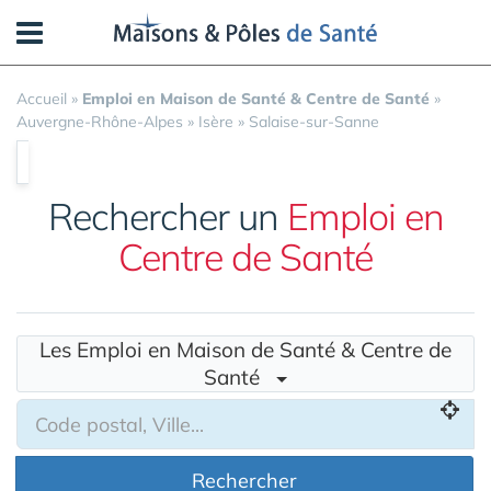
Panneau de gestion des cookies
Accueil
»
Emploi en Maison de Santé & Centre de Santé
»
Auvergne-Rhône-Alpes
»
Isère
»
Salaise-sur-Sanne
Rechercher un
Emploi en
Centre de Santé
Les Emploi en Maison de Santé & Centre de
Santé
Rechercher