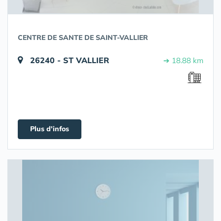
CENTRE DE SANTE DE SAINT-VALLIER
26240 - ST VALLIER
➔ 18.88 km
Plus d'infos