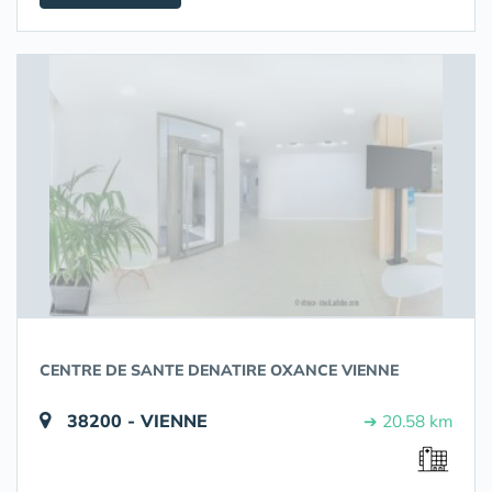
CENTRE DE SANTE DENATIRE OXANCE VIENNE
38200 - VIENNE
➔ 20.58 km