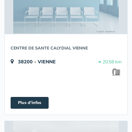
CENTRE DE SANTE CALYDIAL VIENNE
38200 - VIENNE
➔ 20.58 km
Plus d'infos