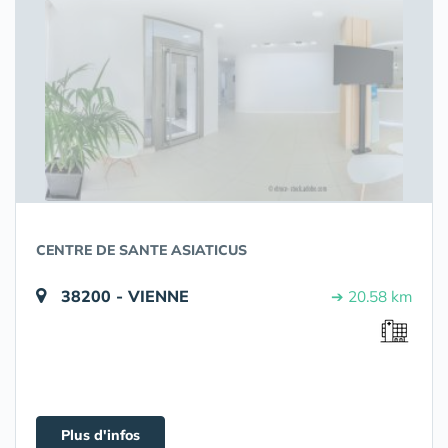
CENTRE DE SANTE ASIATICUS
38200 - VIENNE
➔ 20.58 km
Plus d'infos