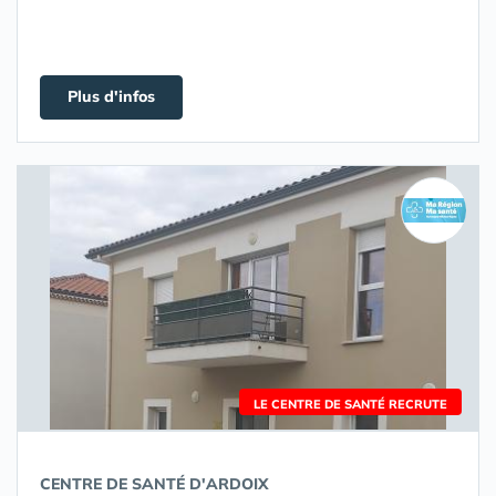
Plus d'infos
LE CENTRE DE SANTÉ RECRUTE
CENTRE DE SANTÉ D'ARDOIX