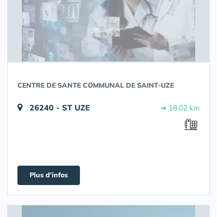
CENTRE DE SANTE COMMUNAL DE SAINT-UZE
26240 - ST UZE
➔ 18.02 km
Plus d'infos