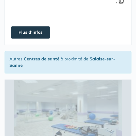
Plus d'infos
Autres
Centres de santé
à proximité de
Salaise-sur-
Sanne