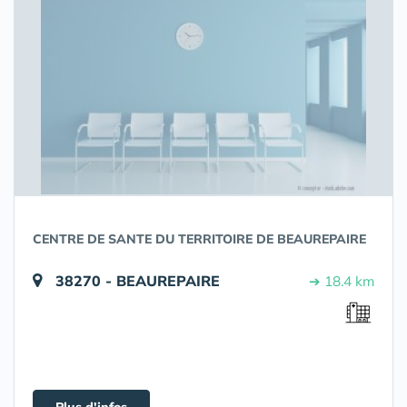
CENTRE DE SANTE DU TERRITOIRE DE BEAUREPAIRE
38270 - BEAUREPAIRE
➔ 18.4 km