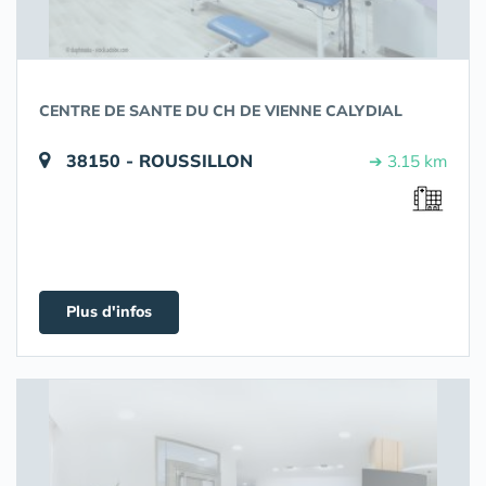
CENTRE DE SANTE DU CH DE VIENNE CALYDIAL
38150 - ROUSSILLON
➔ 3.15 km
Plus d'infos