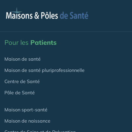
Pour les
Patients
Maison de santé
Maison de santé pluriprofessionnelle
Centre de Santé
Pôle de Santé
Maison sport-santé
Maison de naissance
Centre de Soins et de Prévention