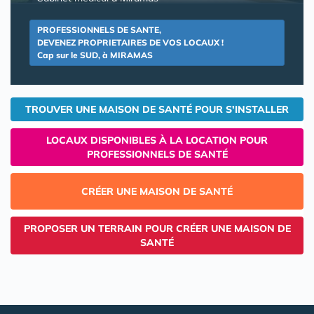
PROFESSIONNELS DE SANTE,
DEVENEZ PROPRIETAIRES DE VOS LOCAUX !
Cap sur le SUD, à MIRAMAS
TROUVER UNE MAISON DE SANTÉ POUR S'INSTALLER
LOCAUX DISPONIBLES À LA LOCATION POUR
PROFESSIONNELS DE SANTÉ
CRÉER UNE MAISON DE SANTÉ
PROPOSER UN TERRAIN POUR CRÉER UNE MAISON DE
SANTÉ