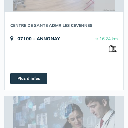
CENTRE DE SANTE ADMR LES CEVENNES
07100 - ANNONAY
➔ 16.24 km
Plus d'infos