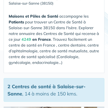
Salaise-sur-Sanne (38150)
Maisons et Pôles de Santé
accompagne les
Patients
pour trouver un Centre de Santé
à
Salaise-sur-Sanne 38150 dans l'Isère
. Explorer
notre annuaire des Centres de Santé qui recense à
ce jour
4249
en France
. Trouvez facilement un
centre de santé en France , centre dentaire, centre
d’ophtalmologie, centre de santé mutualiste, autre
centre de santé spécialisé (Cardiologie,
gynécologie, endocrinologie…)
2 Centres de santé
à Salaise-sur-
Sanne
, 14 à moins de 150 kms.