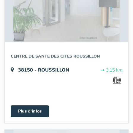
CENTRE DE SANTE DES CITES ROUSSILLON
38150 - ROUSSILLON
➔ 3.15 km
Plus d'infos