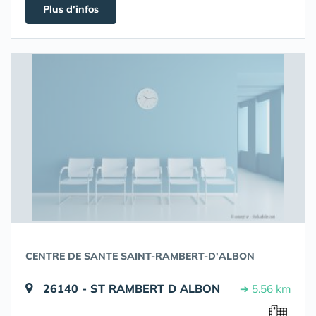
Plus d'infos
CENTRE DE SANTE SAINT-RAMBERT-D'ALBON
26140 - ST RAMBERT D ALBON
➔ 5.56 km