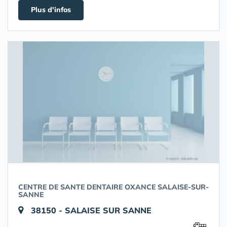
Plus d'infos
CENTRE DE SANTE DENTAIRE OXANCE SALAISE-SUR-
SANNE
38150 - SALAISE SUR SANNE