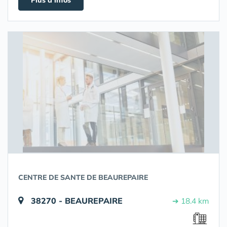
Plus d'infos
CENTRE DE SANTE DE BEAUREPAIRE
38270 - BEAUREPAIRE
➔ 18.4 km