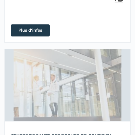
Plus d'infos