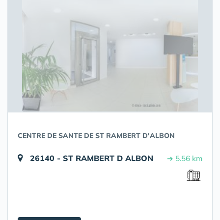
CENTRE DE SANTE DE ST RAMBERT D'ALBON
26140 - ST RAMBERT D ALBON
➔ 5.56 km