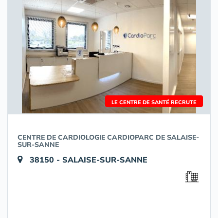
LE CENTRE DE SANTÉ RECRUTE
CENTRE DE CARDIOLOGIE CARDIOPARC DE SALAISE-
SUR-SANNE
38150 - SALAISE-SUR-SANNE