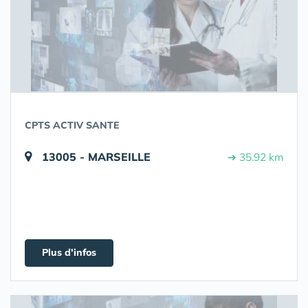
CPTS ACTIV SANTE
13005 - MARSEILLE
➔ 35.92 km
Plus d'infos