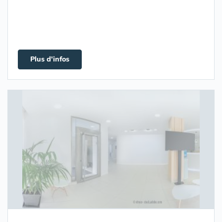
Plus d'infos