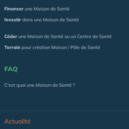
Financer
une Maison de Santé
Investir
dans une Maison de Santé
Céder
une Maison
de Santé
ou un Centre de Santé
Terrain
pour création Maison / Pôle de Santé
FAQ
C'est quoi une Maison de Santé ?
Actualité