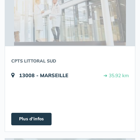
CPTS LITTORAL SUD
13008 - MARSEILLE
➔ 35.92 km
Plus d'infos