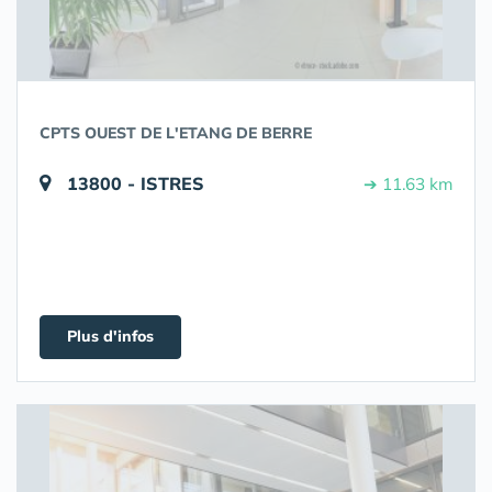
CPTS OUEST DE L'ETANG DE BERRE
13800 - ISTRES
➔ 11.63 km
Plus d'infos