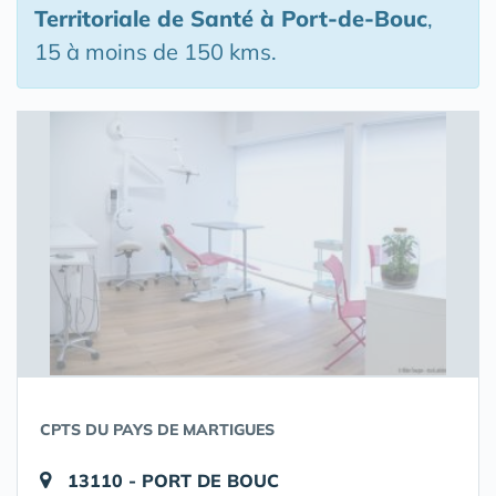
Territoriale de Santé
à Port-de-Bouc
,
15 à moins de 150 kms.
CPTS DU PAYS DE MARTIGUES
13110 - PORT DE BOUC