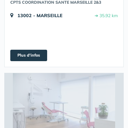
CPTS COORDINATION SANTE MARSEILLE 2&3
13002 - MARSEILLE
➔ 35.92 km
Plus d'infos