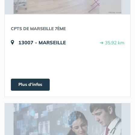
CPTS DE MARSEILLE 7ÈME
13007 - MARSEILLE
➔ 35.92 km
Plus d'infos