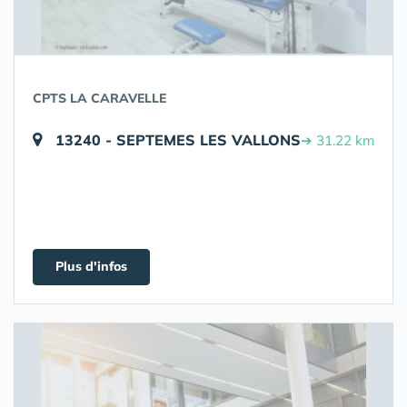
CPTS LA CARAVELLE
13240 - SEPTEMES LES VALLONS
➔ 31.22 km
Plus d'infos