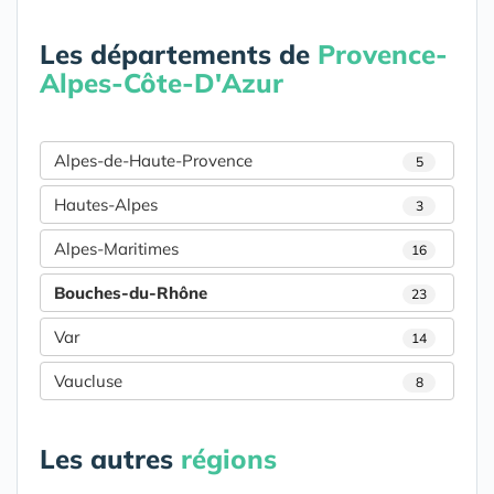
Les départements de
Provence-
Alpes-Côte-D'Azur
Alpes-de-Haute-Provence
5
Hautes-Alpes
3
Alpes-Maritimes
16
Bouches-du-Rhône
23
Var
14
Vaucluse
8
Les autres
régions