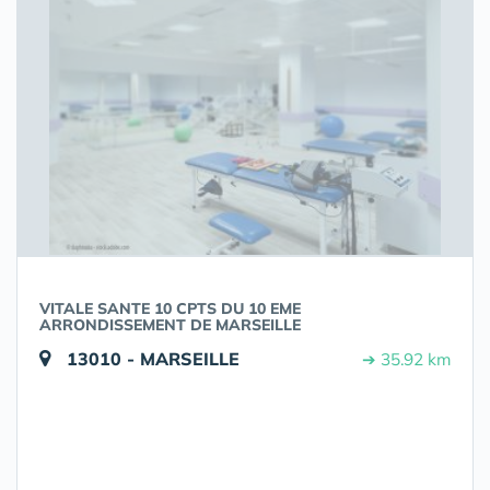
VITALE SANTE 10 CPTS DU 10 EME
ARRONDISSEMENT DE MARSEILLE
13010 - MARSEILLE
➔ 35.92 km