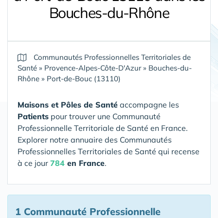
Bouches-du-Rhône
Communautés Professionnelles Territoriales de
Santé
»
Provence-Alpes-Côte-D'Azur
»
Bouches-du-
Rhône
»
Port-de-Bouc (13110)
Maisons et Pôles de Santé
accompagne les
Patients
pour trouver une Communauté
Professionnelle Territoriale de Santé en France.
Explorer notre annuaire des Communautés
Professionnelles Territoriales de Santé qui recense
à ce jour
784
en France
.
1 Communauté Professionnelle