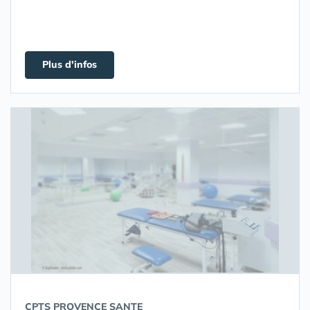
Plus d'infos
CPTS PROVENCE SANTE