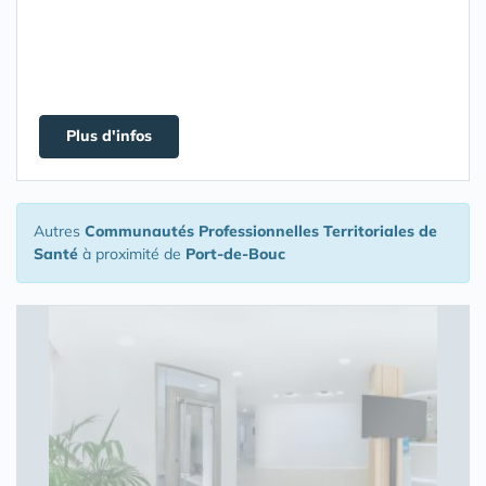
Plus d'infos
Autres
Communautés Professionnelles Territoriales de
Santé
à proximité de
Port-de-Bouc