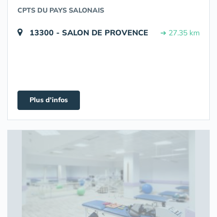
CPTS DU PAYS SALONAIS
13300 - SALON DE PROVENCE
➔ 27.35 km
Plus d'infos