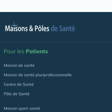
Pour les
Patients
Maison de santé
Maison de santé pluriprofessionnelle
Centre de Santé
Pôle de Santé
Maison sport-santé