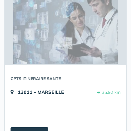
CPTS ITINERAIRE SANTE
13011 - MARSEILLE
➔ 35.92 km