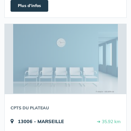
Plus d'infos
CPTS DU PLATEAU
13006 - MARSEILLE
➔ 35.92 km