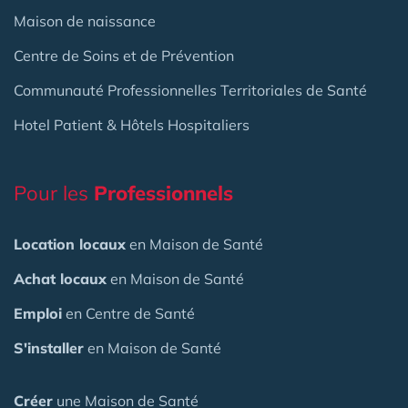
Maison de naissance
Centre de Soins et de Prévention
Communauté Professionnelles Territoriales de Santé
Hotel Patient & Hôtels Hospitaliers
Pour les
Professionnels
Location locaux
en Maison de Santé
Achat locaux
en Maison de Santé
Emploi
en Centre de Santé
S'installer
en Maison de Santé
Créer
une Maison de Santé