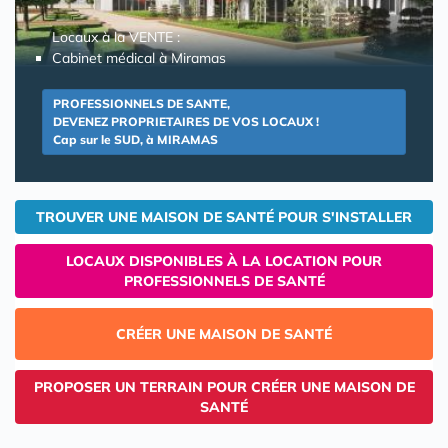
Locaux à la VENTE :
Cabinet médical à Miramas
PROFESSIONNELS DE SANTE,
DEVENEZ PROPRIETAIRES DE VOS LOCAUX !
Cap sur le SUD, à MIRAMAS
TROUVER UNE MAISON DE SANTÉ POUR S'INSTALLER
LOCAUX DISPONIBLES À LA LOCATION POUR
PROFESSIONNELS DE SANTÉ
CRÉER UNE MAISON DE SANTÉ
PROPOSER UN TERRAIN POUR CRÉER UNE MAISON DE
SANTÉ