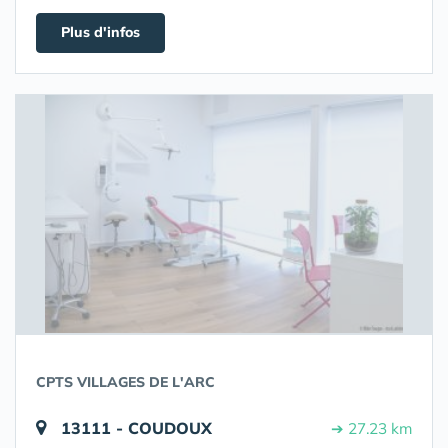
Plus d'infos
CPTS VILLAGES DE L'ARC
13111 - COUDOUX
➔ 27.23 km