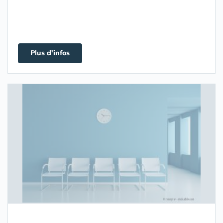
Plus d'infos