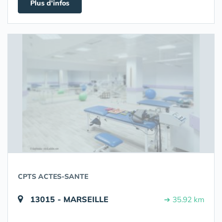
Plus d'infos
CPTS ACTES-SANTE
13015 - MARSEILLE
➔ 35.92 km