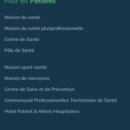
Pour les
Patients
Maison de santé
Maison de santé pluriprofessionnelle
Centre de Santé
Pôle de Santé
Maison sport-santé
Maison de naissance
Centre de Soins et de Prévention
Communauté Professionnelles Territoriales de Santé
Hotel Patient & Hôtels Hospitaliers