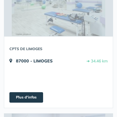
CPTS DE LIMOGES
87000 - LIMOGES
➔ 34.46 km
Plus d'infos