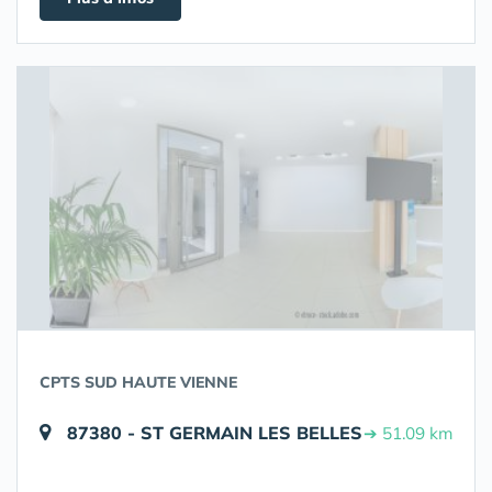
CPTS SUD HAUTE VIENNE
87380 - ST GERMAIN LES BELLES
➔ 51.09 km