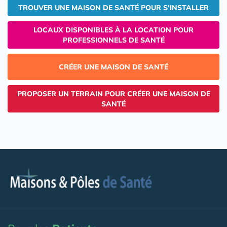
TROUVER UNE MAISON DE SANTÉ POUR S'INSTALLER
LOCAUX DISPONIBLES À LA LOCATION POUR
PROFESSIONNELS DE SANTÉ
CRÉER UNE MAISON DE SANTÉ
PROPOSER UN TERRAIN POUR CRÉER UNE MAISON DE
SANTÉ