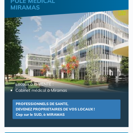
POLE MEDICAL
MIRAMAS
Locaux à la VENTE :
Cabinet médical à Miramas
PROFESSIONNELS DE SANTE,
DEVENEZ PROPRIETAIRES DE VOS LOCAUX !
Cap sur le SUD, à MIRAMAS