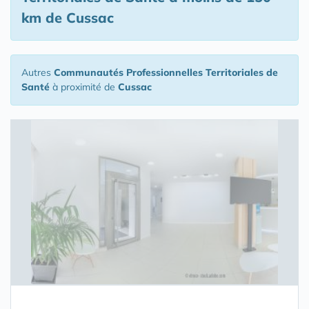
km de Cussac
Autres
Communautés Professionnelles Territoriales de
Santé
à proximité de
Cussac