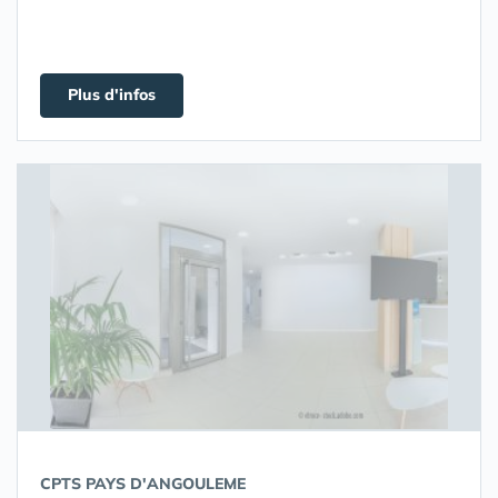
Plus d'infos
CPTS PAYS D'ANGOULEME