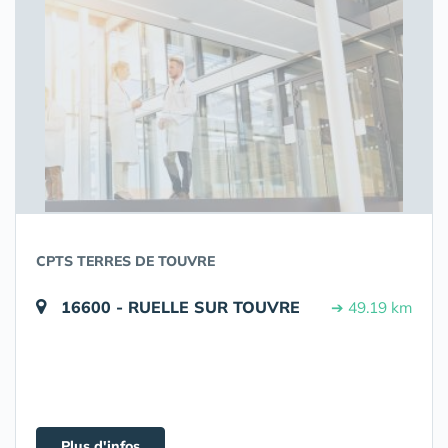
CPTS TERRES DE TOUVRE
16600 - RUELLE SUR TOUVRE
➔ 49.19 km
Plus d'infos