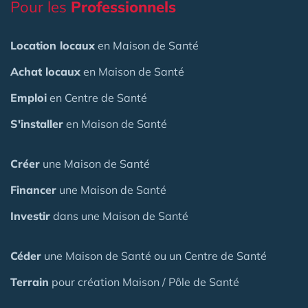
Pour les
Professionnels
Location locaux
en Maison de Santé
Achat locaux
en Maison de Santé
Emploi
en Centre de Santé
S'installer
en Maison de Santé
Créer
une Maison de Santé
Financer
une Maison de Santé
Investir
dans une Maison de Santé
Céder
une Maison
de Santé
ou un Centre de Santé
Terrain
pour création Maison / Pôle de Santé