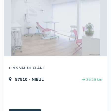
CPTS VAL DE GLANE
87510 - NIEUL
➔ 35.26 km