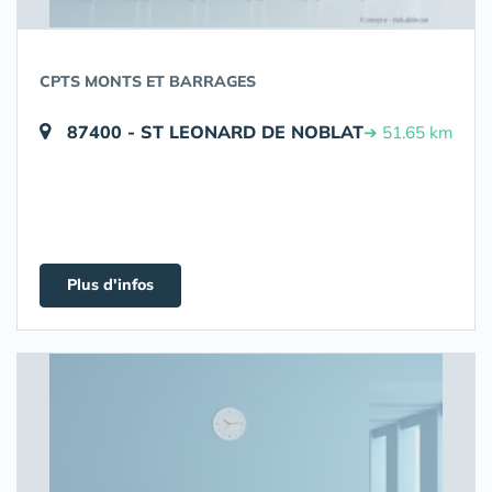
CPTS MONTS ET BARRAGES
87400 - ST LEONARD DE NOBLAT
➔ 51.65 km
Plus d'infos