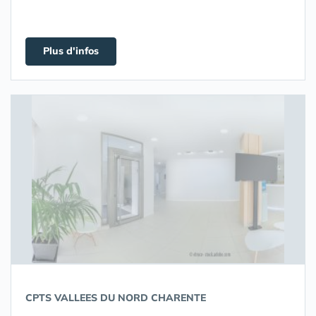
Plus d'infos
CPTS VALLEES DU NORD CHARENTE