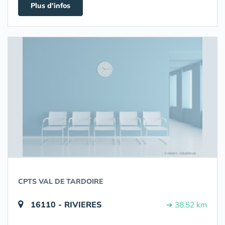
Plus d'infos
CPTS VAL DE TARDOIRE
16110 - RIVIERES
➔ 38.52 km