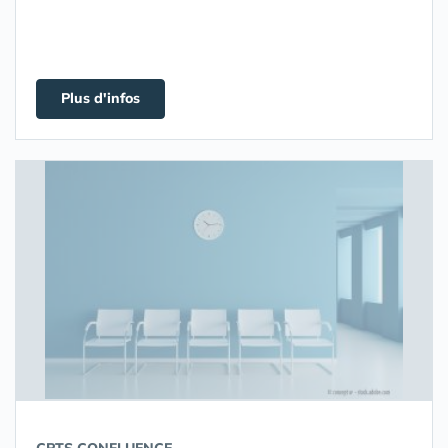
Plus d'infos