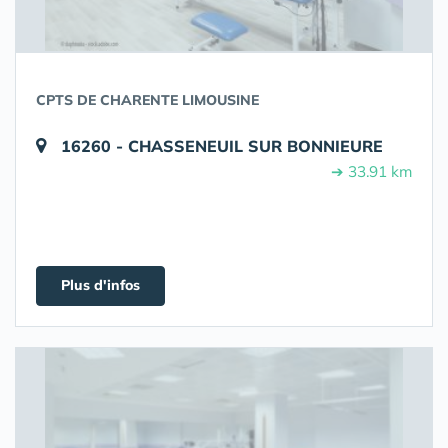
CPTS DE CHARENTE LIMOUSINE
16260 - CHASSENEUIL SUR BONNIEURE
➔ 33.91 km
Plus d'infos