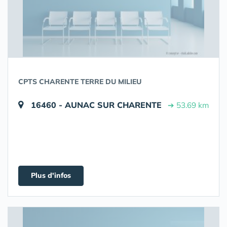
CPTS CHARENTE TERRE DU MILIEU
16460 - AUNAC SUR CHARENTE
➔ 53.69 km
Plus d'infos