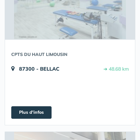
CPTS DU HAUT LIMOUSIN
87300 - BELLAC
➔ 48.68 km
Plus d'infos