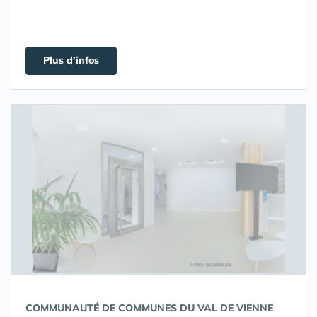
Plus d'infos
COMMUNAUTÉ DE COMMUNES DU VAL DE VIENNE