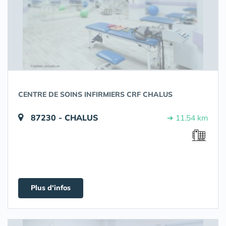
CENTRE DE SOINS INFIRMIERS CRF CHALUS
87230 - CHALUS
➔ 11.54 km
Plus d'infos