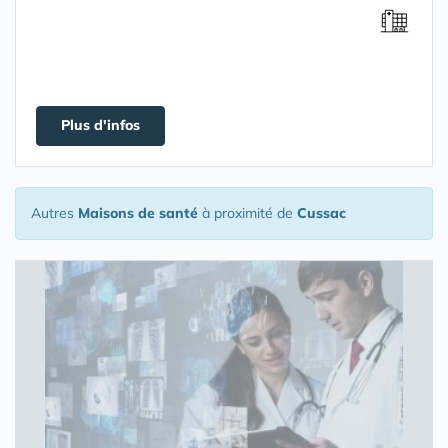
Plus d'infos
Autres
Maisons de santé
à proximité de
Cussac