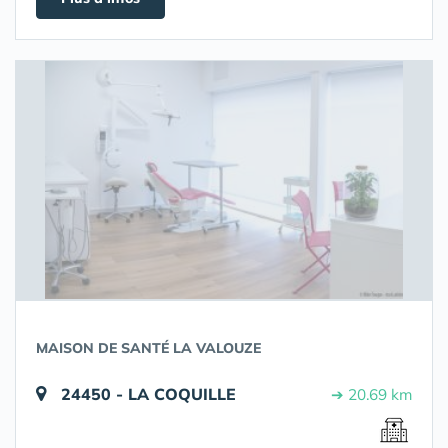
MAISON DE SANTÉ LA VALOUZE
24450 - LA COQUILLE
➔ 20.69 km