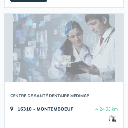
CENTRE DE SANTÉ DENTAIRE MEDIMGP
16310 - MONTEMBOEUF
➔ 24.53 km