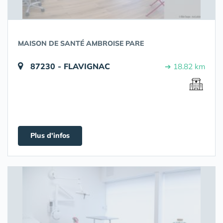
MAISON DE SANTÉ AMBROISE PARE
87230 - FLAVIGNAC
➔ 18.82 km
Plus d'infos