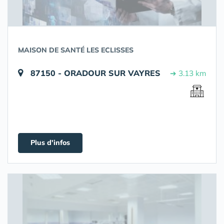
MAISON DE SANTÉ LES ECLISSES
87150 - ORADOUR SUR VAYRES
➔ 3.13 km
Plus d'infos