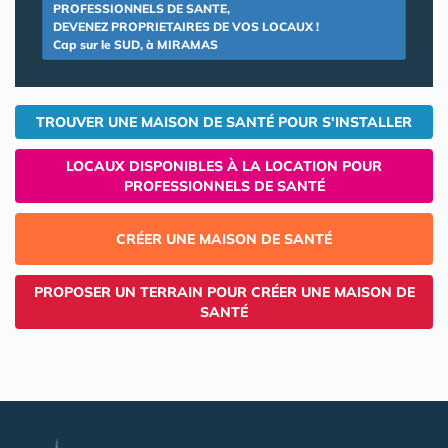
PROFESSIONNELS DE SANTE,
DEVENEZ PROPRIETAIRES DE VOS LOCAUX !
Cap sur le SUD, à MIRAMAS
TROUVER UNE MAISON DE SANTÉ POUR S'INSTALLER
LOCAUX DISPONIBLES À LA LOCATION POUR
PROFESSIONNELS DE SANTÉ
CRÉER UNE MAISON DE SANTÉ
PROPOSER UN TERRAIN POUR CRÉER UNE MAISON DE
SANTÉ