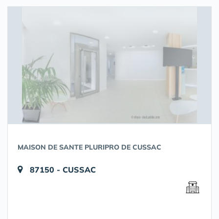
MAISON DE SANTE PLURIPRO DE CUSSAC
87150 - CUSSAC