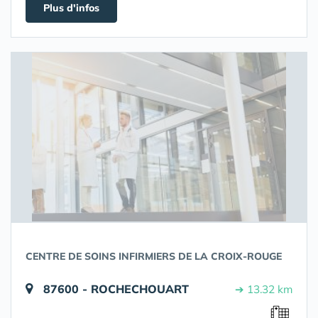
Plus d'infos
CENTRE DE SOINS INFIRMIERS DE LA CROIX-ROUGE
87600 - ROCHECHOUART
➔ 13.32 km