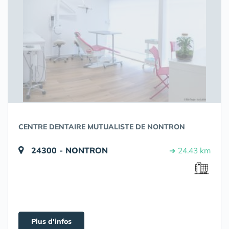
CENTRE DENTAIRE MUTUALISTE DE NONTRON
24300 - NONTRON
➔ 24.43 km
Plus d'infos