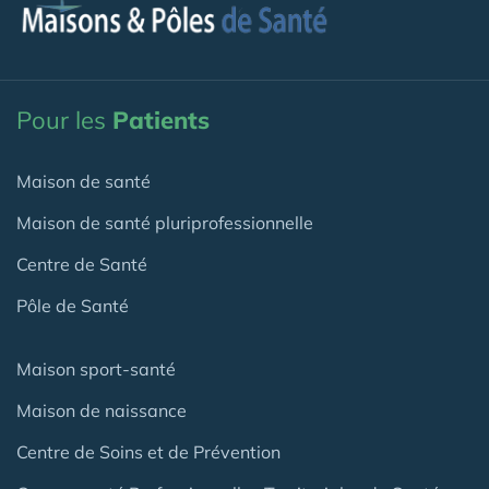
Pour les
Patients
Maison de santé
Maison de santé pluriprofessionnelle
Centre de Santé
Pôle de Santé
Maison sport-santé
Maison de naissance
Centre de Soins et de Prévention