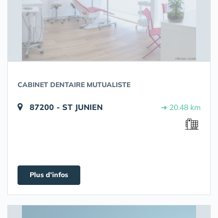
CABINET DENTAIRE MUTUALISTE
87200 - ST JUNIEN
➔ 20.48 km
Plus d'infos