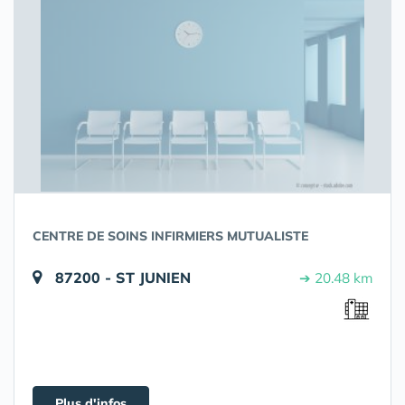
CENTRE DE SOINS INFIRMIERS MUTUALISTE
87200 - ST JUNIEN
➔ 20.48 km
Plus d'infos