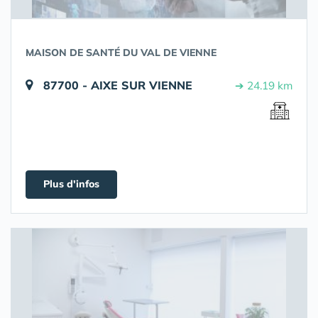
MAISON DE SANTÉ DU VAL DE VIENNE
87700 - AIXE SUR VIENNE
➔ 24.19 km
Plus d'infos