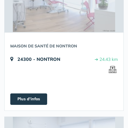
MAISON DE SANTÉ DE NONTRON
24300 - NONTRON
➔ 24.43 km
Plus d'infos