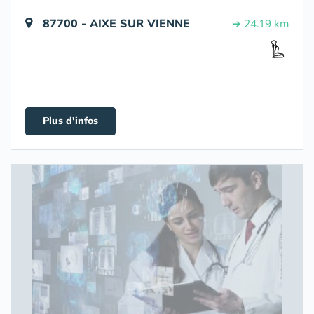
87700 - AIXE SUR VIENNE
➔ 24.19 km
Plus d'infos