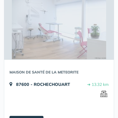
MAISON DE SANTÉ DE LA METEORITE
87600 - ROCHECHOUART
➔ 13.32 km