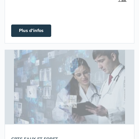
Plus d'infos