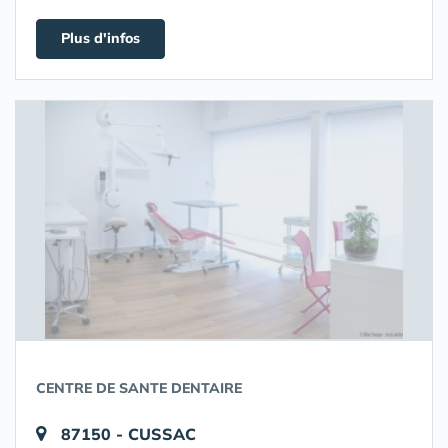
Plus d'infos
CENTRE DE SANTE DENTAIRE
87150 - CUSSAC