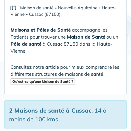
Maison de santé
»
Nouvelle-Aquitaine
»
Haute-
Vienne
»
Cussac (87150)
Maisons et Pôles de Santé
accompagne les
Patients pour trouver une
Maison de Santé
ou un
Pôle de santé
à Cussac 87150 dans la Haute-
Vienne
.
Consultez notre article pour mieux comprendre les
différentes structures de maisons de santé :
Qu'est-ce qu'une Maison de Santé ?
2 Maisons de santé
à Cussac
, 14 à
moins de 100 kms.