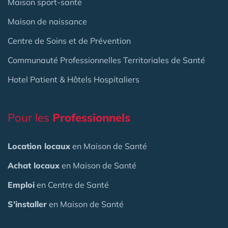
Maison sport-santé
Maison de naissance
Centre de Soins et de Prévention
Communauté Professionnelles Territoriales de Santé
Hotel Patient & Hôtels Hospitaliers
Pour les
Professionnels
Location locaux
en Maison de Santé
Achat locaux
en Maison de Santé
Emploi
en Centre de Santé
S'installer
en Maison de Santé