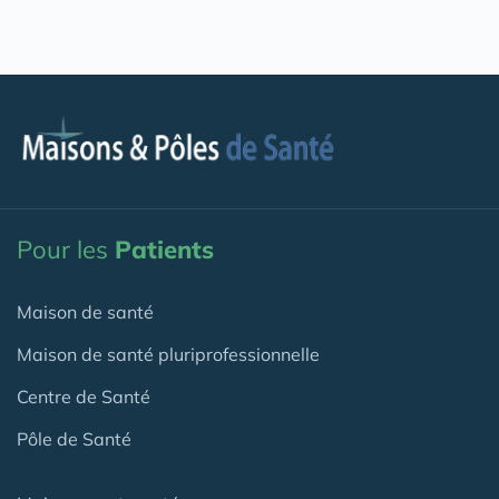
Pour les
Patients
Maison de santé
Maison de santé pluriprofessionnelle
Centre de Santé
Pôle de Santé