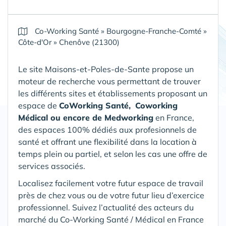
Co-Working Santé
»
Bourgogne-Franche-Comté
»
Côte-d'Or
»
Chenôve (21300)
Le site Maisons-et-Poles-de-Sante propose un
moteur de recherche vous permettant de trouver
les différents sites et établissements proposant un
espace de
CoWorking Santé,
Coworking
Médical ou encore de Medworking
en France,
des espaces 100% dédiés aux profesionnels de
santé et offrant une flexibilité dans la location à
temps plein ou partiel, et selon les cas une offre de
services associés.
Localisez facilement votre futur espace de travail
près de chez vous ou de votre futur lieu d’exercice
professionnel. Suivez l’actualité des acteurs du
marché du Co-Working Santé / Médical en France