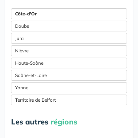
Côte-d'Or
Doubs
Jura
Nièvre
Haute-Saône
Saône-et-Loire
Yonne
Territoire de Belfort
Les autres
régions