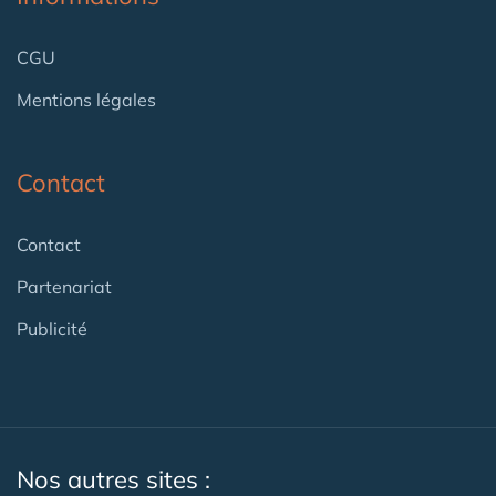
CGU
Mentions légales
Contact
Contact
Partenariat
Publicité
Nos autres sites :