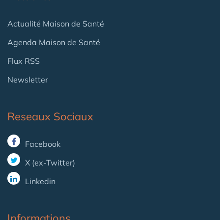
Actualité Maison de Santé
Agenda Maison de Santé
Flux RSS
Newsletter
Reseaux Sociaux
Facebook
X (ex-Twitter)
Linkedin
Informations