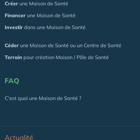
Créer
une Maison de Santé
Financer
une Maison de Santé
Investir
dans une Maison de Santé
Céder
une Maison
de Santé
ou un Centre de Santé
Terrain
pour création Maison / Pôle de Santé
FAQ
C'est quoi une Maison de Santé ?
Actualité