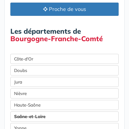
Proche de vous
Les départements de
Bourgogne-Franche-Comté
Côte-d'Or
Doubs
Jura
Nièvre
Haute-Saône
Saône-et-Loire
Yonne