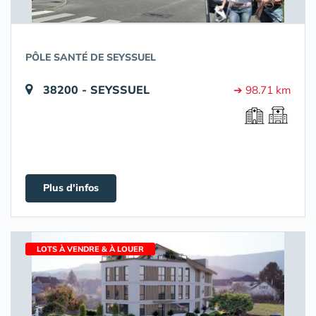
PÔLE SANTÉ DE SEYSSUEL
38200 - SEYSSUEL
➔ 98.71 km
Plus d'infos
LOTS À VENDRE & À LOUER