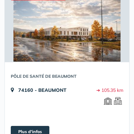
PÔLE DE SANTÉ DE BEAUMONT
74160 - BEAUMONT
➔ 105.35 km
Plus d'infos