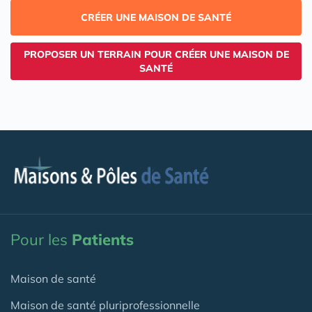
CRÉER UNE MAISON DE SANTÉ
PROPOSER UN TERRAIN POUR CRÉER UNE MAISON DE
SANTÉ
Pour les
Patients
Maison de santé
Maison de santé pluriprofessionnelle