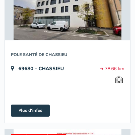
POLE SANTÉ DE CHASSIEU
69680 - CHASSIEU
➔ 78.66 km
Plus d'infos