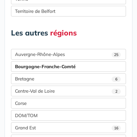
Territoire de Belfort
Les autres
régions
Auvergne-Rhône-Alpes
25
Bourgogne-Franche-Comté
Bretagne
6
Centre-Val de Loire
2
Corse
DOM/TOM
Grand Est
16