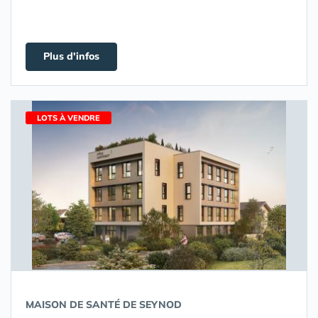
Plus d'infos
LOTS À VENDRE
MAISON DE SANTÉ DE SEYNOD