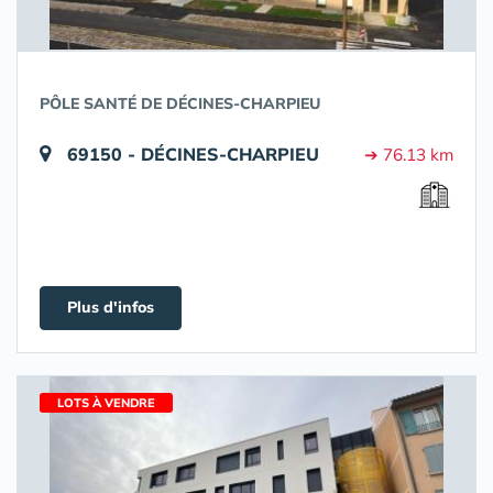
PÔLE SANTÉ DE DÉCINES-CHARPIEU
69150 - DÉCINES-CHARPIEU
➔ 76.13 km
Plus d'infos
LOTS À VENDRE