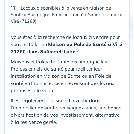
Locaux disponibles à la vente en Maison de
Santé
»
Bourgogne-Franche-Comté
»
Saône-et-Loire
»
Viré (71260)
Vous êtes à la recherche de locaux à vendre pour
vous installer en
Maison ou Pole de Santé
à Viré
71260 dans Saône-et-Loire
?
Maisons et Pôles de Santé accompagne les
Professionnels de santé pour faciliter leur
installation en Maison de Santé ou en Pôle de
santé en France, et ce en recensant des locaux
proposés à la vente
Il est également possible d’investir dans
l’immobilier de santé, renseignez-vous, une bonne
diversification de vos investissement, alternative
à la résidence gérée.