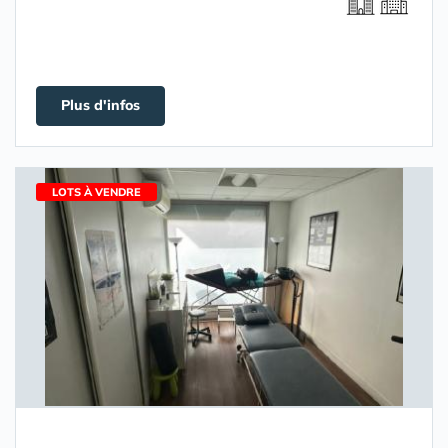
Plus d'infos
LOTS À VENDRE