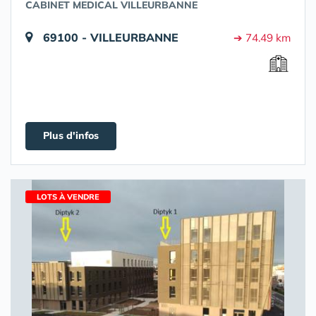
CABINET MEDICAL VILLEURBANNE
69100 - VILLEURBANNE
➔ 74.49 km
Plus d'infos
LOTS À VENDRE