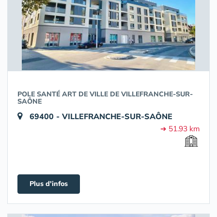
POLE SANTÉ ART DE VILLE DE VILLEFRANCHE-SUR-
SAÔNE
69400 - VILLEFRANCHE-SUR-SAÔNE
➔ 51.93 km
Plus d'infos