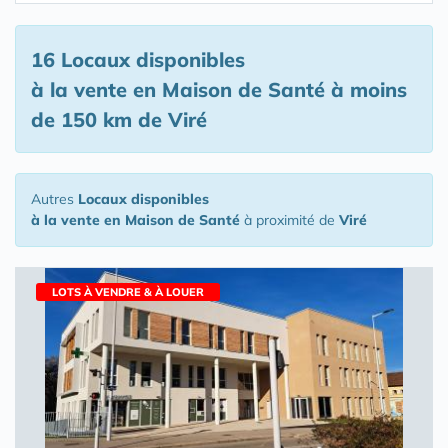
16 Locaux disponibles
à la vente en Maison de Santé
à moins
de 150 km de Viré
Autres
Locaux disponibles
à la vente en Maison de Santé
à proximité de
Viré
LOTS À VENDRE & À LOUER