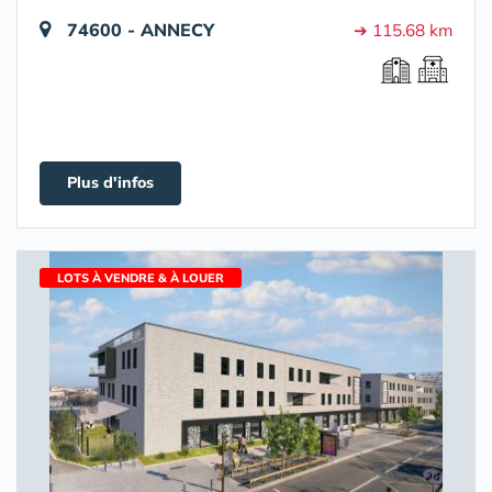
74600 - ANNECY
➔ 115.68 km
Plus d'infos
LOTS À VENDRE & À LOUER