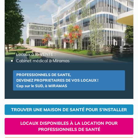
Locaux à la VENTE :
Cabinet médical à Miramas
PROFESSIONNELS DE SANTE,
DEVENEZ PROPRIETAIRES DE VOS LOCAUX !
Cap sur le SUD, à MIRAMAS
TROUVER UNE MAISON DE SANTÉ POUR S'INSTALLER
LOCAUX DISPONIBLES À LA LOCATION POUR
PROFESSIONNELS DE SANTÉ