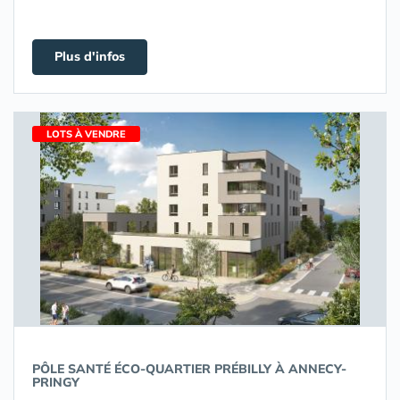
Plus d'infos
LOTS À VENDRE
PÔLE SANTÉ ÉCO-QUARTIER PRÉBILLY À ANNECY-
PRINGY