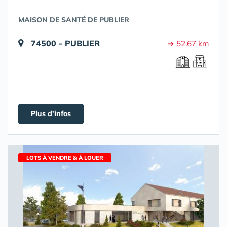
MAISON DE SANTÉ DE PUBLIER
74500 - PUBLIER
➔ 52.67 km
Plus d'infos
LOTS À VENDRE & À LOUER