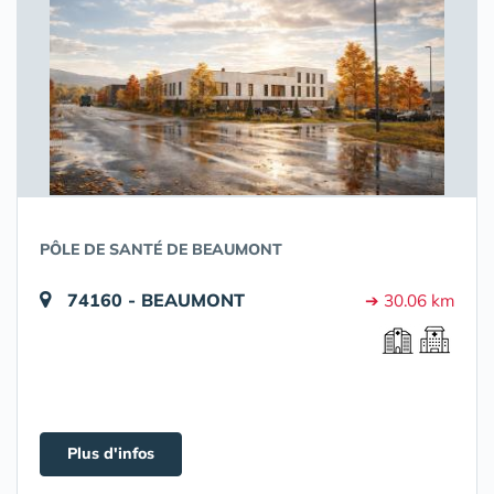
PÔLE DE SANTÉ DE BEAUMONT
74160 - BEAUMONT
➔ 30.06 km
Plus d'infos