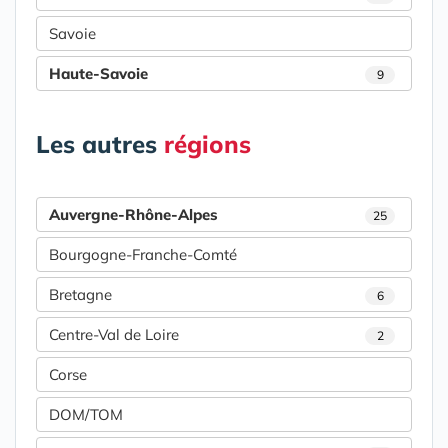
Savoie
Haute-Savoie
9
Les autres
régions
Auvergne-Rhône-Alpes
25
Bourgogne-Franche-Comté
Bretagne
6
Centre-Val de Loire
2
Corse
DOM/TOM