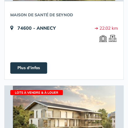
MAISON DE SANTÉ DE SEYNOD
74600 - ANNECY
➔ 22.02 km
Plus d'infos
LOTS À VENDRE & À LOUER