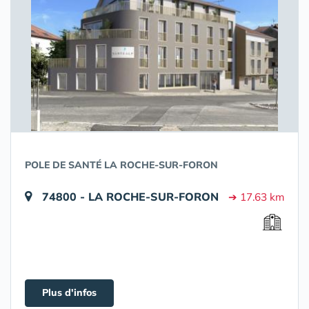
POLE DE SANTÉ LA ROCHE-SUR-FORON
74800 - LA ROCHE-SUR-FORON
➔ 17.63 km
Plus d'infos