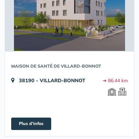
MAISON DE SANTÉ DE VILLARD-BONNOT
38190 - VILLARD-BONNOT
➔ 86.44 km
Plus d'infos