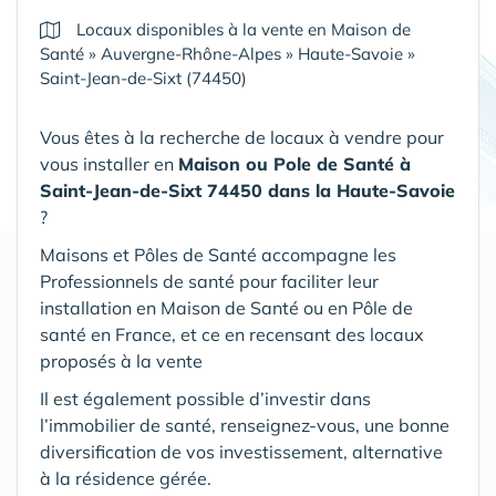
Locaux disponibles à la vente en Maison de
Santé
»
Auvergne-Rhône-Alpes
»
Haute-Savoie
»
Saint-Jean-de-Sixt (74450)
Vous êtes à la recherche de locaux à vendre pour
vous installer en
Maison ou Pole de Santé
à
Saint-Jean-de-Sixt 74450 dans la Haute-Savoie
?
Maisons et Pôles de Santé accompagne les
Professionnels de santé pour faciliter leur
installation en Maison de Santé ou en Pôle de
santé en France, et ce en recensant des locaux
proposés à la vente
Il est également possible d’investir dans
l’immobilier de santé, renseignez-vous, une bonne
diversification de vos investissement, alternative
à la résidence gérée.