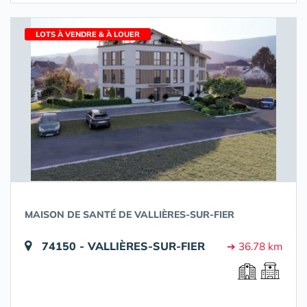
LOTS À VENDRE & À LOUER
MAISON DE SANTÉ DE VALLIÈRES-SUR-FIER
74150 - VALLIÈRES-SUR-FIER
➔ 36.78 km