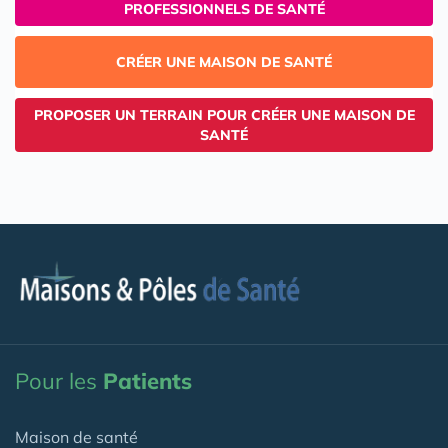
PROFESSIONNELS DE SANTÉ
CRÉER UNE MAISON DE SANTÉ
PROPOSER UN TERRAIN POUR CRÉER UNE MAISON DE
SANTÉ
Pour les
Patients
Maison de santé