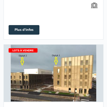
Plus d'infos
LOTS À VENDRE