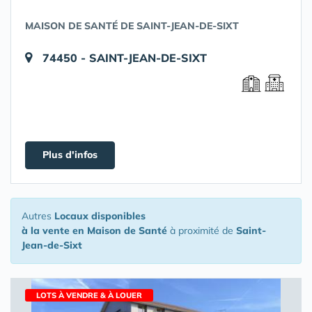
MAISON DE SANTÉ DE SAINT-JEAN-DE-SIXT
74450 - SAINT-JEAN-DE-SIXT
Plus d'infos
Autres
Locaux disponibles
à la vente en Maison de Santé
à proximité de
Saint-
Jean-de-Sixt
LOTS À VENDRE & À LOUER