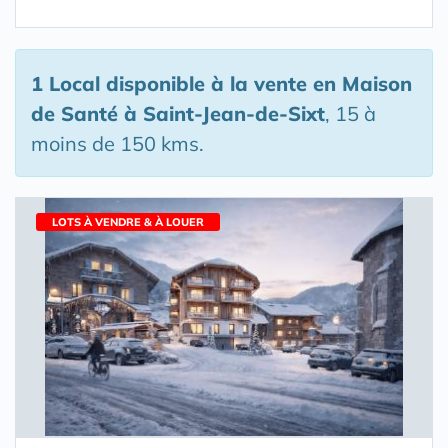
1 Local disponible à la vente en Maison
de Santé
à Saint-Jean-de-Sixt
, 15 à
moins de 150 kms.
LOTS À VENDRE & À LOUER