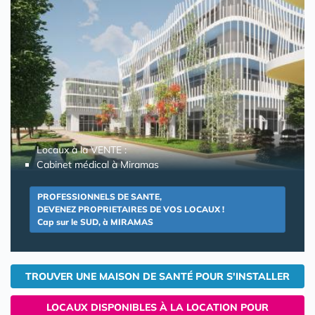
Locaux à la VENTE :
Cabinet médical à Miramas
PROFESSIONNELS DE SANTE,
DEVENEZ PROPRIETAIRES DE VOS LOCAUX !
Cap sur le SUD, à MIRAMAS
TROUVER UNE MAISON DE SANTÉ POUR S'INSTALLER
LOCAUX DISPONIBLES À LA LOCATION POUR