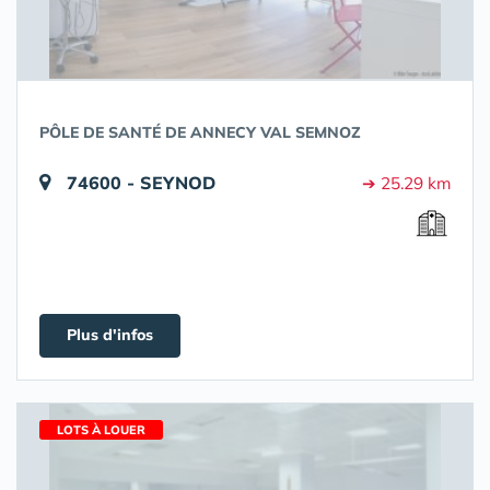
PÔLE DE SANTÉ DE ANNECY VAL SEMNOZ
74600 - SEYNOD
➔ 25.29 km
Plus d'infos
LOTS À LOUER