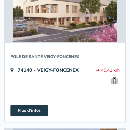
POLE DE SANTÉ VEIGY-FONCENEX
74140 - VEIGY-FONCENEX
➔ 40.41 km
Plus d'infos