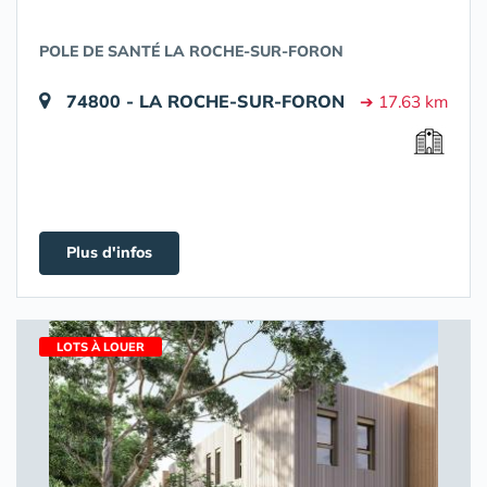
POLE DE SANTÉ LA ROCHE-SUR-FORON
74800 - LA ROCHE-SUR-FORON
➔ 17.63 km
Plus d'infos
LOTS À LOUER