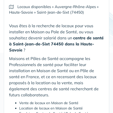
Locaux disponibles
»
Auvergne-Rhône-Alpes
»
Haute-Savoie
»
Saint-Jean-de-Sixt (74450)
Vous êtes à la recherche de locaux pour vous
installer en Maison ou Pole de Santé, ou vous
souhaitez devenir salarié dans un
centre de santé
à Saint-Jean-de-Sixt 74450 dans la Haute-
Savoie
?
Maisons et Pôles de Santé accompagne les
Professionnels de santé pour faciliter leur
installation en Maison de Santé ou en Pôle de
santé en France, et ce en recensant des locaux
proposés à la location ou la vente, mais
également des centres de santé recherchant de
futurs collaborateurs.
Vente de locaux en Maison de Santé
Location de locaux en Maison de Santé