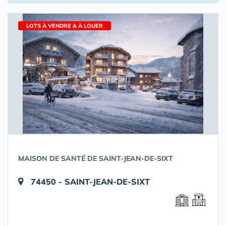
LOTS À VENDRE & À LOUER
MAISON DE SANTÉ DE SAINT-JEAN-DE-SIXT
74450 - SAINT-JEAN-DE-SIXT