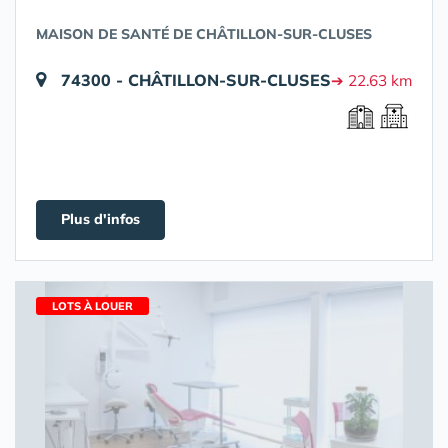
MAISON DE SANTÉ DE CHÂTILLON-SUR-CLUSES
74300 - CHÂTILLON-SUR-CLUSES
➔ 22.63 km
Plus d'infos
LOTS À LOUER