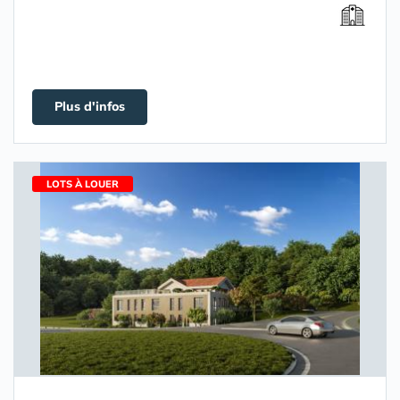
Plus d'infos
LOTS À LOUER