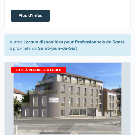
Plus d'infos
Autres
Locaux disponibles pour Professionnels de Santé
à proximité de
Saint-Jean-de-Sixt
LOTS À VENDRE & À LOUER