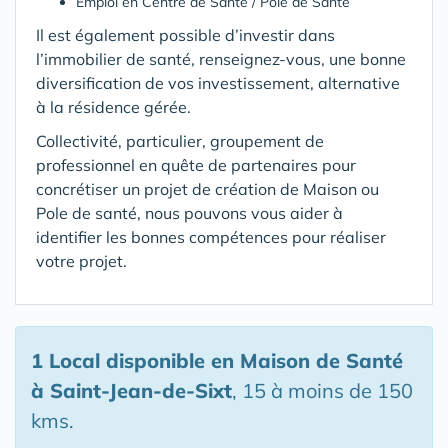
Emploi en Centre de Santé / Pole de Santé
Il est également possible d’investir dans
l’immobilier de santé, renseignez-vous, une bonne
diversification de vos investissement, alternative
à la résidence gérée.
Collectivité, particulier, groupement de
professionnel en quête de partenaires pour
concrétiser un projet de création de Maison ou
Pole de santé, nous pouvons vous aider à
identifier les bonnes compétences pour réaliser
votre projet.
1 Local disponible en Maison de Santé
à Saint-Jean-de-Sixt
, 15 à moins de 150
kms.