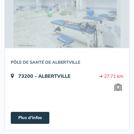
PÔLE DE SANTÉ DE ALBERTVILLE
73200 - ALBERTVILLE
➔ 27.71 km
Plus d'infos