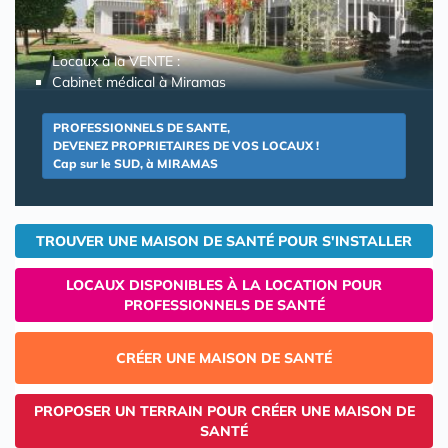
Locaux à la VENTE :
Cabinet médical à Miramas
PROFESSIONNELS DE SANTE,
DEVENEZ PROPRIETAIRES DE VOS LOCAUX !
Cap sur le SUD, à MIRAMAS
TROUVER UNE MAISON DE SANTÉ POUR S'INSTALLER
LOCAUX DISPONIBLES À LA LOCATION POUR
PROFESSIONNELS DE SANTÉ
CRÉER UNE MAISON DE SANTÉ
PROPOSER UN TERRAIN POUR CRÉER UNE MAISON DE
SANTÉ