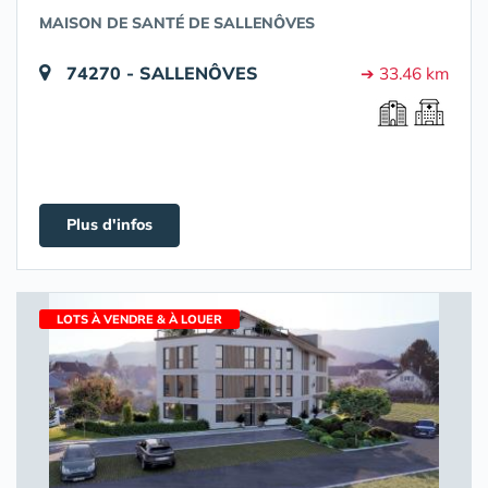
MAISON DE SANTÉ DE SALLENÔVES
74270 - SALLENÔVES
➔ 33.46 km
Plus d'infos
LOTS À VENDRE & À LOUER