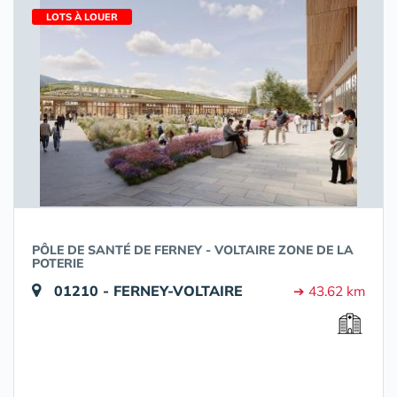
LOTS À LOUER
PÔLE DE SANTÉ DE FERNEY - VOLTAIRE ZONE DE LA
POTERIE
01210 - FERNEY-VOLTAIRE
➔ 43.62 km