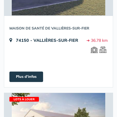
MAISON DE SANTÉ DE VALLIÈRES-SUR-FIER
74150 - VALLIÈRES-SUR-FIER
➔ 36.78 km
Plus d'infos
LOTS À LOUER