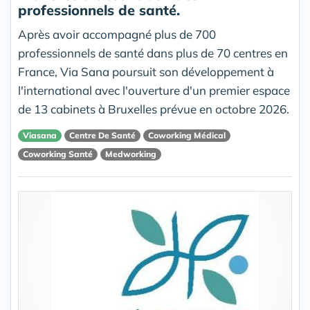
professionnels de santé.
Après avoir accompagné plus de 700
professionnels de santé dans plus de 70 centres en
France, Via Sana poursuit son développement à
l'international avec l'ouverture d'un premier espace
de 13 cabinets à Bruxelles prévue en octobre 2026.
Viasana
Centre De Santé
Coworking Médical
Coworking Santé
Medworking