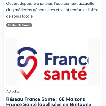
Ouvert depuis le 5 janvier, l’équipement accueille
cinq médecins généralistes et vient renforcer l’offre
de soins locale.
Centre De Santé
Actualité
Réseau France Santé : 68 Maisons
France Santé labellisées en Bretagne