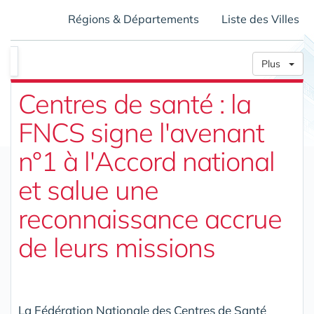
Régions & Départements
Liste des Villes
Plus
Centres de santé : la
FNCS signe l'avenant
n°1 à l'Accord national
et salue une
reconnaissance accrue
de leurs missions
La Fédération Nationale des Centres de Santé