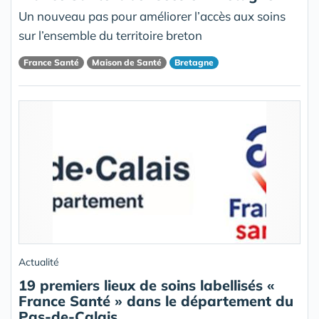
Un nouveau pas pour améliorer l’accès aux soins
sur l’ensemble du territoire breton
France Santé
Maison de Santé
Bretagne
Actualité
19 premiers lieux de soins labellisés «
France Santé » dans le département du
Pas-de-Calais