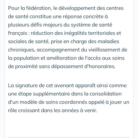
Pour la fédération, le développement des centres
de santé constitue une réponse concrète à
plusieurs défis majeurs du système de santé
français : réduction des inégalités territoriales et
sociales de santé, prise en charge des maladies
chroniques, accompagnement du vieillissement de
la population et amélioration de l'accès aux soins
de proximité sans dépassement d'honoraires.
La signature de cet avenant apparaît ainsi comme
une étape supplémentaire dans la consolidation
d'un modèle de soins coordonnés appelé à jouer un
rôle croissant dans les années à venir.