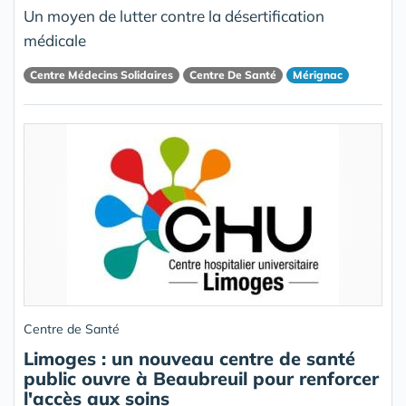
Un moyen de lutter contre la désertification
médicale
Centre Médecins Solidaires
Centre De Santé
Mérignac
Centre de Santé
Limoges : un nouveau centre de santé
public ouvre à Beaubreuil pour renforcer
l'accès aux soins