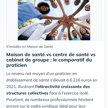
S'installer en Maison de Santé
Maison de santé vs centre de santé vs
cabinet de groupe : le comparatif du
praticien
Le revenu net moyen d'un praticien en
établissement de santé s'élevait à 6 216 euros en
2021, illustrant
l'attractivité croissante des
structures collectives
face à l'exercice isolé.
Pourtant, de nombreux professionnels hésitent
encore sur le cadre juridique idéal pour leur