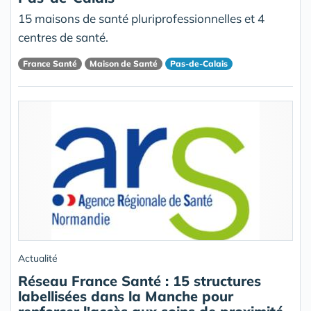
15 maisons de santé pluriprofessionnelles et 4
centres de santé.
France Santé
Maison de Santé
Pas-de-Calais
Actualité
Réseau France Santé : 15 structures
labellisées dans la Manche pour