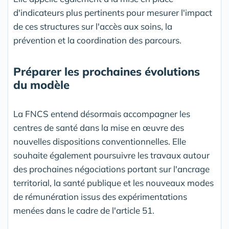
d'indicateurs plus pertinents pour mesurer l'impact
de ces structures sur l'accès aux soins, la
prévention et la coordination des parcours.
Préparer les prochaines évolutions
du modèle
La FNCS entend désormais accompagner les
centres de santé dans la mise en œuvre des
nouvelles dispositions conventionnelles. Elle
souhaite également poursuivre les travaux autour
des prochaines négociations portant sur l'ancrage
territorial, la santé publique et les nouveaux modes
de rémunération issus des expérimentations
menées dans le cadre de l'article 51.