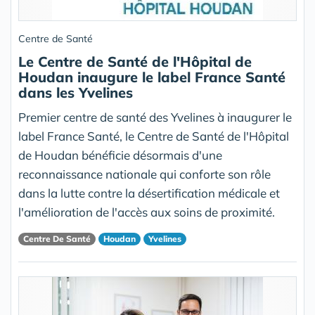
Centre de Santé
Le Centre de Santé de l'Hôpital de
Houdan inaugure le label France Santé
dans les Yvelines
Premier centre de santé des Yvelines à inaugurer le
label France Santé, le Centre de Santé de l'Hôpital
de Houdan bénéficie désormais d'une
reconnaissance nationale qui conforte son rôle
dans la lutte contre la désertification médicale et
l'amélioration de l'accès aux soins de proximité.
Centre De Santé
Houdan
Yvelines