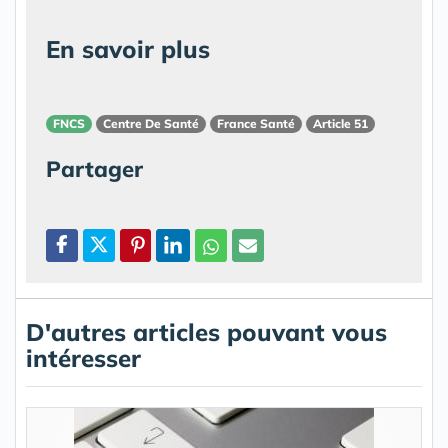
En savoir plus
FNCS
Centre De Santé
France Santé
Article 51
Partager
D'autres articles pouvant vous
intéresser