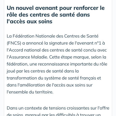
Un nouvel avenant pour renforcer le
rôle des centres de santé dans
l'accès aux soins
La Fédération Nationale des Centres de Santé
(FNCS) a annoncé la signature de l'avenant n°1 à
l'Accord national des centres de santé conclu avec
l'Assurance Maladie. Cette étape marque, selon la
fédération, une reconnaissance importante du rôle
joué par les centres de santé dans la
transformation du système de santé français et
dans l'amélioration de l'accès aux soins sur
l'ensemble du territoire.
Dans un contexte de tensions croissantes sur l'offre
de soins, marqué par les difficultés à trouver un