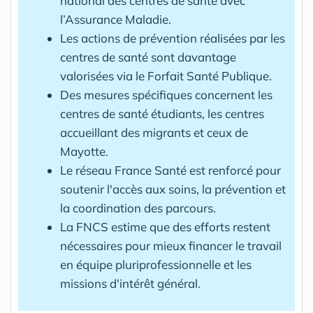
national des centres de santé avec
l’Assurance Maladie.
Les actions de prévention réalisées par les
centres de santé sont davantage
valorisées via le Forfait Santé Publique.
Des mesures spécifiques concernent les
centres de santé étudiants, les centres
accueillant des migrants et ceux de
Mayotte.
Le réseau France Santé est renforcé pour
soutenir l'accès aux soins, la prévention et
la coordination des parcours.
La FNCS estime que des efforts restent
nécessaires pour mieux financer le travail
en équipe pluriprofessionnelle et les
missions d'intérêt général.