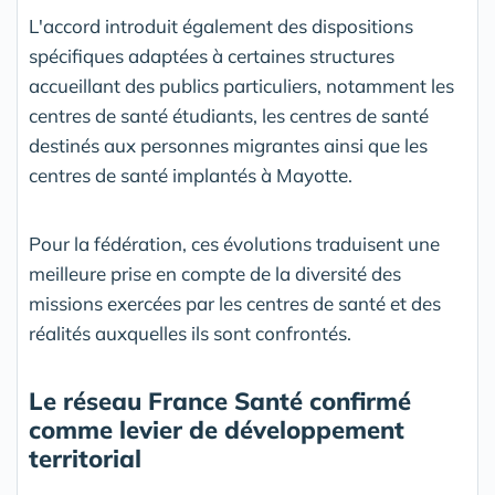
L'accord introduit également des dispositions
spécifiques adaptées à certaines structures
accueillant des publics particuliers, notamment les
centres de santé étudiants, les centres de santé
destinés aux personnes migrantes ainsi que les
centres de santé implantés à Mayotte.
Pour la fédération, ces évolutions traduisent une
meilleure prise en compte de la diversité des
missions exercées par les centres de santé et des
réalités auxquelles ils sont confrontés.
Le réseau France Santé confirmé
comme levier de développement
territorial