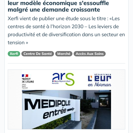
leur modèle économique s'essouffle
malgré une demande croissante
Xerfi vient de publier une étude sous le titre : «Les
centres de santé à l’horizon 2030 – Les leviers de
productivité et de diversification dans un secteur en
tension »
Xerfi
Centre De Santé
Marché
Accès Aux Soins