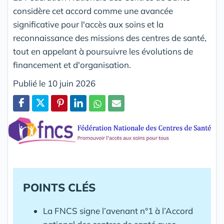
considère cet accord comme une avancée
significative pour l'accès aux soins et la
reconnaissance des missions des centres de santé,
tout en appelant à poursuivre les évolutions de
financement et d'organisation.
Publié le 10 juin 2026
Partager
POINTS CLÉS
La FNCS signe l’avenant n°1 à l’Accord