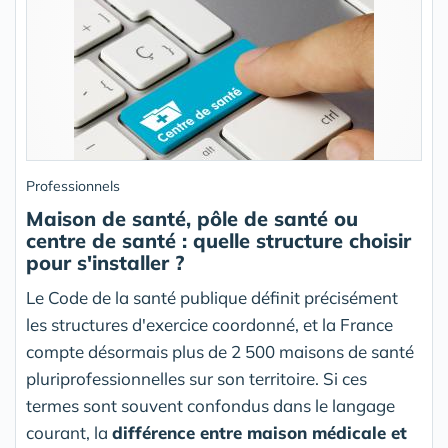
Professionnels
Maison de santé, pôle de santé ou
centre de santé : quelle structure choisir
pour s'installer ?
Le Code de la santé publique définit précisément
les structures d'exercice coordonné, et la France
compte désormais plus de 2 500 maisons de santé
pluriprofessionnelles sur son territoire. Si ces
termes sont souvent confondus dans le langage
courant, la
différence entre maison médicale et