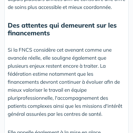
de soins plus accessible et mieux coordonnée.
Des attentes qui demeurent sur les
financements
Si la FNCS considère cet avenant comme une
avancée réelle, elle souligne également que
plusieurs enjeux restent encore à traiter. La
fédération estime notamment que les
financements devront continuer à évoluer afin de
mieux valoriser le travail en équipe
pluriprofessionnelle, l'accompagnement des
patients complexes ainsi que les missions d'intérêt
général assurées par les centres de santé.
Elle appelle également à la mise en place