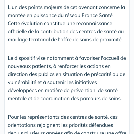
L'un des points majeurs de cet avenant concerne la
montée en puissance du réseau France Santé.
Cette évolution constitue une reconnaissance
officielle de la contribution des centres de santé au
maillage territorial de l'offre de soins de proximité.
Le dispositif vise notamment à favoriser l'accueil de
nouveaux patients, à renforcer les actions en
direction des publics en situation de précarité ou de
vulnérabilité et à soutenir les initiatives
développées en matière de prévention, de santé
mentale et de coordination des parcours de soins.
Pour les représentants des centres de santé, ces
orientations rejoignent les priorités défendues
depuis plusieurs années afin de construire une offre