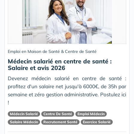
Emploi en Maison de Santé & Centre de Santé
Médecin salarié en centre de santé :
Salaire et avis 2026
Devenez médecin salarié en centre de santé :
profitez d'un salaire net jusqu'à 6000€, de 35h par
semaine et zéro gestion administrative. Postulez ici
!
Médecin Salarié
Centre De Santé
Emploi Médecin
Salaire Médecin
Recrutement Santé
Exercice Salarié