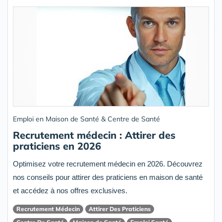
Emploi en Maison de Santé & Centre de Santé
Recrutement médecin : Attirer des
praticiens en 2026
Optimisez votre recrutement médecin en 2026. Découvrez
nos conseils pour attirer des praticiens en maison de santé
et accédez à nos offres exclusives.
Recrutement Médecin
Attirer Des Praticiens