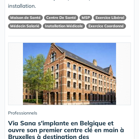
installation.
Maison de Santé
Centre De Santé
MSP
Exercice Libéral
Médecin Salarié
Installation Médicale
Exercice Coordonné
Professionnels
Via Sana s'implante en Belgique et
ouvre son premier centre clé en main à
Bruxelles à destination des