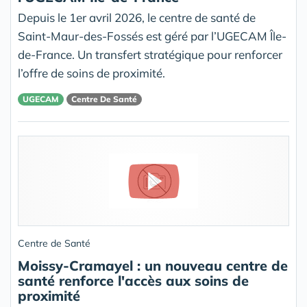
Depuis le 1er avril 2026, le centre de santé de
Saint-Maur-des-Fossés est géré par l’UGECAM Île-
de-France. Un transfert stratégique pour renforcer
l’offre de soins de proximité.
UGECAM
Centre De Santé
Centre de Santé
Moissy-Cramayel : un nouveau centre de
santé renforce l'accès aux soins de
proximité