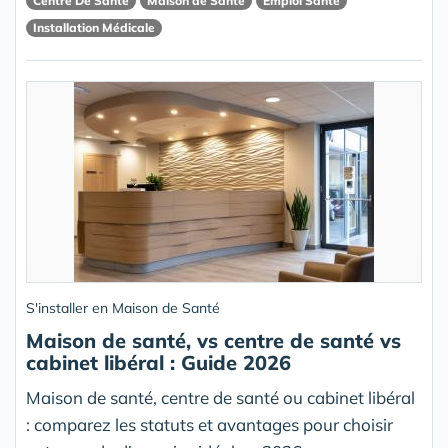
Centre De Santé
Maison de Santé
Emploi Santé
Installation Médicale
S'installer en Maison de Santé
Maison de santé, vs centre de santé vs
cabinet libéral : Guide 2026
Maison de santé, centre de santé ou cabinet libéral
: comparez les statuts et avantages pour choisir