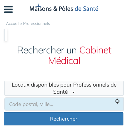
Panneau de gestion des cookies
Accueil
»
Professionnels
Rechercher un
Cabinet
Médical
Locaux disponibles pour Professionnels de
Santé
Rechercher